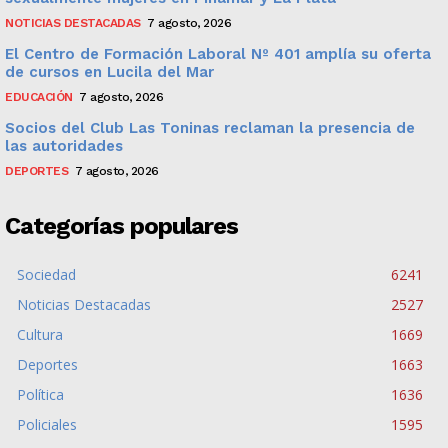
NOTICIAS DESTACADAS
7 agosto, 2026
El Centro de Formación Laboral Nº 401 amplía su oferta
de cursos en Lucila del Mar
EDUCACIÓN
7 agosto, 2026
Socios del Club Las Toninas reclaman la presencia de
las autoridades
DEPORTES
7 agosto, 2026
Categorías populares
Sociedad
6241
Noticias Destacadas
2527
Cultura
1669
Deportes
1663
Política
1636
Policiales
1595