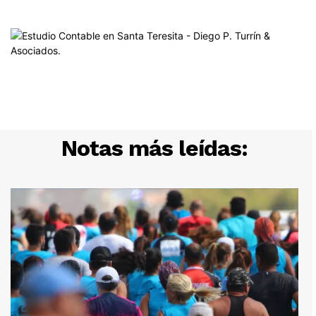
Notas más leídas: