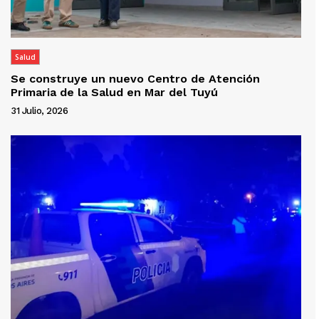
Salud
Se construye un nuevo Centro de Atención
Primaria de la Salud en Mar del Tuyú
31 Julio, 2026