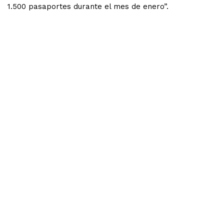
1.500 pasaportes durante el mes de enero”.