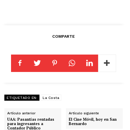
COMPARTE
ETIQUETADO EN:
La Costa
Artículo anterior
Artículo siguiente
UAA: Pasantías rentadas
El Cine Móvil, hoy en San
para ingresantes a
Bernardo
Contador Público