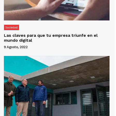
Sociedad
Las claves para que tu empresa triunfe en el
mundo digital
9 Agosto, 2022