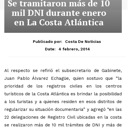
Se tramitaron más de 10
mil DNI durante enero
en La Costa Atlántica
Publicado por:
Costa De Noticias
4 febrero, 2014
Date:
Al respecto se refirió el subsecretario de Gabinete,
Juan Pablo Álvarez Echagüe, quien sostuvo que “la
prioridad de los registros civiles en los centros
turísticos de la Costa Atlántica es brindar la posibilidad
a los turistas y a quienes residen en esos distritos de
regularizar su situación documentaria” y agregó “en las
22 delegaciones de Registro Civil ubicadas en la costa
se realizaron más de 10 mil trámites de DNI y más de