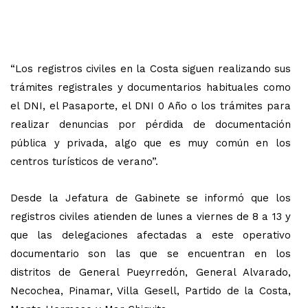
“Los registros civiles en la Costa siguen realizando sus
trámites registrales y documentarios habituales como
el DNI, el Pasaporte, el DNI 0 Año o los trámites para
realizar denuncias por pérdida de documentación
pública y privada, algo que es muy común en los
centros turísticos de verano”.
Desde la Jefatura de Gabinete se informó que los
registros civiles atienden de lunes a viernes de 8 a 13 y
que las delegaciones afectadas a este operativo
documentario son las que se encuentran en los
distritos de General Pueyrredón, General Alvarado,
Necochea, Pinamar, Villa Gesell, Partido de la Costa,