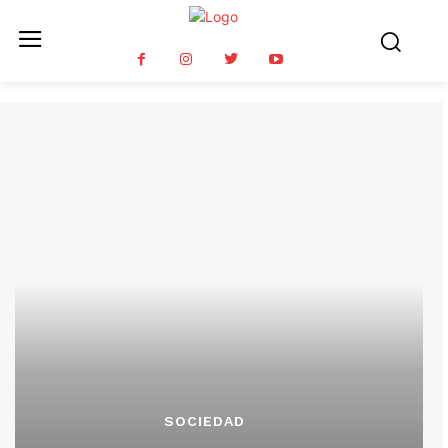
SOCIEDAD