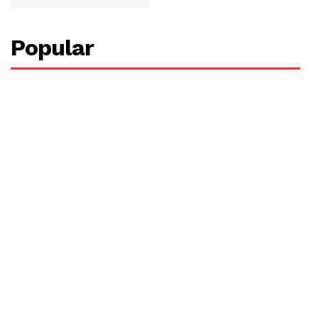
Popular