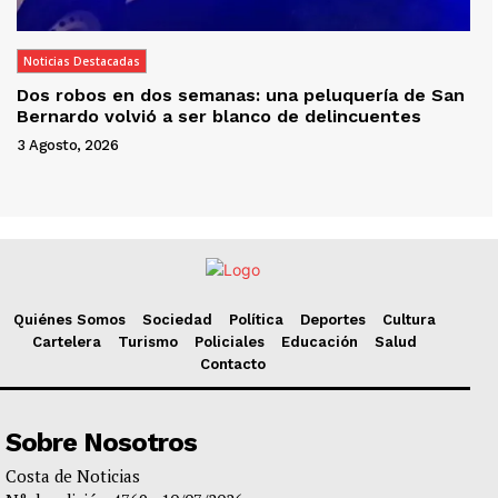
Noticias Destacadas
Dos robos en dos semanas: una peluquería de San
Bernardo volvió a ser blanco de delincuentes
3 Agosto, 2026
Quiénes Somos
Sociedad
Política
Deportes
Cultura
Cartelera
Turismo
Policiales
Educación
Salud
Contacto
Sobre Nosotros
Costa de Noticias