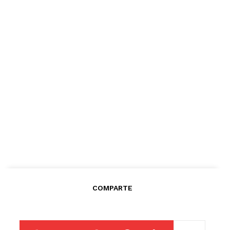
COMPARTE