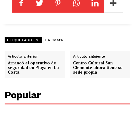
ETIQUETADO EN:
La Costa
Artículo anterior
Artículo siguiente
Arrancó el operativo de
Centro Cultural San
seguridad en Playa en La
Clemente ahora tiene su
Costa
sede propia
Popular