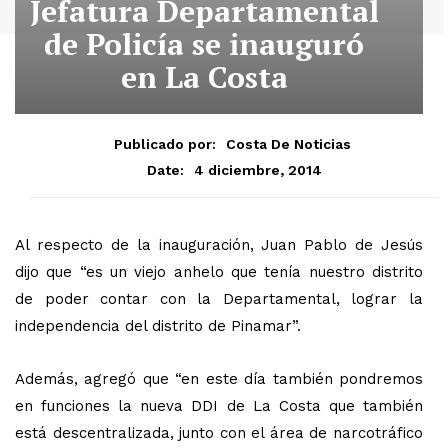
Jefatura Departamental
de Policía se inauguró
en La Costa
Publicado por:
Costa De Noticias
4 diciembre, 2014
Date:
Al respecto de la inauguración, Juan Pablo de Jesús
dijo que “es un viejo anhelo que tenía nuestro distrito
de poder contar con la Departamental, lograr la
independencia del distrito de Pinamar”.
Además, agregó que “en este día también pondremos
en funciones la nueva DDI de La Costa que también
está descentralizada, junto con el área de narcotráfico