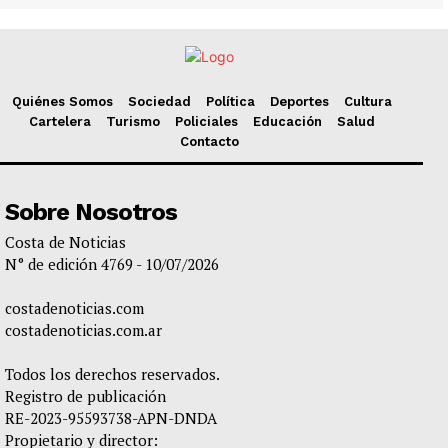
Quiénes Somos
Sociedad
Política
Deportes
Cultura
Cartelera
Turismo
Policiales
Educación
Salud
Contacto
Sobre Nosotros
Costa de Noticias
N° de edición 4769 - 10/07/2026
costadenoticias.com
costadenoticias.com.ar
Todos los derechos reservados.
Registro de publicación
RE-2023-95593738-APN-DNDA
Propietario y director: