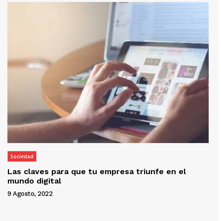
Sociedad
Las claves para que tu empresa triunfe en el
mundo digital
9 Agosto, 2022