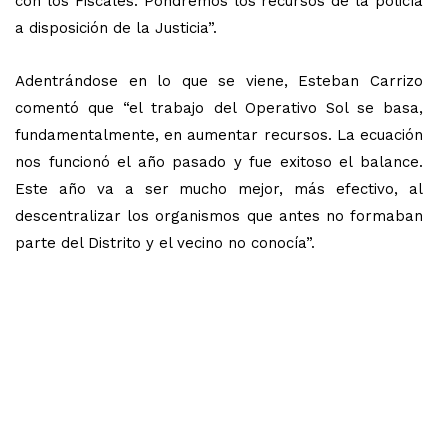
con los Fiscales. Pondremos los recursos de la policía
a disposición de la Justicia”.
Adentrándose en lo que se viene, Esteban Carrizo
comentó que “el trabajo del Operativo Sol se basa,
fundamentalmente, en aumentar recursos. La ecuación
nos funcionó el año pasado y fue exitoso el balance.
Este año va a ser mucho mejor, más efectivo, al
descentralizar los organismos que antes no formaban
parte del Distrito y el vecino no conocía”.