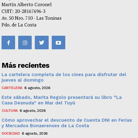
Martín Alberto Coronel
CUIT: 20-28167696-3
Av. 50 Nro. 710 - Las Toninas
Pdo. de La Costa
Más recientes
La cartelera completa de los cines para disfrutar del
jueves al domingo
CARTELERA
6 agosto, 2026
Este sábado, Marita Regolo presentará su libro “La
Casa Desnuda” en Mar del Tuyú
CULTURA
6 agosto, 2026
Cómo aprovechar el descuento de Cuenta DNI en Ferias
y Mercados Bonaerenses de La Costa
SOCIEDAD
6 agosto, 2026