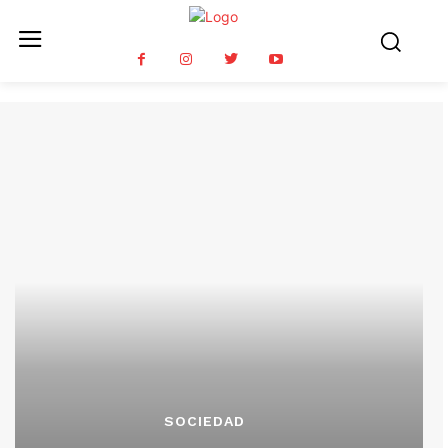
SOCIEDAD