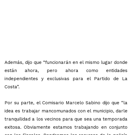
Además, dijo que “funcionarán en el mismo lugar donde
están ahora, pero ahora como entidades
independientes y exclusivas para el Partido de La
Costa”.
Por su parte, el Comisario Marcelo Sabino dijo que “la
idea es trabajar mancomunados con el municipio, darle
tranquilidad a los vecinos para que sea una temporada
exitosa. Obviamente estamos trabajando en conjunto