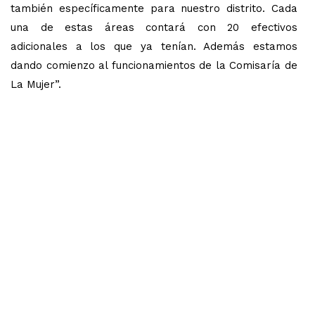
también específicamente para nuestro distrito. Cada
una de estas áreas contará con 20 efectivos
adicionales a los que ya tenían. Además estamos
dando comienzo al funcionamientos de la Comisaría de
La Mujer”.