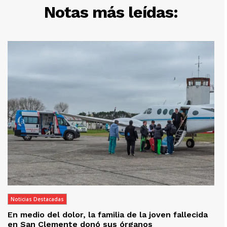
Notas más leídas:
Noticias Destacadas
En medio del dolor, la familia de la joven fallecida
en San Clemente donó sus órganos