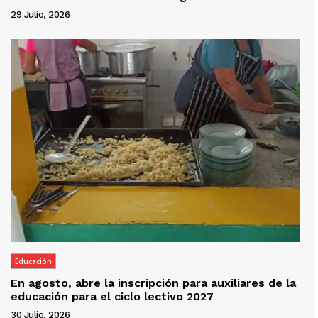
29 Julio, 2026
Educación
En agosto, abre la inscripción para auxiliares de la
educación para el ciclo lectivo 2027
30 Julio, 2026