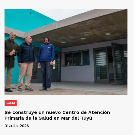
Salud
Se construye un nuevo Centro de Atención
Primaria de la Salud en Mar del Tuyú
31 Julio, 2026