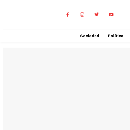
Sociedad
Política