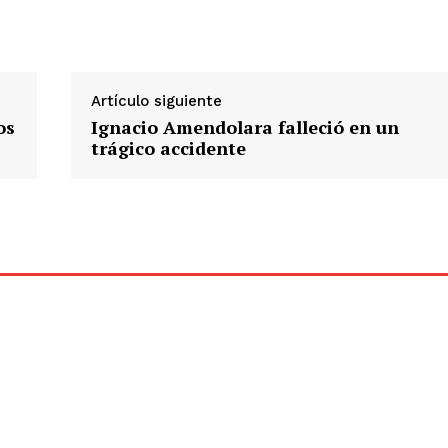
Artículo siguiente
os
Ignacio Amendolara falleció en un
trágico accidente