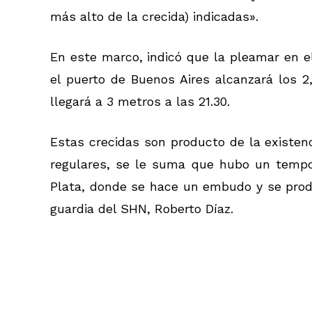
más alto de la crecida) indicadas».
En este marco, indicó que la pleamar en el
el puerto de Buenos Aires alcanzará los 2
llegará a 3 metros a las 21.30.
Estas crecidas son producto de la existen
regulares, se le suma que hubo un tempor
Plata, donde se hace un embudo y se produ
guardia del SHN, Roberto Díaz.