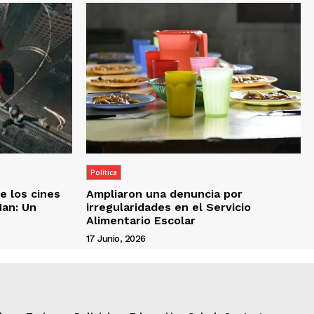
Política
e los cines
Ampliaron una denuncia por
Man: Un
irregularidades en el Servicio
Alimentario Escolar
17 Junio, 2026