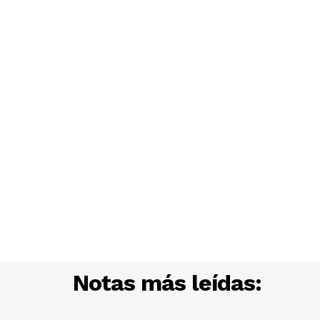
Notas más leídas: