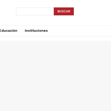
BUSCAR
Educación
Instituciones