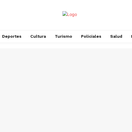
Deportes
Cultura
Turismo
Policiales
Salud