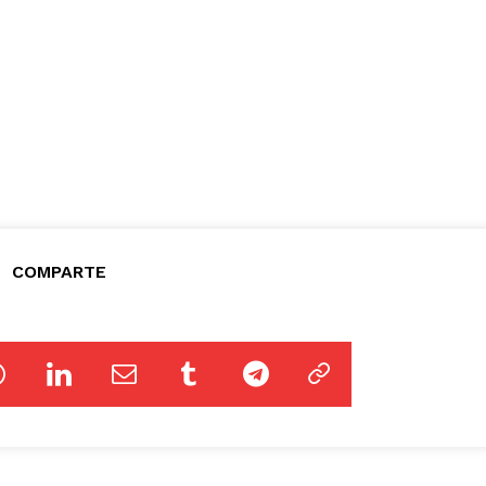
COMPARTE