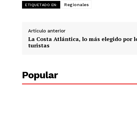
Regionales
ETIQUETADO EN:
Artículo anterior
La Costa Atlántica, lo más elegido por l
turistas
Popular