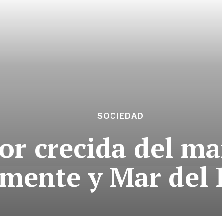
SOCIEDAD
or crecida del ma
mente y Mar del 