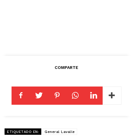
COMPARTE
ETIQUETADO EN:
General Lavalle