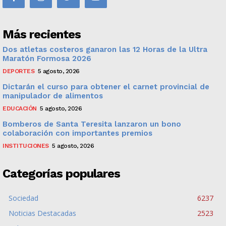
Más recientes
Dos atletas costeros ganaron las 12 Horas de la Ultra
Maratón Formosa 2026
DEPORTES
5 agosto, 2026
Dictarán el curso para obtener el carnet provincial de
manipulador de alimentos
EDUCACIÓN
5 agosto, 2026
Bomberos de Santa Teresita lanzaron un bono
colaboración con importantes premios
INSTITUCIONES
5 agosto, 2026
Categorías populares
Sociedad
6237
Noticias Destacadas
2523