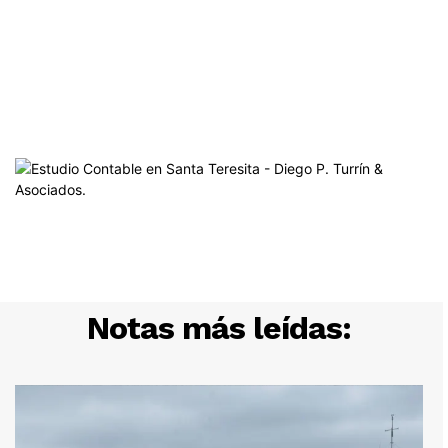
Notas más leídas: