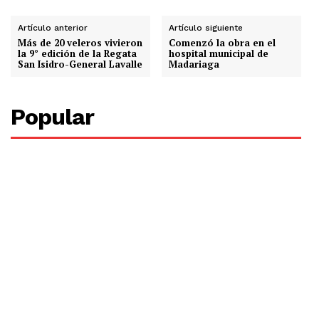
Artículo anterior
Artículo siguiente
Más de 20 veleros vivieron
Comenzó la obra en el
la 9° edición de la Regata
hospital municipal de
San Isidro-General Lavalle
Madariaga
Popular