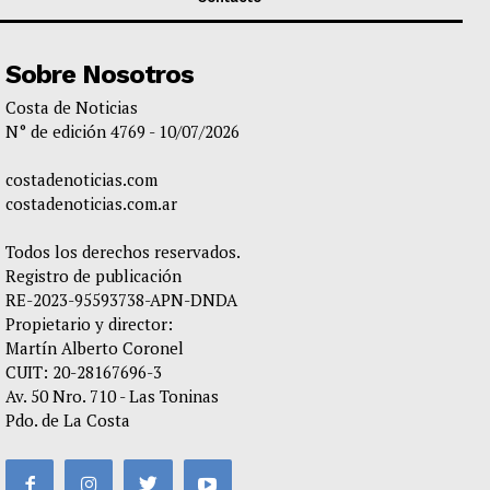
Sobre Nosotros
Costa de Noticias
N° de edición 4769 - 10/07/2026
costadenoticias.com
costadenoticias.com.ar
Todos los derechos reservados.
Registro de publicación
RE-2023-95593738-APN-DNDA
Propietario y director:
Martín Alberto Coronel
CUIT: 20-28167696-3
Av. 50 Nro. 710 - Las Toninas
Pdo. de La Costa