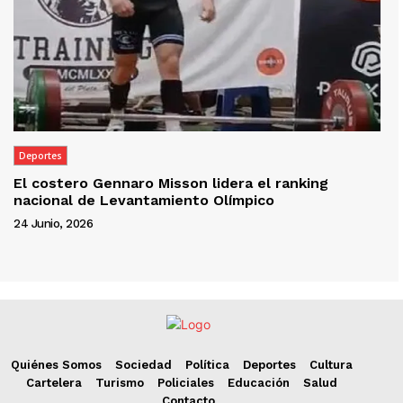
Deportes
El costero Gennaro Misson lidera el ranking
nacional de Levantamiento Olímpico
24 Junio, 2026
Quiénes Somos
Sociedad
Política
Deportes
Cultura
Cartelera
Turismo
Policiales
Educación
Salud
Contacto