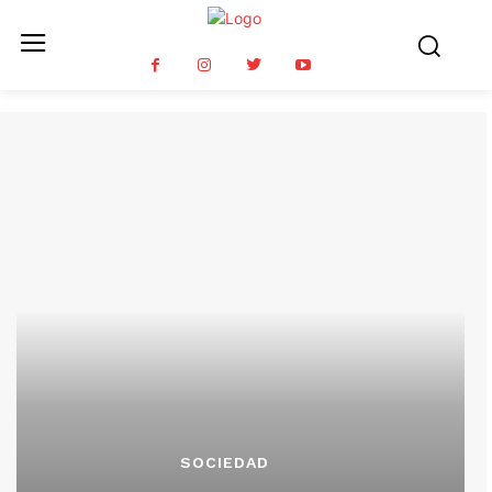
SOCIEDAD