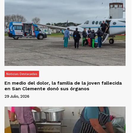
Noticias Destacadas
En medio del dolor, la familia de la joven fallecida
en San Clemente donó sus órganos
29 Julio, 2026