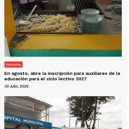
Educación
En agosto, abre la inscripción para auxiliares de la
educación para el ciclo lectivo 2027
30 Julio, 2026