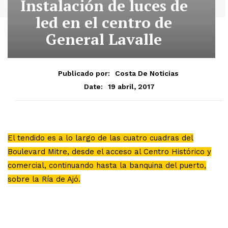
Instalación de luces de
led en el centro de
General Lavalle
Publicado por:
Costa De Noticias
19 abril, 2017
Date:
El tendido es a lo largo de las cuatro cuadras del
Boulevard Mitre, desde el acceso al Centro Histórico y
comercial, continuando hasta la banquina del puerto,
sobre la Ría de Ajó.