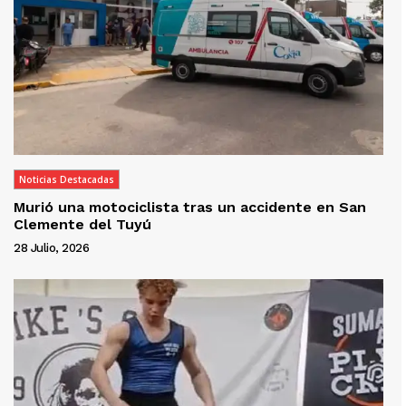
Noticias Destacadas
Murió una motociclista tras un accidente en San
Clemente del Tuyú
28 Julio, 2026