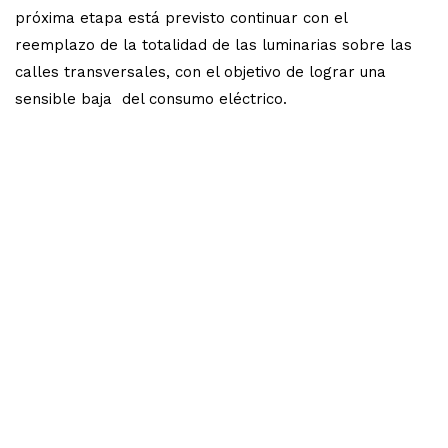
próxima etapa está previsto continuar con el
reemplazo de la totalidad de las luminarias sobre las
calles transversales, con el objetivo de lograr una
sensible baja del consumo eléctrico.