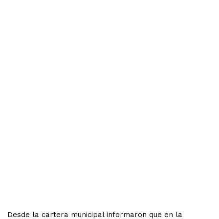
Desde la cartera municipal informaron que en la