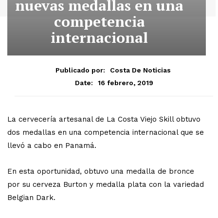
nuevas medallas en una
competencia
internacional
Publicado por:
Costa De Noticias
16 febrero, 2019
Date:
La cervecería artesanal de La Costa Viejo Skill obtuvo
dos medallas en una competencia internacional que se
llevó a cabo en Panamá.
En esta oportunidad, obtuvo una medalla de bronce
por su cerveza Burton y medalla plata con la variedad
Belgian Dark.