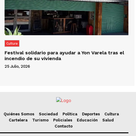
Cultura
Festival solidario para ayudar a Yon Varela tras el
incendio de su vivienda
25 Julio, 2026
Quiénes Somos
Sociedad
Política
Deportes
Cultura
Cartelera
Turismo
Policiales
Educación
Salud
Contacto