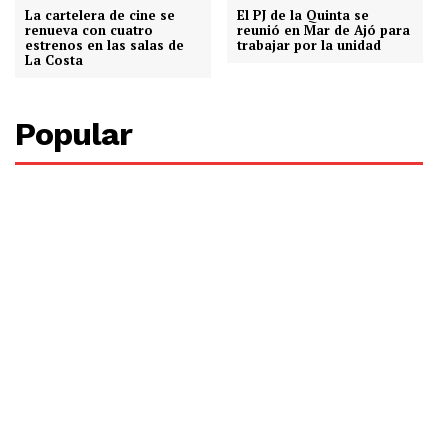
La cartelera de cine se
El PJ de la Quinta se
renueva con cuatro
reunió en Mar de Ajó para
estrenos en las salas de
trabajar por la unidad
La Costa
Popular