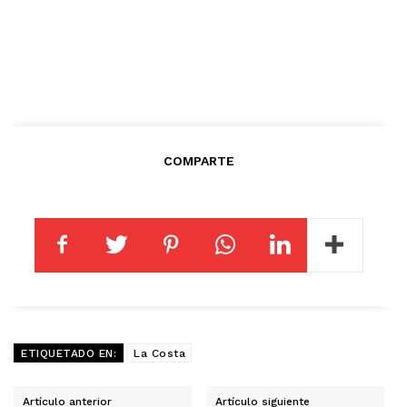
COMPARTE
ETIQUETADO EN:
La Costa
Artículo anterior
Artículo siguiente