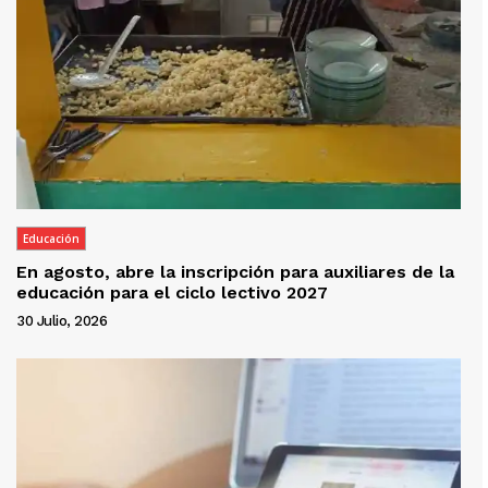
Educación
En agosto, abre la inscripción para auxiliares de la
educación para el ciclo lectivo 2027
30 Julio, 2026