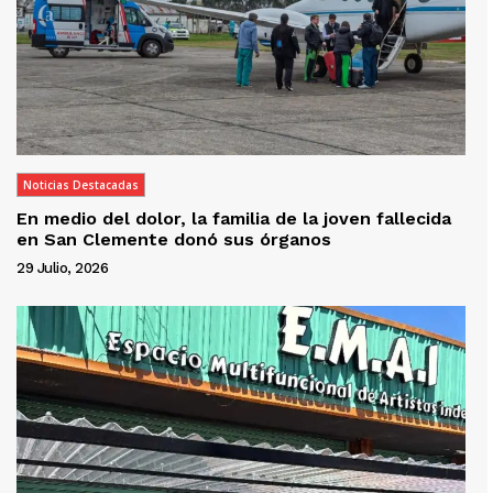
Noticias Destacadas
En medio del dolor, la familia de la joven fallecida
en San Clemente donó sus órganos
29 Julio, 2026