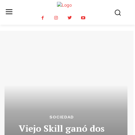
SOCIEDAD
Viejo Skill ganó dos