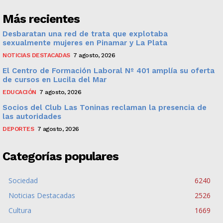
Más recientes
Desbaratan una red de trata que explotaba
sexualmente mujeres en Pinamar y La Plata
NOTICIAS DESTACADAS
7 agosto, 2026
El Centro de Formación Laboral Nº 401 amplía su oferta
de cursos en Lucila del Mar
EDUCACIÓN
7 agosto, 2026
Socios del Club Las Toninas reclaman la presencia de
las autoridades
DEPORTES
7 agosto, 2026
Categorías populares
Sociedad
6240
Noticias Destacadas
2526
Cultura
1669