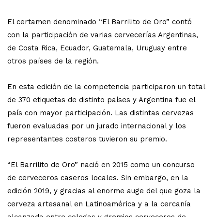
El certamen denominado “El Barrilito de Oro” contó
con la participación de varias cervecerías Argentinas,
de Costa Rica, Ecuador, Guatemala, Uruguay entre
otros países de la región.
En esta edición de la competencia participaron un total
de 370 etiquetas de distinto países y Argentina fue el
país con mayor participación. Las distintas cervezas
fueron evaluadas por un jurado internacional y los
representantes costeros tuvieron su premio.
“El Barrilito de Oro” nació en 2015 como un concurso
de cerveceros caseros locales. Sin embargo, en la
edición 2019, y gracias al enorme auge del que goza la
cerveza artesanal en Latinoamérica y a la cercanía
alcanzada entre colegas y gremios cerveceros de