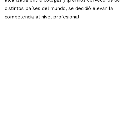
distintos países del mundo, se decidió elevar la
competencia al nivel profesional.