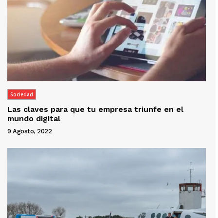
Sociedad
Las claves para que tu empresa triunfe en el
mundo digital
9 Agosto, 2022