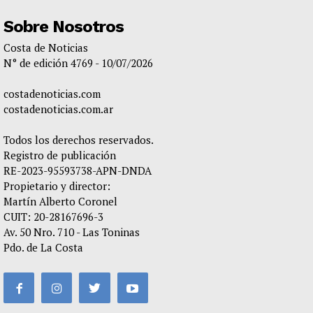
Sobre Nosotros
Costa de Noticias
N° de edición 4769 - 10/07/2026
costadenoticias.com
costadenoticias.com.ar
Todos los derechos reservados.
Registro de publicación
RE-2023-95593738-APN-DNDA
Propietario y director:
Martín Alberto Coronel
CUIT: 20-28167696-3
Av. 50 Nro. 710 - Las Toninas
Pdo. de La Costa