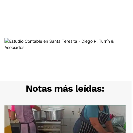
Notas más leídas: