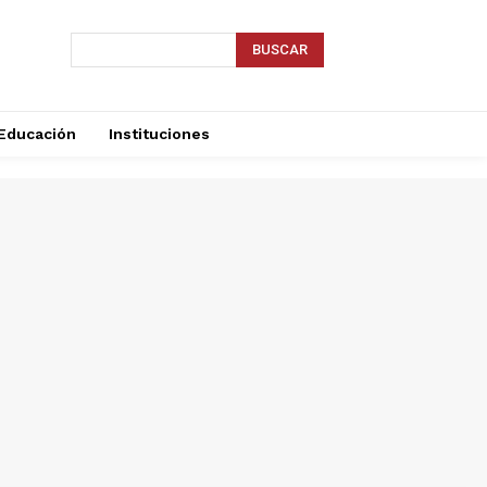
BUSCAR
Educación
Instituciones