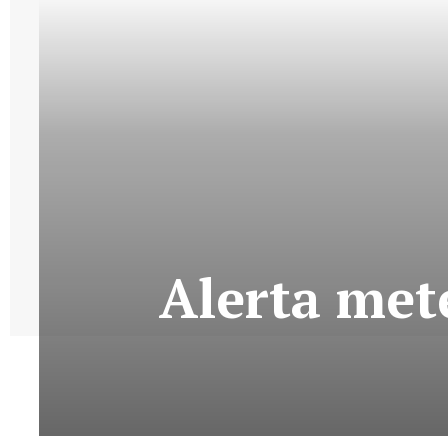
Alerta met