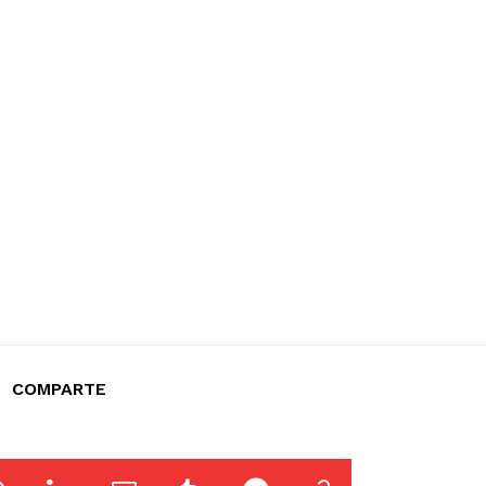
COMPARTE