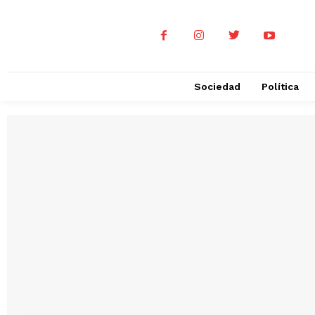
Sociedad
Política