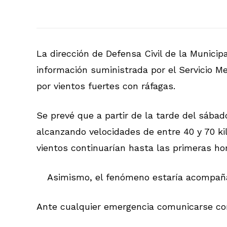
La dirección de Defensa Civil de la Munici
información suministrada por el Servicio M
por vientos fuertes con ráfagas.
Se prevé que a partir de la tarde del sába
alcanzando velocidades de entre 40 y 70 ki
vientos continuarían hasta las primeras ho
Asimismo, el fenómeno estaría acompañad
Ante cualquier emergencia comunicarse con 