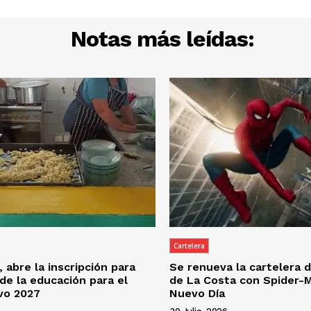
Notas más leídas:
Cartelera
 abre la inscripción para
Se renueva la cartelera d
 de la educación para el
de La Costa con Spider-
ivo 2027
Nuevo Día