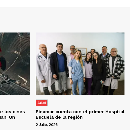
Salud
e los cines
Pinamar cuenta con el primer Hospital
Man: Un
Escuela de la región
2 Julio, 2026