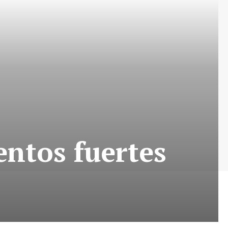
entos fuertes