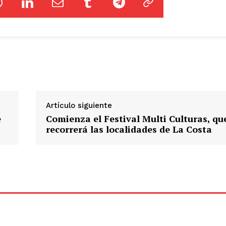
Artículo siguiente
e
Comienza el Festival Multi Culturas, qu
recorrerá las localidades de La Costa