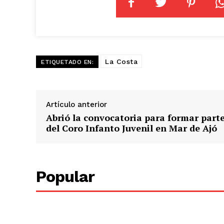
La Costa
ETIQUETADO EN:
Artículo anterior
Abrió la convocatoria para formar part
del Coro Infanto Juvenil en Mar de Ajó
Popular