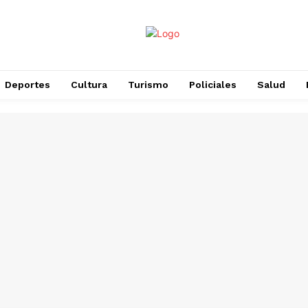
Deportes
Cultura
Turismo
Policiales
Salud