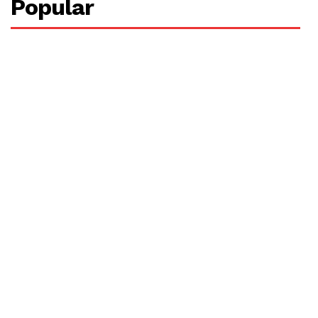
Popular