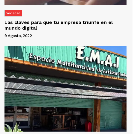
Sociedad
Las claves para que tu empresa triunfe en el
mundo digital
9 Agosto, 2022