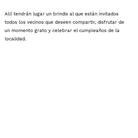
Allí tendrán lugar un brindis al que están invitados
todos los vecinos que deseen compartir, disfrutar de
un momento grato y celebrar el cumpleaños de la
localidad.