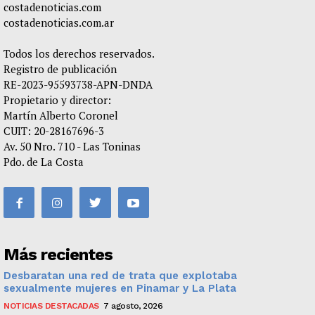
costadenoticias.com
costadenoticias.com.ar
Todos los derechos reservados.
Registro de publicación
RE-2023-95593738-APN-DNDA
Propietario y director:
Martín Alberto Coronel
CUIT: 20-28167696-3
Av. 50 Nro. 710 - Las Toninas
Pdo. de La Costa
Más recientes
Desbaratan una red de trata que explotaba
sexualmente mujeres en Pinamar y La Plata
NOTICIAS DESTACADAS
7 agosto, 2026