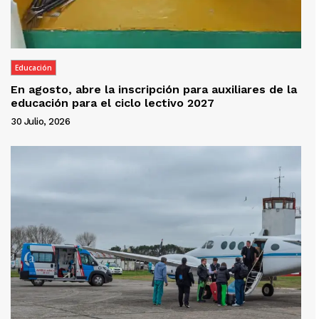
Educación
En agosto, abre la inscripción para auxiliares de la
educación para el ciclo lectivo 2027
30 Julio, 2026