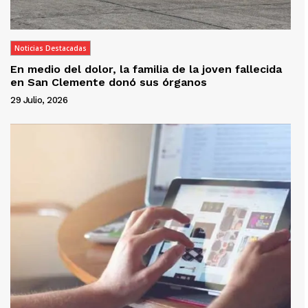
Noticias Destacadas
En medio del dolor, la familia de la joven fallecida
en San Clemente donó sus órganos
29 Julio, 2026