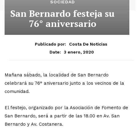
SOCIEDAD
San Bernardo festeja su
76° aniversario
Publicado por:
Costa De Noticias
3 enero, 2020
Date:
Mañana sábado, la localidad de San Bernardo
celebrará su 76° aniversario junto a los vecinos de la
comunidad.
El festejo, organizado por la Asociación de Fomento de
San Bernardo, será a partir de las 18.00 en Av. San
Bernardo y Av. Costanera.