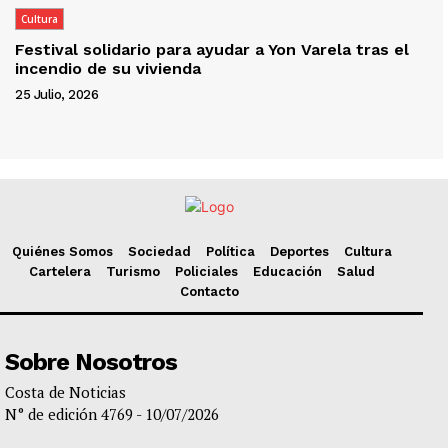
Cultura
Festival solidario para ayudar a Yon Varela tras el
incendio de su vivienda
25 Julio, 2026
Quiénes Somos
Sociedad
Política
Deportes
Cultura
Cartelera
Turismo
Policiales
Educación
Salud
Contacto
Sobre Nosotros
Costa de Noticias
N° de edición 4769 - 10/07/2026