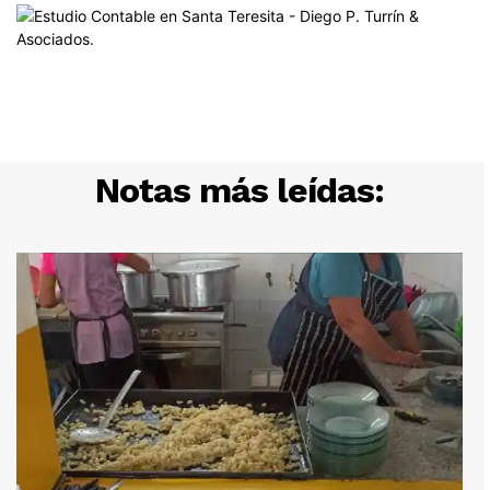
Notas más leídas: