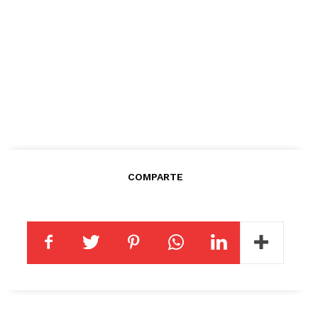
COMPARTE