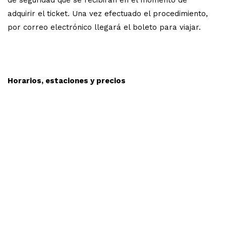
adquirir el ticket. Una vez efectuado el procedimiento,
por correo electrónico llegará el boleto para viajar.
Horarios, estaciones y precios