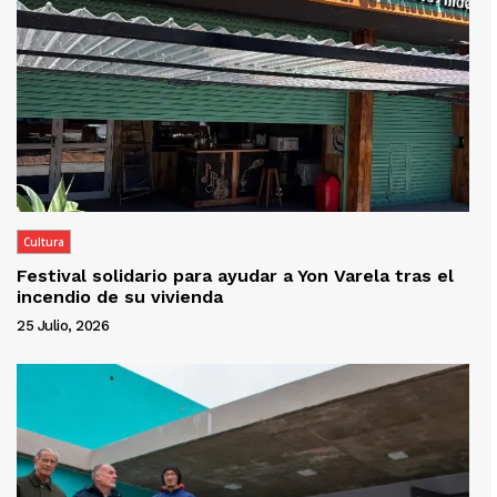
Cultura
Festival solidario para ayudar a Yon Varela tras el
incendio de su vivienda
25 Julio, 2026