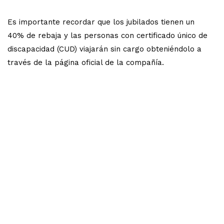
Es importante recordar que los jubilados tienen un
40% de rebaja y las personas con certificado único de
discapacidad (CUD) viajarán sin cargo obteniéndolo a
través de la página oficial de la compañía.