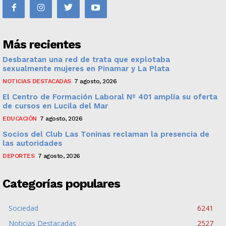
Más recientes
Desbaratan una red de trata que explotaba
sexualmente mujeres en Pinamar y La Plata
NOTICIAS DESTACADAS
7 agosto, 2026
El Centro de Formación Laboral Nº 401 amplía su oferta
de cursos en Lucila del Mar
EDUCACIÓN
7 agosto, 2026
Socios del Club Las Toninas reclaman la presencia de
las autoridades
DEPORTES
7 agosto, 2026
Categorías populares
Sociedad
6241
Noticias Destacadas
2527