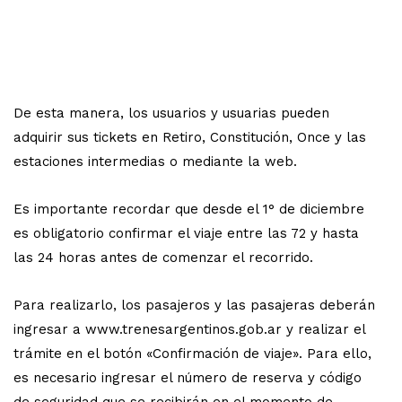
De esta manera, los usuarios y usuarias pueden
adquirir sus tickets en Retiro, Constitución, Once y las
estaciones intermedias o mediante la web.
Es importante recordar que desde el 1° de diciembre
es obligatorio confirmar el viaje entre las 72 y hasta
las 24 horas antes de comenzar el recorrido.
Para realizarlo, los pasajeros y las pasajeras deberán
ingresar a www.trenesargentinos.gob.ar y realizar el
trámite en el botón «Confirmación de viaje». Para ello,
es necesario ingresar el número de reserva y código
de seguridad que se recibirán en el momento de