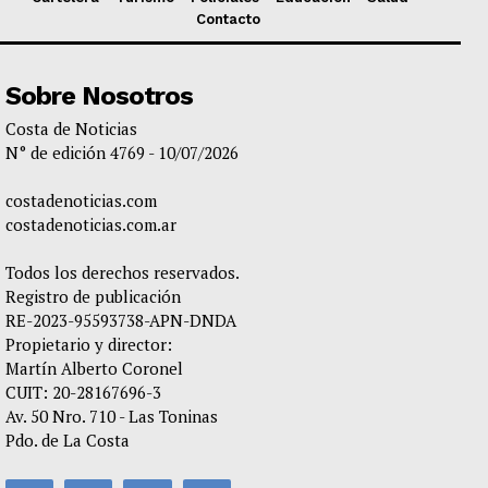
Contacto
Sobre Nosotros
Costa de Noticias
N° de edición 4769 - 10/07/2026
costadenoticias.com
costadenoticias.com.ar
Todos los derechos reservados.
Registro de publicación
RE-2023-95593738-APN-DNDA
Propietario y director:
Martín Alberto Coronel
CUIT: 20-28167696-3
Av. 50 Nro. 710 - Las Toninas
Pdo. de La Costa