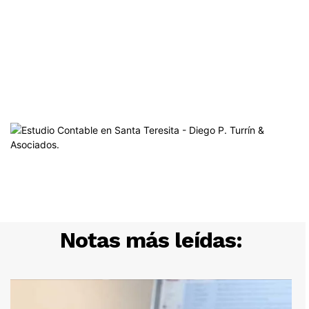
Notas más leídas: