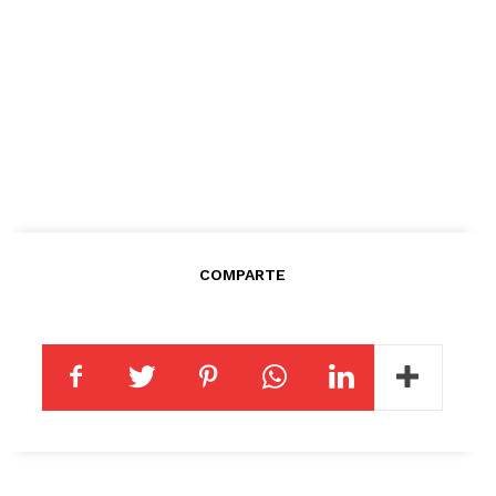
COMPARTE