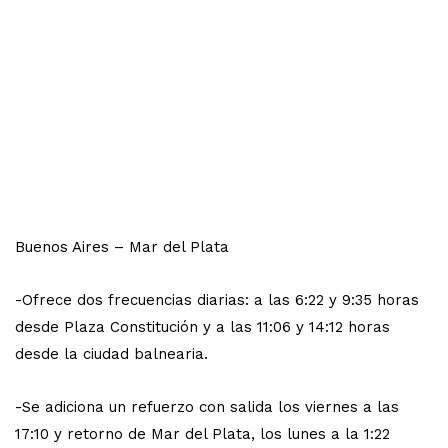
Buenos Aires – Mar del Plata
-Ofrece dos frecuencias diarias: a las 6:22 y 9:35 horas
desde Plaza Constitución y a las 11:06 y 14:12 horas
desde la ciudad balnearia.
-Se adiciona un refuerzo con salida los viernes a las
17:10 y retorno de Mar del Plata, los lunes a la 1:22