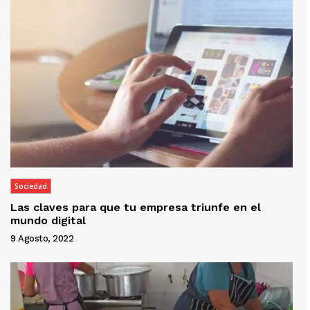
Sociedad
Las claves para que tu empresa triunfe en el
mundo digital
9 Agosto, 2022