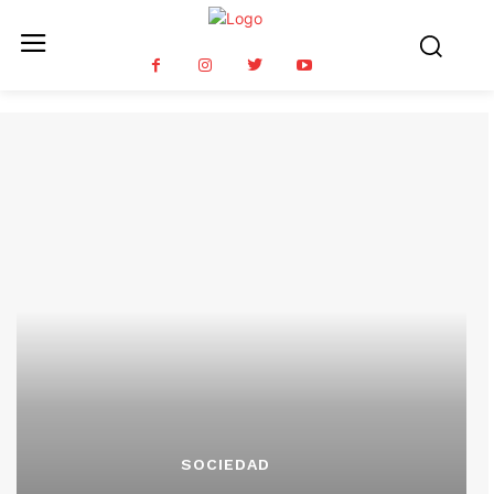
SOCIEDAD