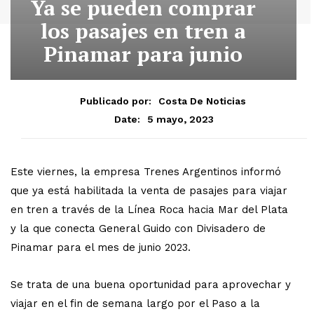
Ya se pueden comprar
los pasajes en tren a
Pinamar para junio
Publicado por:
Costa De Noticias
5 mayo, 2023
Date:
Este viernes, la empresa Trenes Argentinos informó
que ya está habilitada la venta de pasajes para viajar
en tren a través de la Línea Roca hacia Mar del Plata
y la que conecta General Guido con Divisadero de
Pinamar para el mes de junio 2023.
Se trata de una buena oportunidad para aprovechar y
viajar en el fin de semana largo por el Paso a la