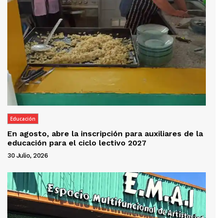
Educación
En agosto, abre la inscripción para auxiliares de la
educación para el ciclo lectivo 2027
30 Julio, 2026