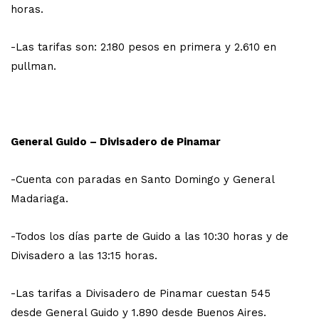
horas.
-Las tarifas son: 2.180 pesos en primera y 2.610 en
pullman.
General Guido – Divisadero de Pinamar
-Cuenta con paradas en Santo Domingo y General
Madariaga.
-Todos los días parte de Guido a las 10:30 horas y de
Divisadero a las 13:15 horas.
-Las tarifas a Divisadero de Pinamar cuestan 545
desde General Guido y 1.890 desde Buenos Aires.