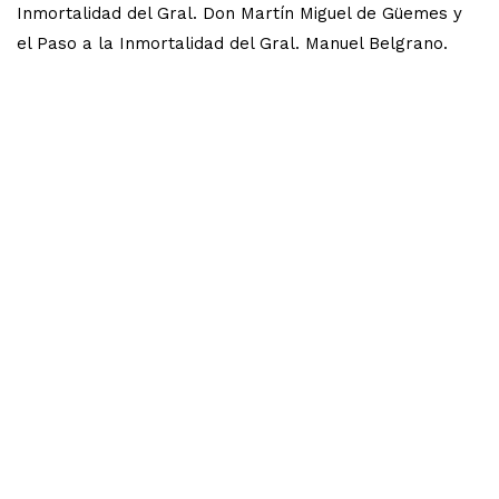
Inmortalidad del Gral. Don Martín Miguel de Güemes y
el Paso a la Inmortalidad del Gral. Manuel Belgrano.