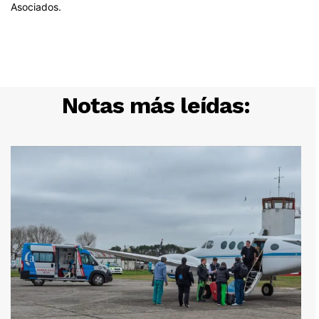
Notas más leídas: