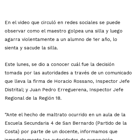
En el video que circuló en redes sociales se puede
observar como el maestro golpea una silla y luego
agarra violentamente a un alumno de 1er año, lo
sienta y sacude la silla.
Este lunes, se dio a conocer cuál fue la decisión
tomada por las autoridades a través de un comunicado
que lleva la firma de Horacio Rossano, Inspector Jefe
Distrital; y Juan Pedro Erreguerena, Inspector Jefe
Regional de la Región 18.
“Ante el hecho de maltrato ocurrido en un aula de la
Escuela Secundaria 4 de San Bernardo (Partido de la
Costa) por parte de un docente, informamos que
inmediatamente las autoridades de supervisión