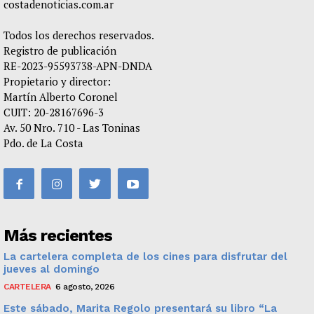
costadenoticias.com.ar
Todos los derechos reservados.
Registro de publicación
RE-2023-95593738-APN-DNDA
Propietario y director:
Martín Alberto Coronel
CUIT: 20-28167696-3
Av. 50 Nro. 710 - Las Toninas
Pdo. de La Costa
Más recientes
La cartelera completa de los cines para disfrutar del
jueves al domingo
CARTELERA
6 agosto, 2026
Este sábado, Marita Regolo presentará su libro “La