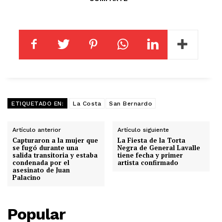
ETIQUETADO EN:
La Costa
San Bernardo
Artículo anterior
Artículo siguiente
Capturaron a la mujer que
La Fiesta de la Torta
se fugó durante una
Negra de General Lavalle
salida transitoria y estaba
tiene fecha y primer
condenada por el
artista confirmado
asesinato de Juan
Palacino
Popular