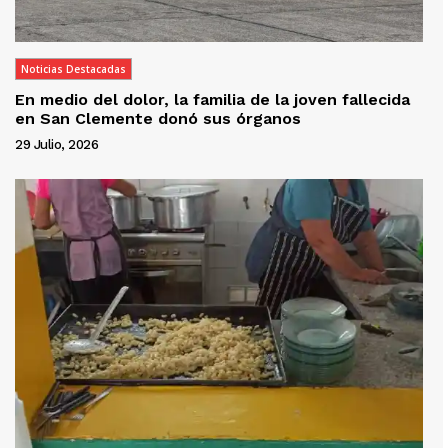
Noticias Destacadas
En medio del dolor, la familia de la joven fallecida
en San Clemente donó sus órganos
29 Julio, 2026