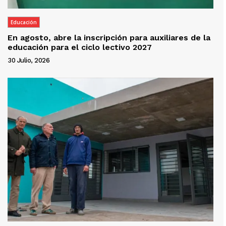
Educación
En agosto, abre la inscripción para auxiliares de la
educación para el ciclo lectivo 2027
30 Julio, 2026