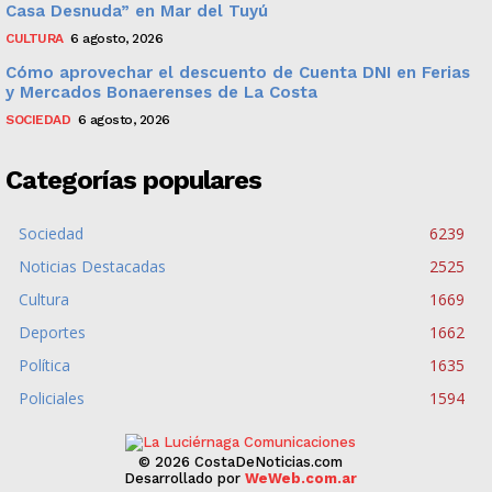
Casa Desnuda” en Mar del Tuyú
CULTURA
6 agosto, 2026
Cómo aprovechar el descuento de Cuenta DNI en Ferias
y Mercados Bonaerenses de La Costa
SOCIEDAD
6 agosto, 2026
Categorías populares
Sociedad
6239
Noticias Destacadas
2525
Cultura
1669
Deportes
1662
Política
1635
Policiales
1594
© 2026 CostaDeNoticias.com
Desarrollado por
WeWeb.com.ar