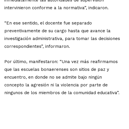
intervinieron conforme a la normativa”, indicaron.
“En ese sentido, el docente fue separado
preventivamente de su cargo hasta que avance la
investigación administrativa, para tomar las decisiones
correspondientes”, informaron.
Por último, manifestaron: “Una vez más reafirmamos
que las escuelas bonaerenses son sitios de paz y
encuentro, en donde no se admite bajo ningún
concepto la agresión ni la violencia por parte de
ningunos de los miembros de la comunidad educativa”.