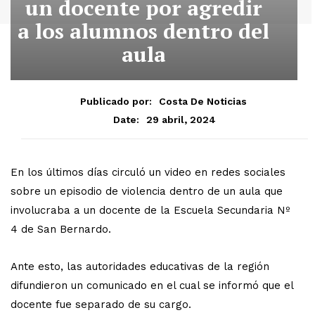
un docente por agredir
a los alumnos dentro del
aula
Publicado por:
Costa De Noticias
29 abril, 2024
Date:
En los últimos días circuló un video en redes sociales
sobre un episodio de violencia dentro de un aula que
involucraba a un docente de la Escuela Secundaria Nº
4 de San Bernardo.
Ante esto, las autoridades educativas de la región
difundieron un comunicado en el cual se informó que el
docente fue separado de su cargo.