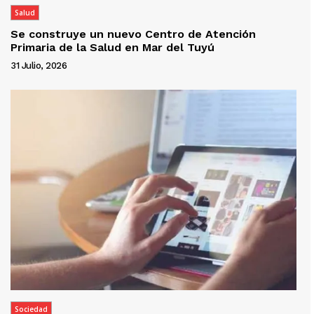
Salud
Se construye un nuevo Centro de Atención
Primaria de la Salud en Mar del Tuyú
31 Julio, 2026
Sociedad