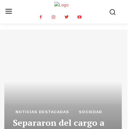
NOTICIAS DESTACADAS
SOCIEDAD
Separaron del cargo a