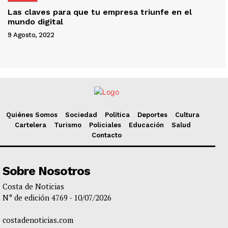
Las claves para que tu empresa triunfe en el
mundo digital
9 Agosto, 2022
Quiénes Somos
Sociedad
Política
Deportes
Cultura
Cartelera
Turismo
Policiales
Educación
Salud
Contacto
Sobre Nosotros
Costa de Noticias
N° de edición 4769 - 10/07/2026
costadenoticias.com