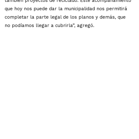
también proyectos de reciclado. Este acompañamiento
que hoy nos puede dar la municipalidad nos permitirá
completar la parte legal de los planos y demás, que
no podíamos llegar a cubrirla”, agregó.