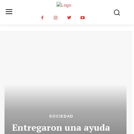
SOCIEDAD
Entregaron una ayuda