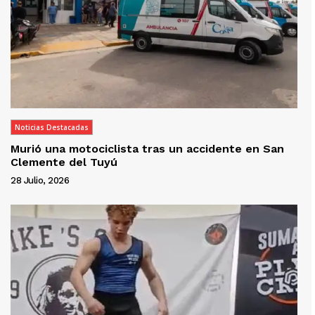
Noticias Destacadas
Murió una motociclista tras un accidente en San
Clemente del Tuyú
28 Julio, 2026