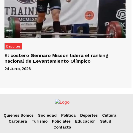
Deportes
El costero Gennaro Misson lidera el ranking
nacional de Levantamiento Olímpico
24 Junio, 2026
Quiénes Somos
Sociedad
Política
Deportes
Cultura
Cartelera
Turismo
Policiales
Educación
Salud
Contacto