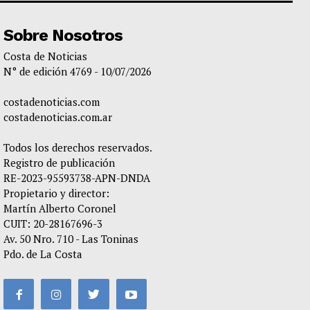
Sobre Nosotros
Costa de Noticias
N° de edición 4769 - 10/07/2026
costadenoticias.com
costadenoticias.com.ar
Todos los derechos reservados.
Registro de publicación
RE-2023-95593738-APN-DNDA
Propietario y director:
Martín Alberto Coronel
CUIT: 20-28167696-3
Av. 50 Nro. 710 - Las Toninas
Pdo. de La Costa