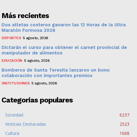
Más recientes
Dos atletas costeros ganaron las 12 Horas de la Ultra
Maratón Formosa 2026
DEPORTES
5 agosto, 2026
Dictarán el curso para obtener el carnet provincial de
manipulador de alimentos
EDUCACIÓN
5 agosto, 2026
Bomberos de Santa Teresita lanzaron un bono
colaboración con importantes premios
INSTITUCIONES
5 agosto, 2026
Categorías populares
Sociedad
6237
Noticias Destacadas
2523
Cultura
1668