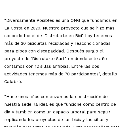
“Diversamente Posibles es una ONG que fundamos en
La Costa en 2020. Nuestro proyecto que se hizo más
conocido fue el de ‘Disfrutarte en Bici’, hoy tenemos
más de 30 bicicletas recicladas y reacondicionadas
para pibes con discapacidad. Después surgió el
proyecto de ‘Disfrutarte Surf’, en donde este año
contamos con 12 sillas anfibias. Entre las dos
actividades tenemos más de 70 participantes”, detalló
Calabró.
“Hace unos años comenzamos la construcción de
nuestra sede, la idea es que funcione como centro de
día y también como un espacio laboral para seguir
replicando los proyectos de las bicis y las sillas y