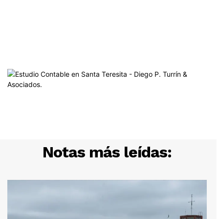
Notas más leídas: