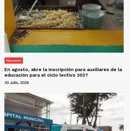
Educación
En agosto, abre la inscripción para auxiliares de la
educación para el ciclo lectivo 2027
30 Julio, 2026