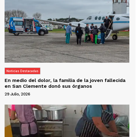
Noticias Destacadas
En medio del dolor, la familia de la joven fallecida
en San Clemente donó sus órganos
29 Julio, 2026