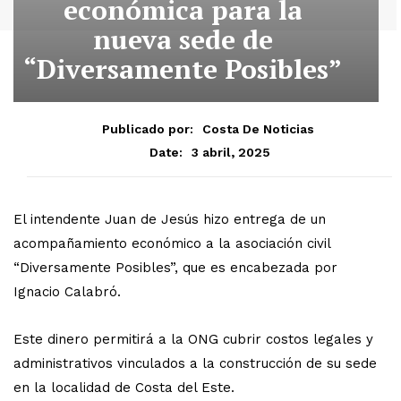
económica para la
nueva sede de
“Diversamente Posibles”
Publicado por:
Costa De Noticias
3 abril, 2025
Date:
El intendente Juan de Jesús hizo entrega de un
acompañamiento económico a la asociación civil
“Diversamente Posibles”, que es encabezada por
Ignacio Calabró.
Este dinero permitirá a la ONG cubrir costos legales y
administrativos vinculados a la construcción de su sede
en la localidad de Costa del Este.