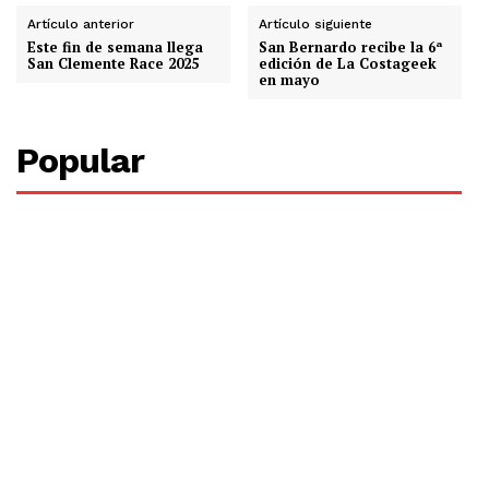
Artículo anterior
Artículo siguiente
Este fin de semana llega
San Bernardo recibe la 6ª
San Clemente Race 2025
edición de La Costageek
en mayo
Popular