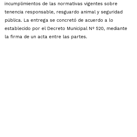
incumplimientos de las normativas vigentes sobre
tenencia responsable, resguardo animal y seguridad
pública. La entrega se concretó de acuerdo a lo
establecido por el Decreto Municipal Nº 520, mediante
la firma de un acta entre las partes.