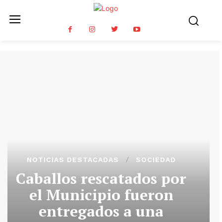
NOTICIAS DESTACADAS
SOCIEDAD
Caballos rescatados por
el Municipio fueron
entregados a una