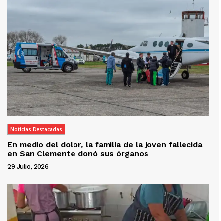
Noticias Destacadas
En medio del dolor, la familia de la joven fallecida
en San Clemente donó sus órganos
29 Julio, 2026