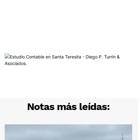
Notas más leídas: