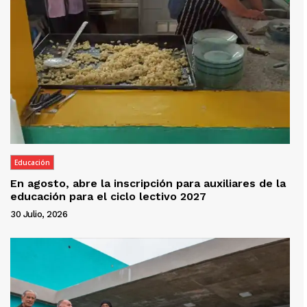
Educación
En agosto, abre la inscripción para auxiliares de la
educación para el ciclo lectivo 2027
30 Julio, 2026