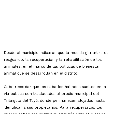
Desde el municipio indicaron que la medida garantiza el
resguardo, la recuperación y la rehabilitación de los
animales, en el marco de las políticas de bienestar
animal que se desarrollan en el distrito.
Cabe recordar que los caballos hallados sueltos en la
vía pública son trasladados al predio municipal del
Triángulo del Tuyú, donde permanecen alojados hasta
identificar a sus propietarios. Para recuperarlos, los