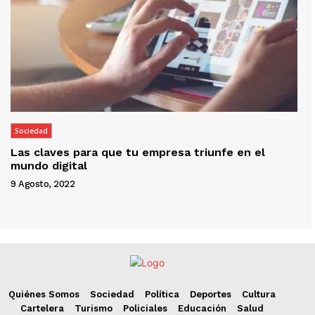
Sociedad
Las claves para que tu empresa triunfe en el
mundo digital
9 Agosto, 2022
Quiénes Somos
Sociedad
Política
Deportes
Cultura
Cartelera
Turismo
Policiales
Educación
Salud