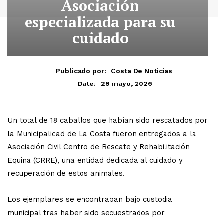
Asociación
especializada para su
cuidado
Publicado por:
Costa De Noticias
29 mayo, 2026
Date:
Un total de 18 caballos que habían sido rescatados por
la Municipalidad de La Costa fueron entregados a la
Asociación Civil Centro de Rescate y Rehabilitación
Equina (CRRE), una entidad dedicada al cuidado y
recuperación de estos animales.
Los ejemplares se encontraban bajo custodia
municipal tras haber sido secuestrados por