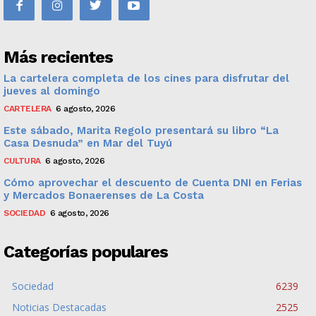
Más recientes
La cartelera completa de los cines para disfrutar del
jueves al domingo
CARTELERA
6 agosto, 2026
Este sábado, Marita Regolo presentará su libro “La
Casa Desnuda” en Mar del Tuyú
CULTURA
6 agosto, 2026
Cómo aprovechar el descuento de Cuenta DNI en Ferias
y Mercados Bonaerenses de La Costa
SOCIEDAD
6 agosto, 2026
Categorías populares
Sociedad
6239
Noticias Destacadas
2525