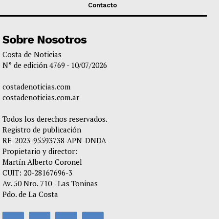
Contacto
Sobre Nosotros
Costa de Noticias
N° de edición 4769 - 10/07/2026
costadenoticias.com
costadenoticias.com.ar
Todos los derechos reservados.
Registro de publicación
RE-2023-95593738-APN-DNDA
Propietario y director:
Martín Alberto Coronel
CUIT: 20-28167696-3
Av. 50 Nro. 710 - Las Toninas
Pdo. de La Costa