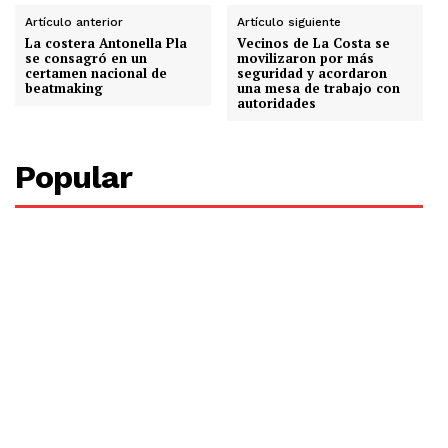
Artículo anterior
Artículo siguiente
La costera Antonella Pla
Vecinos de La Costa se
se consagró en un
movilizaron por más
certamen nacional de
seguridad y acordaron
beatmaking
una mesa de trabajo con
autoridades
Popular