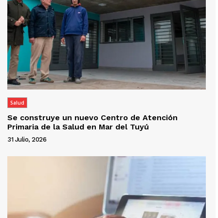
Salud
Se construye un nuevo Centro de Atención
Primaria de la Salud en Mar del Tuyú
31 Julio, 2026