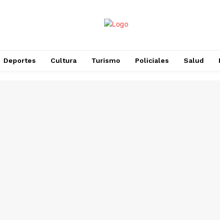
Deportes
Cultura
Turismo
Policiales
Salud