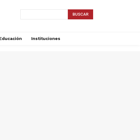
BUSCAR
Educación
Instituciones