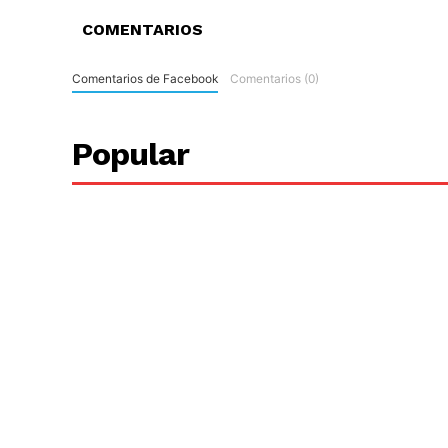
COMENTARIOS
Comentarios de Facebook
Comentarios (0)
Popular