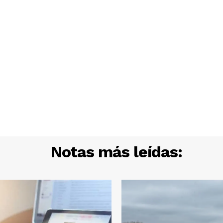
Notas más leídas: