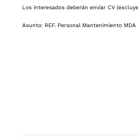
Los interesados deberán enviar CV (excluy
Asunto: REF. Personal Mantenimiento MDA