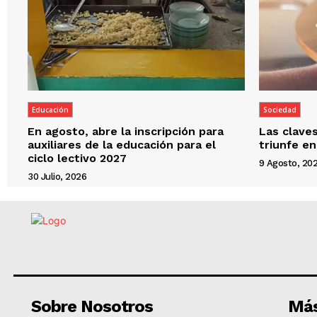
Educación
Sociedad
En agosto, abre la inscripción para
Las clave
auxiliares de la educación para el
triunfe en
ciclo lectivo 2027
9 Agosto, 20
30 Julio, 2026
Sobre Nosotros
Más