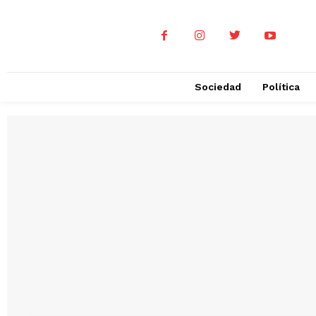
Sociedad
Política