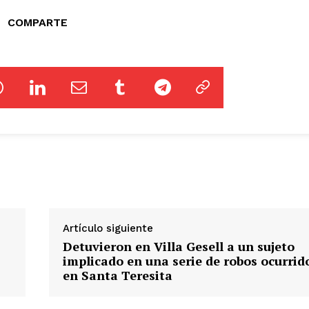
COMPARTE
Artículo siguiente
Detuvieron en Villa Gesell a un sujeto
implicado en una serie de robos ocurrid
en Santa Teresita