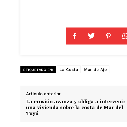
La Costa
Mar de Ajo
ETIQUETADO EN:
Artículo anterior
La erosión avanza y obliga a intervenir
una vivienda sobre la costa de Mar del
Tuyú