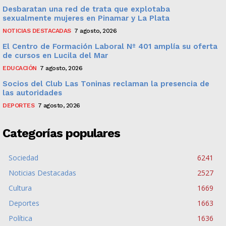
Desbaratan una red de trata que explotaba
sexualmente mujeres en Pinamar y La Plata
NOTICIAS DESTACADAS
7 agosto, 2026
El Centro de Formación Laboral Nº 401 amplía su oferta
de cursos en Lucila del Mar
EDUCACIÓN
7 agosto, 2026
Socios del Club Las Toninas reclaman la presencia de
las autoridades
DEPORTES
7 agosto, 2026
Categorías populares
Sociedad
6241
Noticias Destacadas
2527
Cultura
1669
Deportes
1663
Política
1636