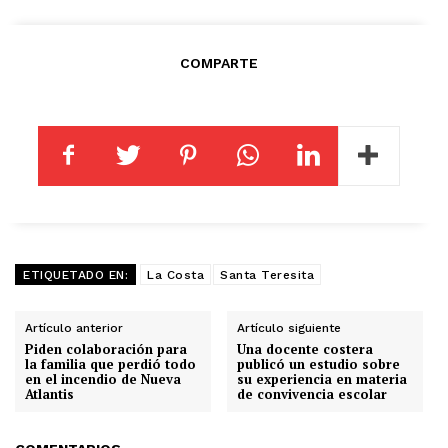
COMPARTE
ETIQUETADO EN:
La Costa
Santa Teresita
Artículo anterior
Artículo siguiente
Piden colaboración para
Una docente costera
la familia que perdió todo
publicó un estudio sobre
en el incendio de Nueva
su experiencia en materia
Atlantis
de convivencia escolar