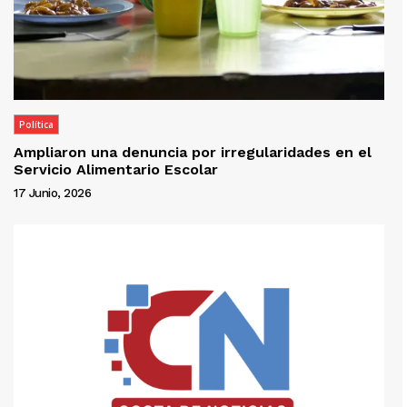
Política
Ampliaron una denuncia por irregularidades en el
Servicio Alimentario Escolar
17 Junio, 2026