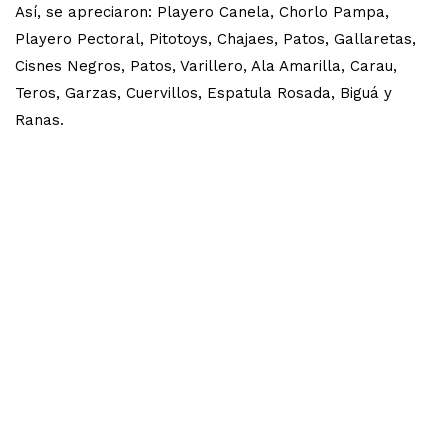
Así, se apreciaron: Playero Canela, Chorlo Pampa,
Playero Pectoral, Pitotoys, Chajaes, Patos, Gallaretas,
Cisnes Negros, Patos, Varillero, Ala Amarilla, Carau,
Teros, Garzas, Cuervillos, Espatula Rosada, Biguá y
Ranas.