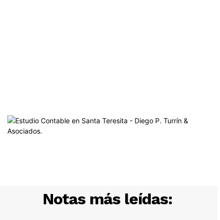
Notas más leídas: