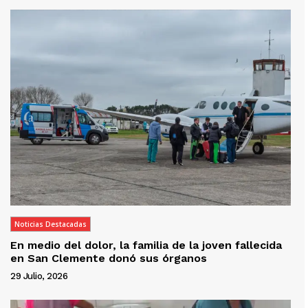
Noticias Destacadas
En medio del dolor, la familia de la joven fallecida
en San Clemente donó sus órganos
29 Julio, 2026