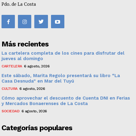
Pdo. de La Costa
Más recientes
La cartelera completa de los cines para disfrutar del
jueves al domingo
CARTELERA
6 agosto, 2026
Este sábado, Marita Regolo presentará su libro “La
Casa Desnuda” en Mar del Tuyú
CULTURA
6 agosto, 2026
Cómo aprovechar el descuento de Cuenta DNI en Ferias
y Mercados Bonaerenses de La Costa
SOCIEDAD
6 agosto, 2026
Categorías populares