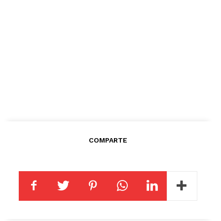
COMPARTE