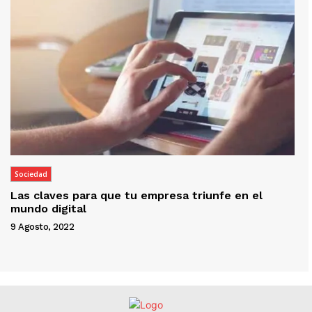
Sociedad
Las claves para que tu empresa triunfe en el
mundo digital
9 Agosto, 2022