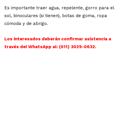
Es importante traer agua, repelente, gorro para el
sol, binoculares (si tienen), botas de goma, ropa
cómoda y de abrigo.
Los interesados deberán confirmar asistencia a
través del WhatsApp al: (011) 3029-0632.