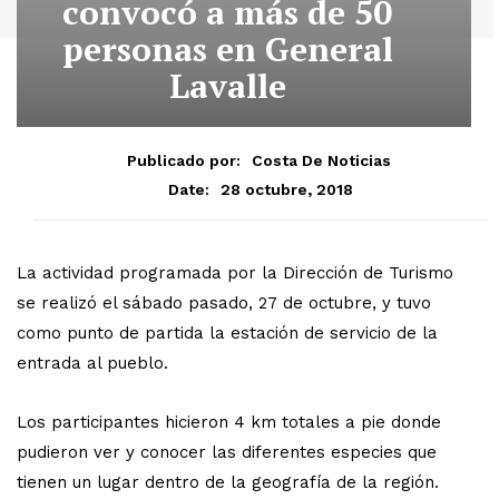
convocó a más de 50
personas en General
Lavalle
Publicado por:
Costa De Noticias
28 octubre, 2018
Date:
La actividad programada por la Dirección de Turismo
se realizó el sábado pasado, 27 de octubre, y tuvo
como punto de partida la estación de servicio de la
entrada al pueblo.
Los participantes hicieron 4 km totales a pie donde
pudieron ver y conocer las diferentes especies que
tienen un lugar dentro de la geografía de la región.