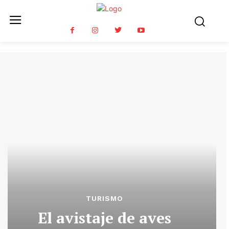
TURISMO
El avistaje de aves