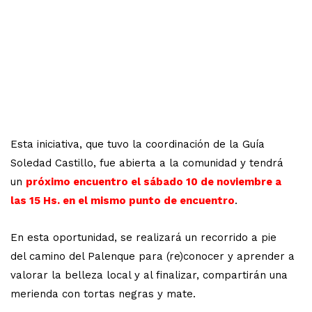
Esta iniciativa, que tuvo la coordinación de la Guía
Soledad Castillo, fue abierta a la comunidad y tendrá
un
próximo encuentro el sábado 10 de noviembre a
las 15 Hs. en el mismo punto de encuentro
.
En esta oportunidad, se realizará un recorrido a pie
del camino del Palenque para (re)conocer y aprender a
valorar la belleza local y al finalizar, compartirán una
merienda con tortas negras y mate.