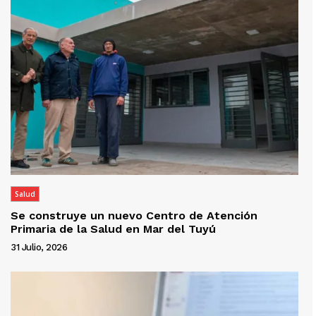
Salud
Se construye un nuevo Centro de Atención
Primaria de la Salud en Mar del Tuyú
31 Julio, 2026