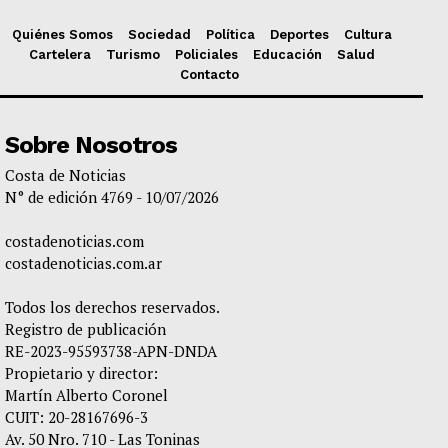
Quiénes Somos
Sociedad
Política
Deportes
Cultura
Cartelera
Turismo
Policiales
Educación
Salud
Contacto
Sobre Nosotros
Costa de Noticias
N° de edición 4769 - 10/07/2026
costadenoticias.com
costadenoticias.com.ar
Todos los derechos reservados.
Registro de publicación
RE-2023-95593738-APN-DNDA
Propietario y director:
Martín Alberto Coronel
CUIT: 20-28167696-3
Av. 50 Nro. 710 - Las Toninas