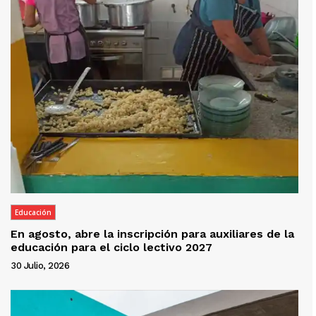
Educación
En agosto, abre la inscripción para auxiliares de la
educación para el ciclo lectivo 2027
30 Julio, 2026