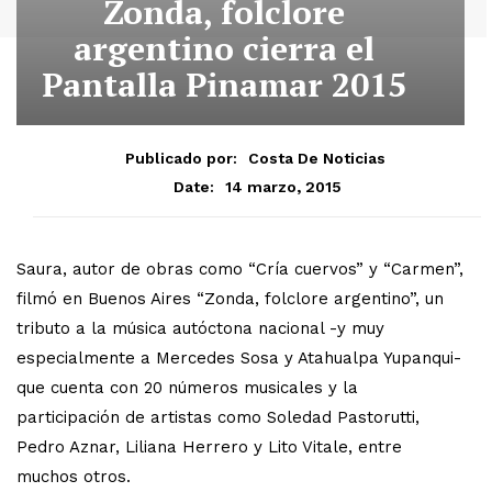
Zonda, folclore
argentino cierra el
Pantalla Pinamar 2015
Publicado por:
Costa De Noticias
14 marzo, 2015
Date:
Saura, autor de obras como “Cría cuervos” y “Carmen”,
filmó en Buenos Aires “Zonda, folclore argentino”, un
tributo a la música autóctona nacional -y muy
especialmente a Mercedes Sosa y Atahualpa Yupanqui-
que cuenta con 20 números musicales y la
participación de artistas como Soledad Pastorutti,
Pedro Aznar, Liliana Herrero y Lito Vitale, entre
muchos otros.