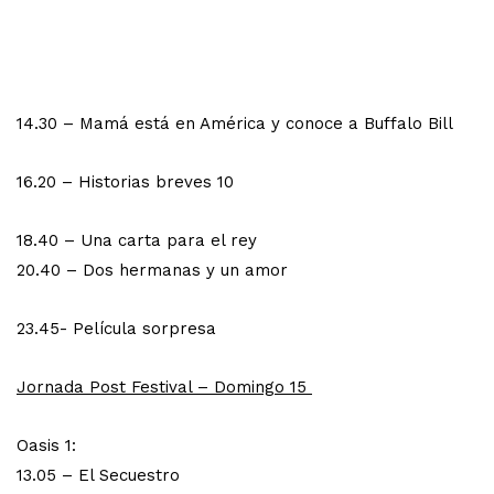
14.30 – Mamá está en América y conoce a Buffalo Bill
16.20 – Historias breves 10
18.40 – Una carta para el rey
20.40 – Dos hermanas y un amor
23.45- Película sorpresa
Jornada Post Festival – Domingo 15
Oasis 1:
13.05 – El Secuestro