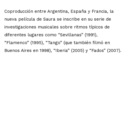
Coproducción entre Argentina, España y Francia, la
nueva película de Saura se inscribe en su serie de
investigaciones musicales sobre ritmos típicos de
diferentes lugares como “Sevillanas” (1991),
“Flamenco” (1995), “Tango” (que también filmó en
Buenos Aires en 1998), “Iberia” (2005) y “Fados” (2007).