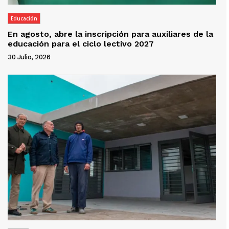
Educación
En agosto, abre la inscripción para auxiliares de la
educación para el ciclo lectivo 2027
30 Julio, 2026