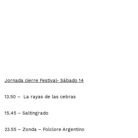
Jornada cierre Festival- Sábado 14
13.50 – La rayas de las cebras
15.45 – Saltingrado
23.55 – Zonda – Folclore Argentino