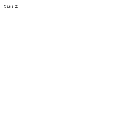
Oasis 2: