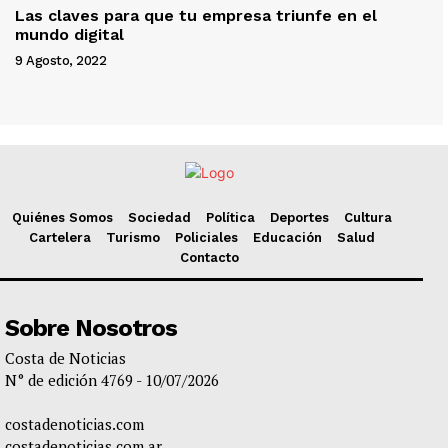
Las claves para que tu empresa triunfe en el
mundo digital
9 Agosto, 2022
Quiénes Somos
Sociedad
Política
Deportes
Cultura
Cartelera
Turismo
Policiales
Educación
Salud
Contacto
Sobre Nosotros
Costa de Noticias
N° de edición 4769 - 10/07/2026
costadenoticias.com
costadenoticias.com.ar