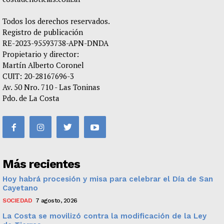
Todos los derechos reservados.
Registro de publicación
RE-2023-95593738-APN-DNDA
Propietario y director:
Martín Alberto Coronel
CUIT: 20-28167696-3
Av. 50 Nro. 710 - Las Toninas
Pdo. de La Costa
Más recientes
Hoy habrá procesión y misa para celebrar el Día de San
Cayetano
SOCIEDAD
7 agosto, 2026
La Costa se movilizó contra la modificación de la Ley