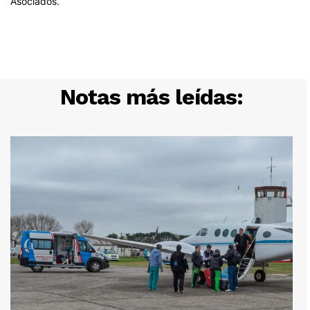
Notas más leídas: