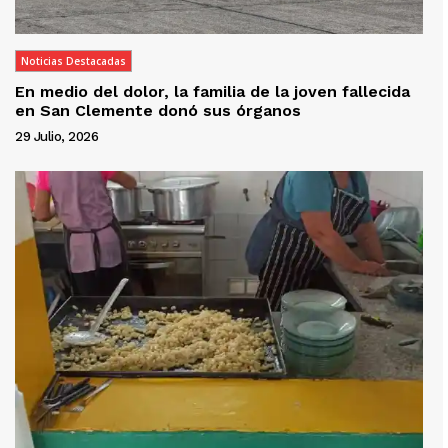
Noticias Destacadas
En medio del dolor, la familia de la joven fallecida
en San Clemente donó sus órganos
29 Julio, 2026