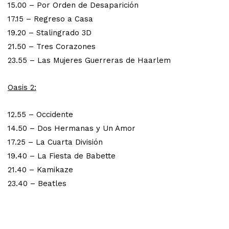
15.00 – Por Orden de Desaparición
17.15 – Regreso a Casa
19.20 – Stalingrado 3D
21.50 – Tres Corazones
23.55 – Las Mujeres Guerreras de Haarlem
Oasis 2:
12.55 – Occidente
14.50 – Dos Hermanas y Un Amor
17.25 – La Cuarta División
19.40 – La Fiesta de Babette
21.40 – Kamikaze
23.40 – Beatles