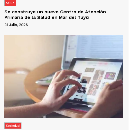
Salud
Se construye un nuevo Centro de Atención
Primaria de la Salud en Mar del Tuyú
31 Julio, 2026
Sociedad