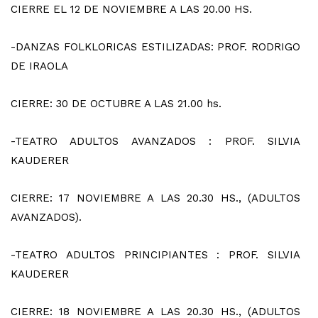
CIERRE EL 12 DE NOVIEMBRE A LAS 20.00 HS.
-DANZAS FOLKLORICAS ESTILIZADAS: PROF. RODRIGO
DE IRAOLA
CIERRE: 30 DE OCTUBRE A LAS 21.00 hs.
-TEATRO ADULTOS AVANZADOS : PROF. SILVIA
KAUDERER
CIERRE: 17 NOVIEMBRE A LAS 20.30 HS., (ADULTOS
AVANZADOS).
-TEATRO ADULTOS PRINCIPIANTES : PROF. SILVIA
KAUDERER
CIERRE: 18 NOVIEMBRE A LAS 20.30 HS., (ADULTOS