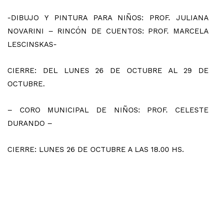
-DIBUJO Y PINTURA PARA NIÑOS: PROF. JULIANA
NOVARINI – RINCÓN DE CUENTOS: PROF. MARCELA
LESCINSKAS-
CIERRE: DEL LUNES 26 DE OCTUBRE AL 29 DE
OCTUBRE.
– CORO MUNICIPAL DE NIÑOS: PROF. CELESTE
DURANDO –
CIERRE: LUNES 26 DE OCTUBRE A LAS 18.00 HS.