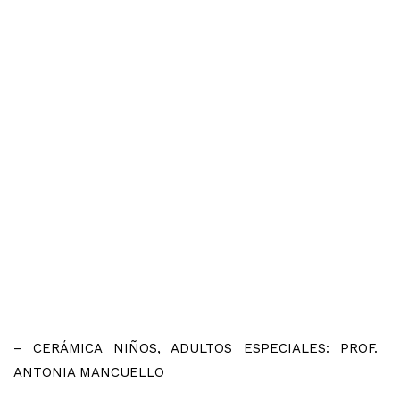
– CERÁMICA NIÑOS, ADULTOS ESPECIALES: PROF.
ANTONIA MANCUELLO