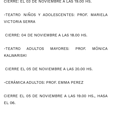
CIERRE: EL 03 DE NOVIEMBRE A LAS 19.00 HS.
-TEATRO NIÑOS Y ADOLESCENTES: PROF. MARIELA
VICTORIA SERRA
CIERRE: 04 DE NOVIEMBRE A LAS 18.00 HS.
-TEATRO ADULTOS MAYORES: PROF. MÓNICA
KALWARISKI
CIERRE EL 05 DE NOVIEMBRE A LAS 20.00 HS.
-CERÁMICA ADULTOS: PROF. EMMA PEREZ
CIERRE EL 05 DE NOVIEMBRE A LAS 19.00 HS., HASA
EL 06.