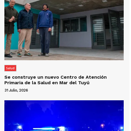
Salud
Se construye un nuevo Centro de Atención
Primaria de la Salud en Mar del Tuyú
31 Julio, 2026