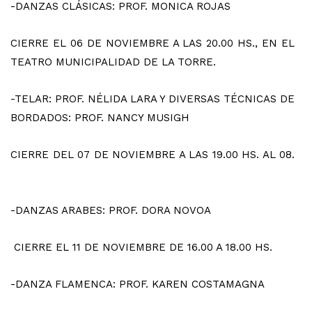
-DANZAS CLÁSICAS: PROF. MONICA ROJAS
CIERRE EL 06 DE NOVIEMBRE A LAS 20.00 HS., EN EL
TEATRO MUNICIPALIDAD DE LA TORRE.
-TELAR: PROF. NÉLIDA LARA Y DIVERSAS TÉCNICAS DE
BORDADOS: PROF. NANCY MUSIGH
CIERRE DEL 07 DE NOVIEMBRE A LAS 19.00 HS. AL 08.
-DANZAS ARABES: PROF. DORA NOVOA
CIERRE EL 11 DE NOVIEMBRE DE 16.00 A 18.00 HS.
-DANZA FLAMENCA: PROF. KAREN COSTAMAGNA