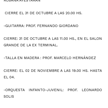
ROSANA AYESTARAN
CIERRE EL 31 DE OCTUBRE A LAS 20.00 HS.
-GUITARRA: PROF. FERNANDO GIORDANO
CIERRE: 31 DE OCTUBRE A LAS 11.00 HS., EN EL SALON
GRANDE DE LA EX TERMINAL.
-TALLA EN MADERA : PROF. MARCELO HERNÁNDEZ
CIERRE: EL 02 DE NOVIEMBRE A LAS 19.00 HS. HASTA
EL 04.
-ORQUESTA INFANTO-JUVENIL: PROF. LEONARDO
SOLIS