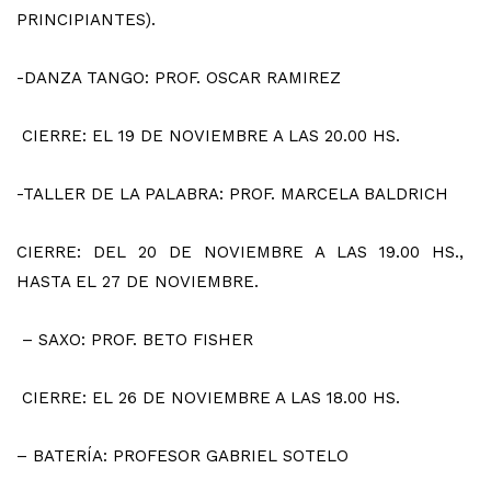
PRINCIPIANTES).
-DANZA TANGO: PROF. OSCAR RAMIREZ
CIERRE: EL 19 DE NOVIEMBRE A LAS 20.00 HS.
-TALLER DE LA PALABRA: PROF. MARCELA BALDRICH
CIERRE: DEL 20 DE NOVIEMBRE A LAS 19.00 HS.,
HASTA EL 27 DE NOVIEMBRE.
– SAXO: PROF. BETO FISHER
CIERRE: EL 26 DE NOVIEMBRE A LAS 18.00 HS.
– BATERÍA: PROFESOR GABRIEL SOTELO