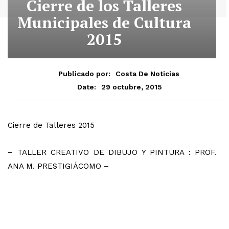
Cierre de los Talleres
Municipales de Cultura
2015
Publicado por:
Costa De Noticias
29 octubre, 2015
Date:
Cierre de Talleres 2015
– TALLER CREATIVO DE DIBUJO Y PINTURA : PROF.
ANA M. PRESTIGIÁCOMO –