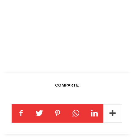
COMPARTE