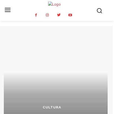
CULTURA