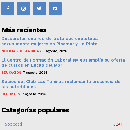
Más recientes
Desbaratan una red de trata que explotaba
sexualmente mujeres en Pinamar y La Plata
NOTICIAS DESTACADAS
7 agosto, 2026
El Centro de Formación Laboral Nº 401 amplía su oferta
de cursos en Lucila del Mar
EDUCACIÓN
7 agosto, 2026
Socios del Club Las Toninas reclaman la presencia de
las autoridades
DEPORTES
7 agosto, 2026
Categorías populares
Sociedad
6241