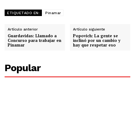
ETIQUETADO EN:
Pinamar
Artículo anterior
Artículo siguiente
Guardavidas: Llamado a
Popovich: La gente se
Concurso para trabajar en
inclinó por un cambio y
Pinamar
hay que respetar eso
Popular