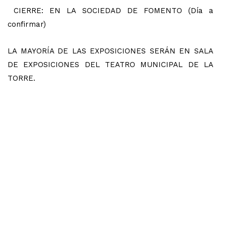
CIERRE: EN LA SOCIEDAD DE FOMENTO (Día a
confirmar)
LA MAYORÍA DE LAS EXPOSICIONES SERÁN EN SALA
DE EXPOSICIONES DEL TEATRO MUNICIPAL DE LA
TORRE.