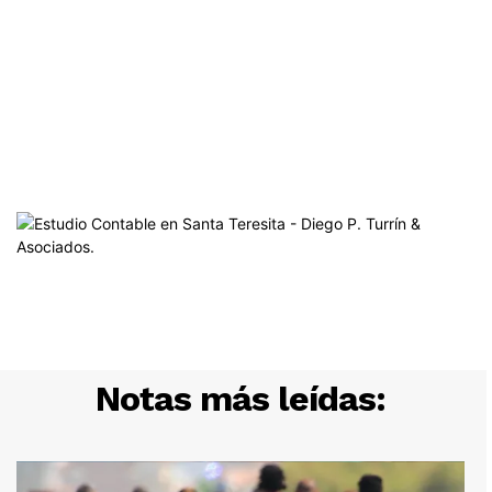
Notas más leídas: