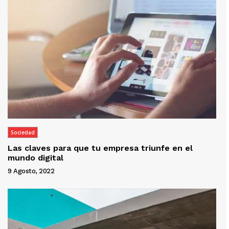
Sociedad
Las claves para que tu empresa triunfe en el
mundo digital
9 Agosto, 2022