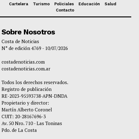
Cartelera
Turismo
Policiales
Educación
Salud
Contacto
Sobre Nosotros
Costa de Noticias
N° de edición 4769 - 10/07/2026
costadenoticias.com
costadenoticias.com.ar
Todos los derechos reservados.
Registro de publicación
RE-2023-95593738-APN-DNDA
Propietario y director:
Martín Alberto Coronel
CUIT: 20-28167696-3
Av. 50 Nro. 710 - Las Toninas
Pdo. de La Costa