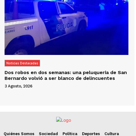
Noticias Destacadas
Dos robos en dos semanas: una peluquería de San
Bernardo volvió a ser blanco de delincuentes
3 Agosto, 2026
Quiénes Somos
Sociedad
Política
Deportes
Cultura