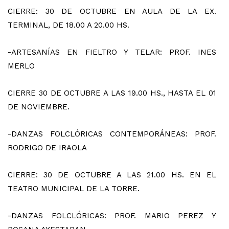
CIERRE: 30 DE OCTUBRE EN AULA DE LA EX.
TERMINAL, DE 18.00 A 20.00 HS.
-ARTESANÍAS EN FIELTRO Y TELAR: PROF. INES
MERLO
CIERRE 30 DE OCTUBRE A LAS 19.00 HS., HASTA EL 01
DE NOVIEMBRE.
-DANZAS FOLCLÓRICAS CONTEMPORÁNEAS: PROF.
RODRIGO DE IRAOLA
CIERRE: 30 DE OCTUBRE A LAS 21.00 HS. EN EL
TEATRO MUNICIPAL DE LA TORRE.
-DANZAS FOLCLÓRICAS: PROF. MARIO PEREZ Y