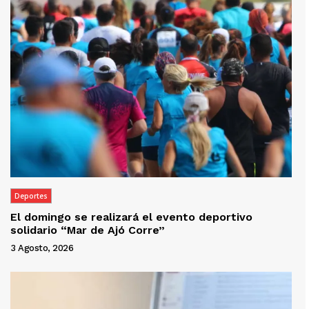
Deportes
El domingo se realizará el evento deportivo
solidario “Mar de Ajó Corre”
3 Agosto, 2026