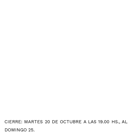
CIERRE: MARTES 20 DE OCTUBRE A LAS 19.00 HS., AL
DOMINGO 25.