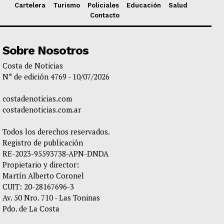
Cartelera
Turismo
Policiales
Educación
Salud
Contacto
Sobre Nosotros
Costa de Noticias
N° de edición 4769 - 10/07/2026
costadenoticias.com
costadenoticias.com.ar
Todos los derechos reservados.
Registro de publicación
RE-2023-95593738-APN-DNDA
Propietario y director:
Martín Alberto Coronel
CUIT: 20-28167696-3
Av. 50 Nro. 710 - Las Toninas
Pdo. de La Costa