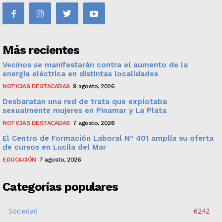
Más recientes
Vecinos se manifestarán contra el aumento de la
energía eléctrica en distintas localidades
NOTICIAS DESTACADAS
9 agosto, 2026
Desbaratan una red de trata que explotaba
sexualmente mujeres en Pinamar y La Plata
NOTICIAS DESTACADAS
7 agosto, 2026
El Centro de Formación Laboral Nº 401 amplía su oferta
de cursos en Lucila del Mar
EDUCACIÓN
7 agosto, 2026
Categorías populares
Sociedad
6242