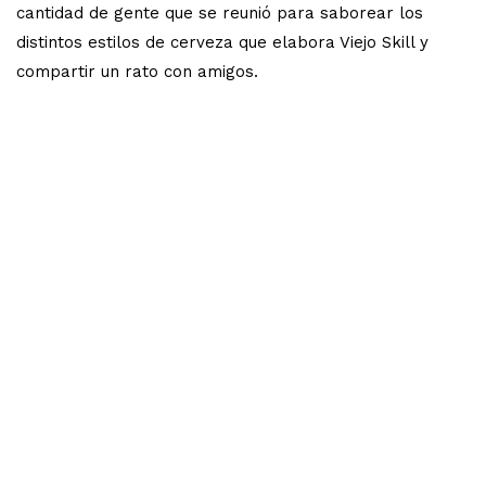
cantidad de gente que se reunió para saborear los
distintos estilos de cerveza que elabora Viejo Skill y
compartir un rato con amigos.