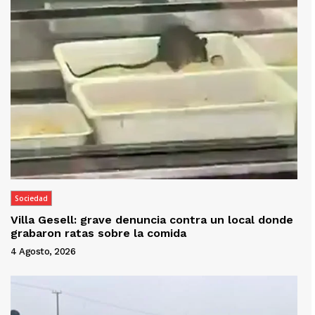
Sociedad
Villa Gesell: grave denuncia contra un local donde
grabaron ratas sobre la comida
4 Agosto, 2026