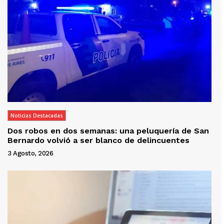
Noticias Destacadas
Dos robos en dos semanas: una peluquería de San
Bernardo volvió a ser blanco de delincuentes
3 Agosto, 2026