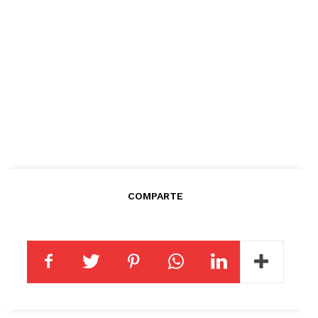
COMPARTE