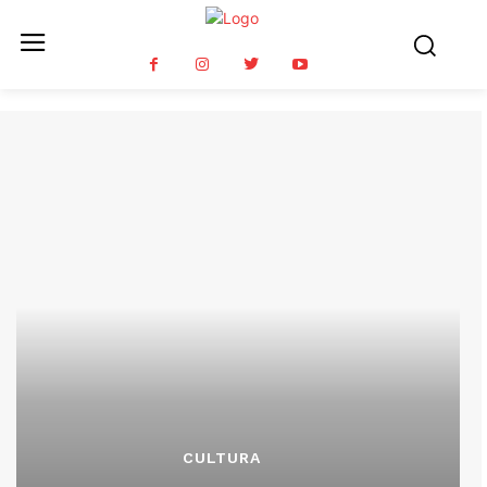
CULTURA