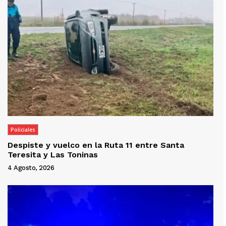
Policiales
Despiste y vuelco en la Ruta 11 entre Santa
Teresita y Las Toninas
4 Agosto, 2026