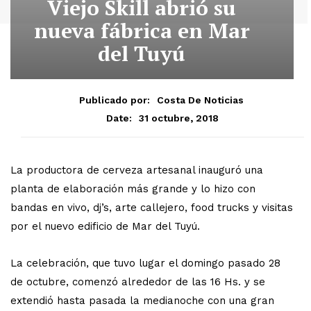
Viejo Skill abrió su
nueva fábrica en Mar
del Tuyú
Publicado por:
Costa De Noticias
31 octubre, 2018
Date:
La productora de cerveza artesanal inauguró una
planta de elaboración más grande y lo hizo con
bandas en vivo, dj’s, arte callejero, food trucks y visitas
por el nuevo edificio de Mar del Tuyú.
La celebración, que tuvo lugar el domingo pasado 28
de octubre, comenzó alrededor de las 16 Hs. y se
extendió hasta pasada la medianoche con una gran