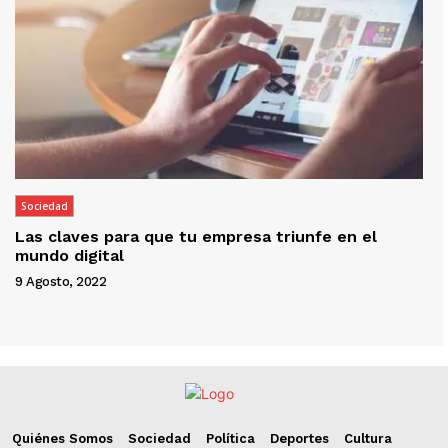
Sociedad
Las claves para que tu empresa triunfe en el
mundo digital
9 Agosto, 2022
Quiénes Somos
Sociedad
Política
Deportes
Cultura