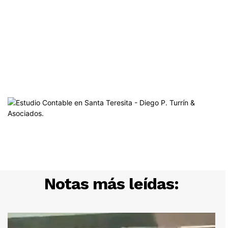
Notas más leídas: