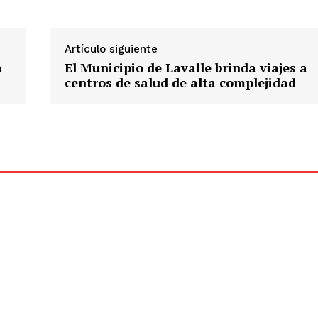
Artículo siguiente
a
El Municipio de Lavalle brinda viajes a
centros de salud de alta complejidad