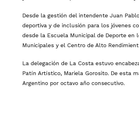
Desde la gestión del intendente Juan Pabl
deportiva y de inclusión para los jóvenes co
desde la Escuela Municipal de Deporte en lo
Municipales y el Centro de Alto Rendimient
La delegación de La Costa estuvo encabeza
Patín Artístico, Mariela Gorosito. De est
Argentino por octavo año consecutivo.