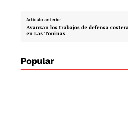
Artículo anterior
Avanzan los trabajos de defensa coster
en Las Toninas
Popular