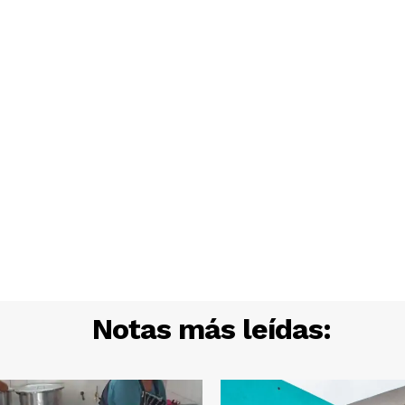
Notas más leídas: