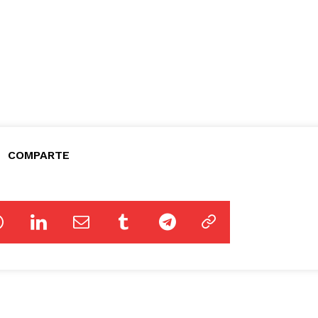
COMPARTE