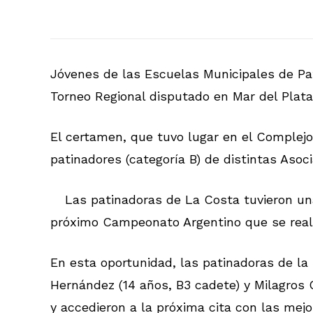
Jóvenes de las Escuelas Municipales de Pat
Torneo Regional disputado en Mar del Plata 
El certamen, que tuvo lugar en el Complejo
patinadores (categoría B) de distintas Asoc
Las patinadoras de La Costa tuvieron un
próximo Campeonato Argentino que se realiz
En esta oportunidad, las patinadoras de la
Hernández (14 años, B3 cadete) y Milagros 
y accedieron a la próxima cita con las mej