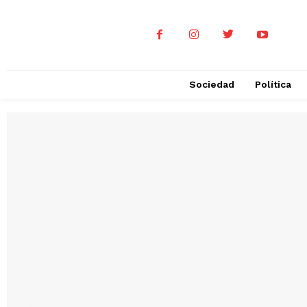
Sociedad
Política