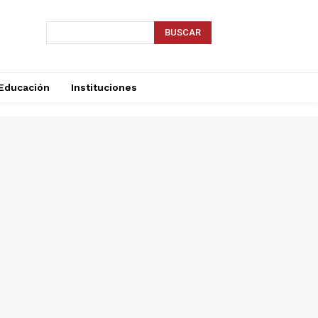
BUSCAR
Educación
Instituciones