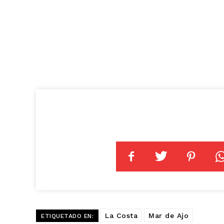
La Costa
Mar de Ajo
ETIQUETADO EN: