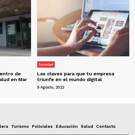
Sociedad
entro de
Las claves para que tu empresa
Salud en Mar
triunfe en el mundo digital
9 Agosto, 2022
lera
Turismo
Policiales
Educación
Salud
Contacto