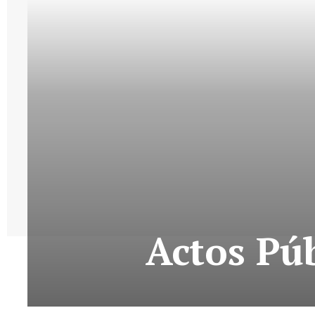
Actos Púb