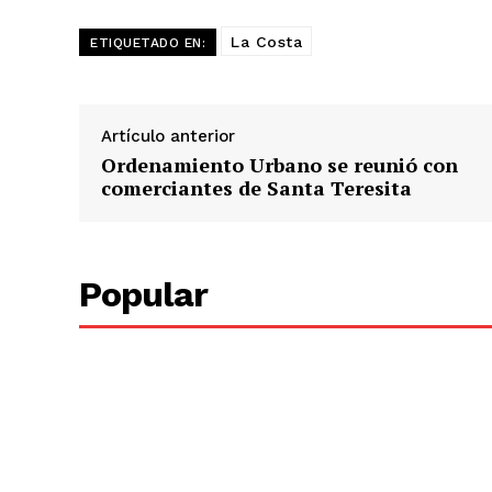
La Costa
ETIQUETADO EN:
Artículo anterior
Ordenamiento Urbano se reunió con
comerciantes de Santa Teresita
Popular