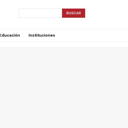
BUSCAR
Educación
Instituciones