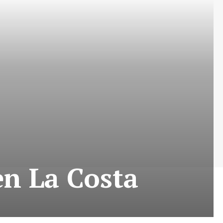
en La Costa