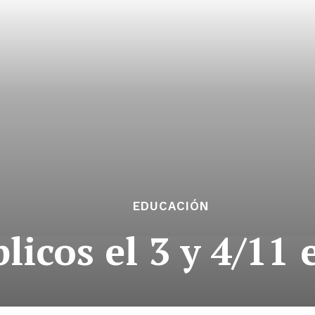
EDUCACIÓN
licos el 3 y 4/11 