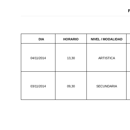
DIA
HORARIO
NIVEL / MODALIDAD
04/11/2014
13,30
ARTISTICA
03/11/2014
09,30
SECUNDARIA