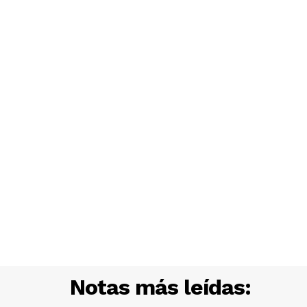
Notas más leídas: