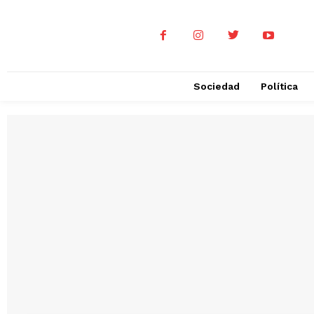
Sociedad
Política