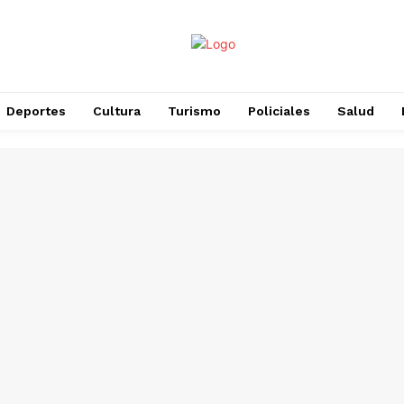
Deportes
Cultura
Turismo
Policiales
Salud