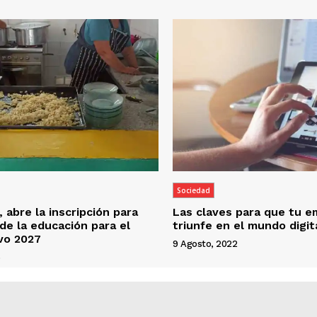
Sociedad
 abre la inscripción para
Las claves para que tu 
 de la educación para el
triunfe en el mundo digit
ivo 2027
9 Agosto, 2022
6