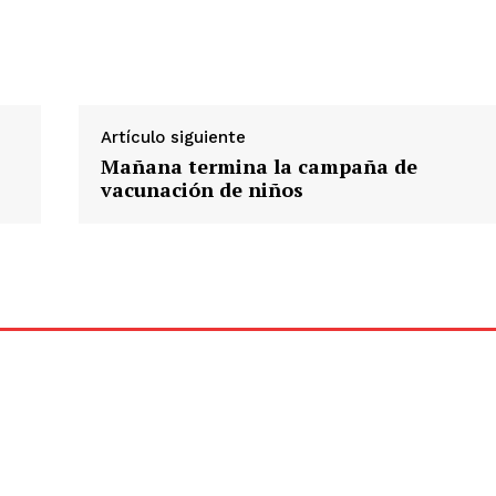
Artículo siguiente
Mañana termina la campaña de
vacunación de niños