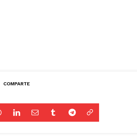
COMPARTE