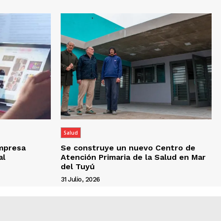
Salud
empresa
Se construye un nuevo Centro de
al
Atención Primaria de la Salud en Mar
del Tuyú
31 Julio, 2026