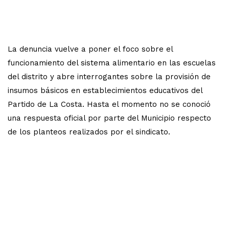
La denuncia vuelve a poner el foco sobre el
funcionamiento del sistema alimentario en las escuelas
del distrito y abre interrogantes sobre la provisión de
insumos básicos en establecimientos educativos del
Partido de La Costa. Hasta el momento no se conoció
una respuesta oficial por parte del Municipio respecto
de los planteos realizados por el sindicato.