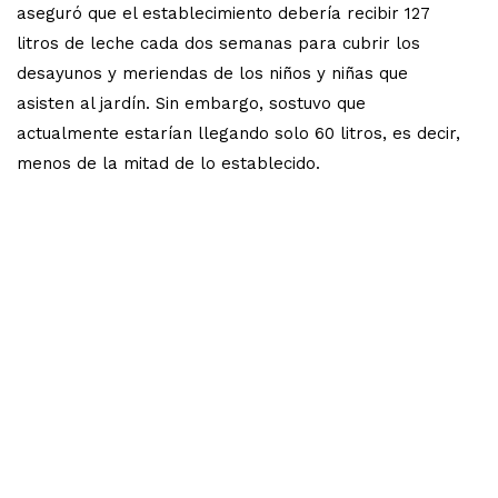
aseguró que el establecimiento debería recibir 127
litros de leche cada dos semanas para cubrir los
desayunos y meriendas de los niños y niñas que
asisten al jardín. Sin embargo, sostuvo que
actualmente estarían llegando solo 60 litros, es decir,
menos de la mitad de lo establecido.