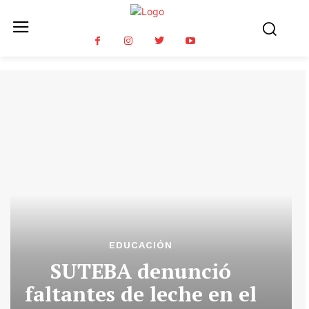
EDUCACIÓN
SUTEBA denunció
faltantes de leche en el