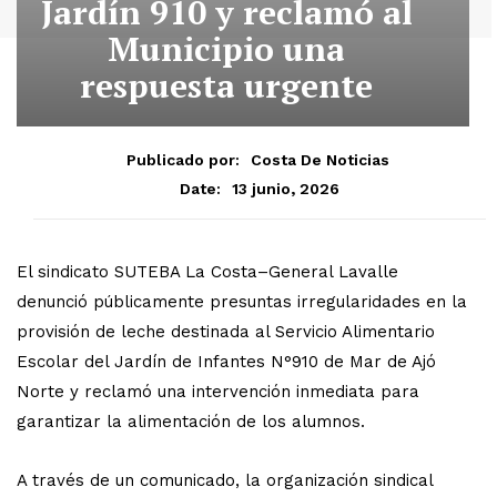
Jardín 910 y reclamó al
Municipio una
respuesta urgente
Publicado por:
Costa De Noticias
13 junio, 2026
Date:
El sindicato SUTEBA La Costa–General Lavalle
denunció públicamente presuntas irregularidades en la
provisión de leche destinada al Servicio Alimentario
Escolar del Jardín de Infantes N°910 de Mar de Ajó
Norte y reclamó una intervención inmediata para
garantizar la alimentación de los alumnos.
A través de un comunicado, la organización sindical