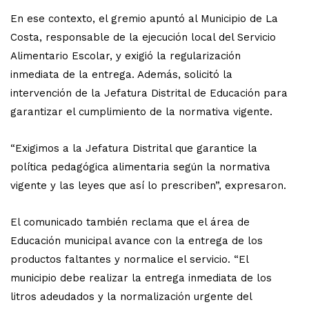
En ese contexto, el gremio apuntó al Municipio de La
Costa, responsable de la ejecución local del Servicio
Alimentario Escolar, y exigió la regularización
inmediata de la entrega. Además, solicitó la
intervención de la Jefatura Distrital de Educación para
garantizar el cumplimiento de la normativa vigente.
“Exigimos a la Jefatura Distrital que garantice la
política pedagógica alimentaria según la normativa
vigente y las leyes que así lo prescriben”, expresaron.
El comunicado también reclama que el área de
Educación municipal avance con la entrega de los
productos faltantes y normalice el servicio. “El
municipio debe realizar la entrega inmediata de los
litros adeudados y la normalización urgente del