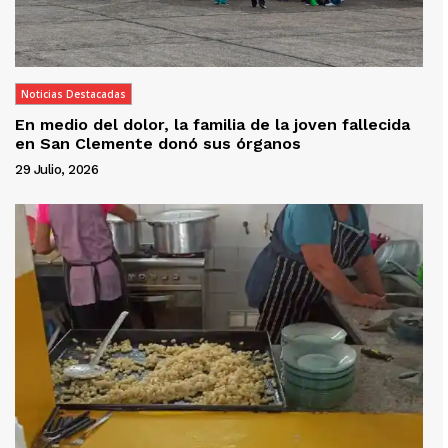
Noticias Destacadas
En medio del dolor, la familia de la joven fallecida
en San Clemente donó sus órganos
29 Julio, 2026