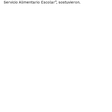
Servicio Alimentario Escolar”, sostuvieron.