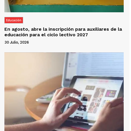
Educación
En agosto, abre la inscripción para auxiliares de la
educación para el ciclo lectivo 2027
30 Julio, 2026