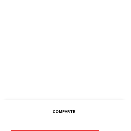
COMPARTE