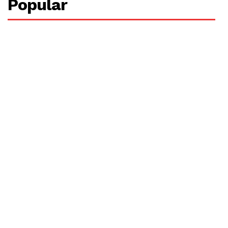
Popular