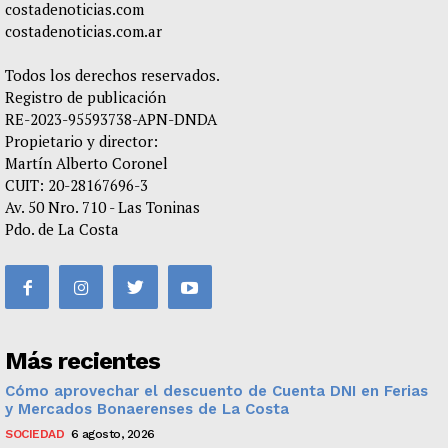
costadenoticias.com
costadenoticias.com.ar
Todos los derechos reservados.
Registro de publicación
RE-2023-95593738-APN-DNDA
Propietario y director:
Martín Alberto Coronel
CUIT: 20-28167696-3
Av. 50 Nro. 710 - Las Toninas
Pdo. de La Costa
Más recientes
Cómo aprovechar el descuento de Cuenta DNI en Ferias
y Mercados Bonaerenses de La Costa
SOCIEDAD
6 agosto, 2026