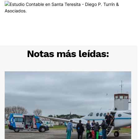
Notas más leídas: