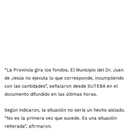
“La Provincia gira los fondos. El Municipio del Dr. Juan
de Jesús no ejecuta lo que corresponde, incumpliendo
con las cantidades”, señalaron desde SUTEBA en el
documento difundido en las últimas horas.
Según indicaron, la situación no sería un hecho aislado.
“No es la primera vez que sucede. Es una situación
reiterada”, afirmaron.