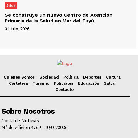
Salud
Se construye un nuevo Centro de Atención
Primaria de la Salud en Mar del Tuyú
31 Julio, 2026
Quiénes Somos
Sociedad
Política
Deportes
Cultura
Cartelera
Turismo
Policiales
Educación
Salud
Contacto
Sobre Nosotros
Costa de Noticias
N° de edición 4769 - 10/07/2026