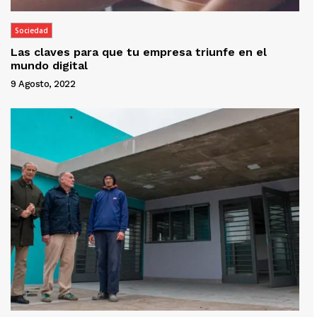
Sociedad
Las claves para que tu empresa triunfe en el
mundo digital
9 Agosto, 2022