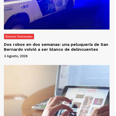
Noticias Destacadas
Dos robos en dos semanas: una peluquería de San
Bernardo volvió a ser blanco de delincuentes
3 Agosto, 2026