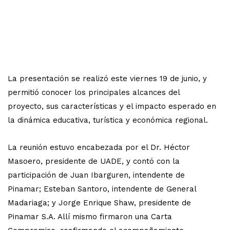
La presentación se realizó este viernes 19 de junio, y
permitió conocer los principales alcances del
proyecto, sus características y el impacto esperado en
la dinámica educativa, turística y económica regional.
La reunión estuvo encabezada por el Dr. Héctor
Masoero, presidente de UADE, y contó con la
participación de Juan Ibarguren, intendente de
Pinamar; Esteban Santoro, intendente de General
Madariaga; y Jorge Enrique Shaw, presidente de
Pinamar S.A. Allí mismo firmaron una Carta