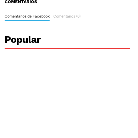
COMENTARIOS
Comentarios de Facebook
Comentarios (0)
Popular