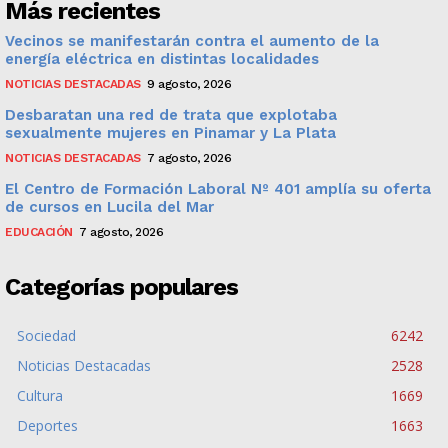
Más recientes
Vecinos se manifestarán contra el aumento de la
energía eléctrica en distintas localidades
NOTICIAS DESTACADAS
9 agosto, 2026
Desbaratan una red de trata que explotaba
sexualmente mujeres en Pinamar y La Plata
NOTICIAS DESTACADAS
7 agosto, 2026
El Centro de Formación Laboral Nº 401 amplía su oferta
de cursos en Lucila del Mar
EDUCACIÓN
7 agosto, 2026
Categorías populares
Sociedad
6242
Noticias Destacadas
2528
Cultura
1669
Deportes
1663