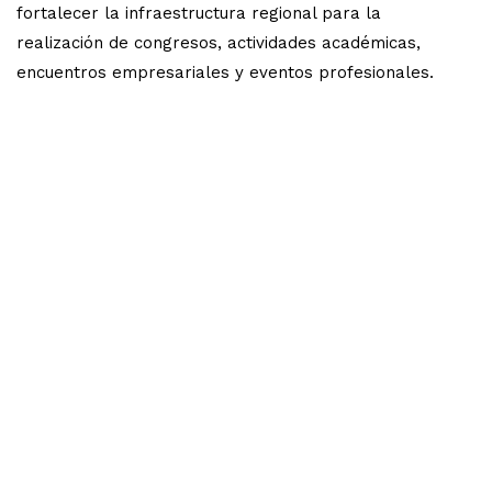
fortalecer la infraestructura regional para la
realización de congresos, actividades académicas,
encuentros empresariales y eventos profesionales.