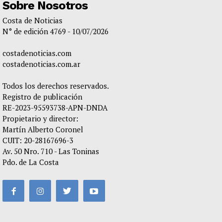
Sobre Nosotros
Costa de Noticias
N° de edición 4769 - 10/07/2026
costadenoticias.com
costadenoticias.com.ar
Todos los derechos reservados.
Registro de publicación
RE-2023-95593738-APN-DNDA
Propietario y director:
Martín Alberto Coronel
CUIT: 20-28167696-3
Av. 50 Nro. 710 - Las Toninas
Pdo. de La Costa