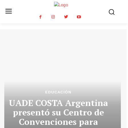
EDUCACIÓN
UADE COSTA Argentina
presentó su Centro de
Convenciones para