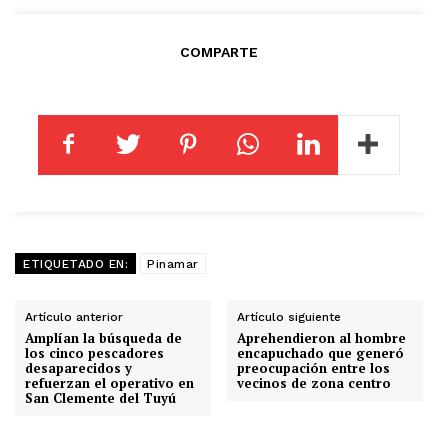
COMPARTE
ETIQUETADO EN:
Pinamar
Artículo anterior
Artículo siguiente
Amplían la búsqueda de
Aprehendieron al hombre
los cinco pescadores
encapuchado que generó
desaparecidos y
preocupación entre los
refuerzan el operativo en
vecinos de zona centro
San Clemente del Tuyú