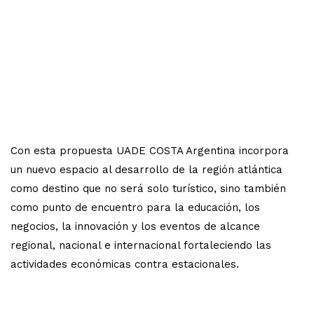
Con esta propuesta UADE COSTA Argentina incorpora
un nuevo espacio al desarrollo de la región atlántica
como destino que no será solo turístico, sino también
como punto de encuentro para la educación, los
negocios, la innovación y los eventos de alcance
regional, nacional e internacional fortaleciendo las
actividades económicas contra estacionales.