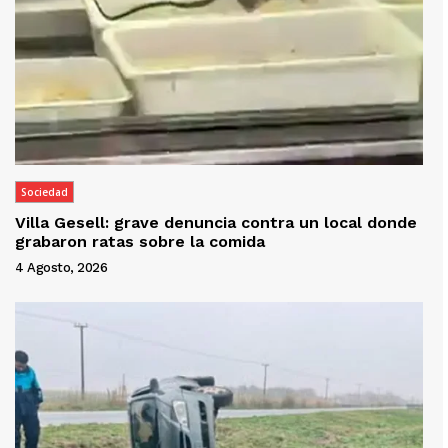
Sociedad
Villa Gesell: grave denuncia contra un local donde
grabaron ratas sobre la comida
4 Agosto, 2026