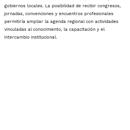
gobiernos locales. La posibilidad de recibir congresos,
jornadas, convenciones y encuentros profesionales
permitiría ampliar la agenda regional con actividades
vinculadas al conocimiento, la capacitación y el
intercambio institucional.