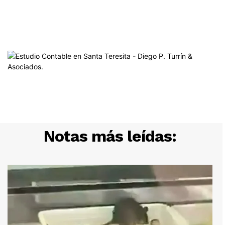
Notas más leídas: