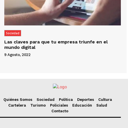
Sociedad
Las claves para que tu empresa triunfe en el
mundo digital
9 Agosto, 2022
Quiénes Somos
Sociedad
Política
Deportes
Cultura
Cartelera
Turismo
Policiales
Educación
Salud
Contacto