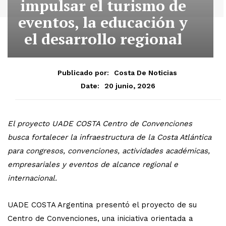
impulsar el turismo de
eventos, la educación y
el desarrollo regional
Publicado por:
Costa De Noticias
20 junio, 2026
Date:
El proyecto UADE COSTA Centro de Convenciones
busca fortalecer la infraestructura de la Costa Atlántica
para congresos, convenciones, actividades académicas,
empresariales y eventos de alcance regional e
internacional.
UADE COSTA Argentina presentó el proyecto de su
Centro de Convenciones, una iniciativa orientada a