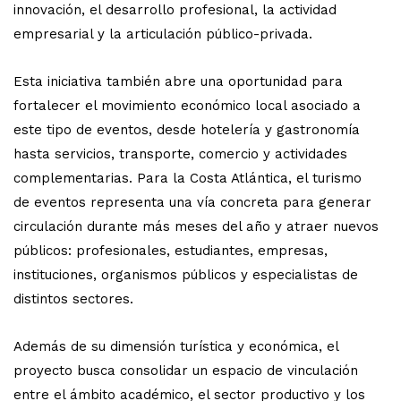
innovación, el desarrollo profesional, la actividad
empresarial y la articulación público-privada.
Esta iniciativa también abre una oportunidad para
fortalecer el movimiento económico local asociado a
este tipo de eventos, desde hotelería y gastronomía
hasta servicios, transporte, comercio y actividades
complementarias. Para la Costa Atlántica, el turismo
de eventos representa una vía concreta para generar
circulación durante más meses del año y atraer nuevos
públicos: profesionales, estudiantes, empresas,
instituciones, organismos públicos y especialistas de
distintos sectores.
Además de su dimensión turística y económica, el
proyecto busca consolidar un espacio de vinculación
entre el ámbito académico, el sector productivo y los