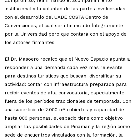
Compromiso, reafirmando el acompañamiento
institucional y la voluntad de las partes involucradas
con el desarrollo del UADE COSTA Centro de
Convenciones, el cual será financiado Íntegramente
por la Universidad pero que contará con el apoyo de
los actores firmantes.
El Dr. Masoero recalcó que el Nuevo Espacio apunta a
responder a una demanda cada vez más relevante
para destinos turísticos que buscan diversificar su
actividad: contar con infraestructura preparada para
recibir eventos de alta convocatoria, especialmente
fuera de los períodos tradicionales de temporada. Con
una superficie de 2.000 m² cubiertos y capacidad de
hasta 800 personas, el espacio tiene como objetivo
ampliar las posibilidades de Pinamar y la región como
sede de encuentros vinculados con la formación, la