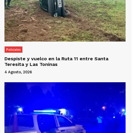
Policiales
Despiste y vuelco en la Ruta 11 entre Santa
Teresita y Las Toninas
4 Agosto, 2026