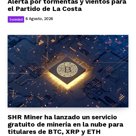
Alerta por tormentas y vientos para
el Partido de La Costa
6 Agosto, 2026
Sociedad
SHR Miner ha lanzado un servicio
gratuito de minería en la nube para
titulares de BTC, XRP y ETH