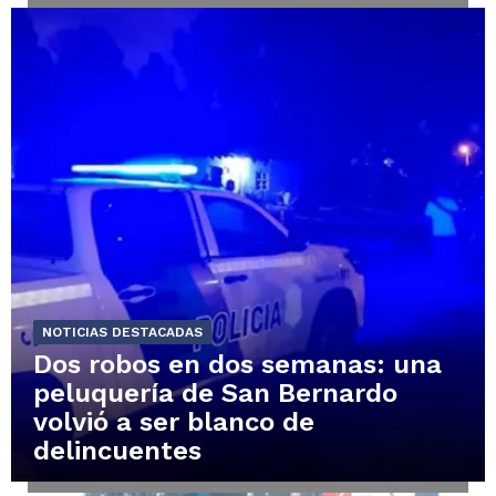
NOTICIAS DESTACADAS
Dos robos en dos semanas: una
peluquería de San Bernardo
volvió a ser blanco de
delincuentes