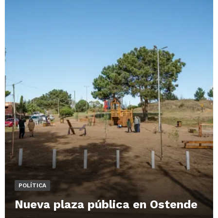
POLÍTICA
Nueva plaza pública en Ostende