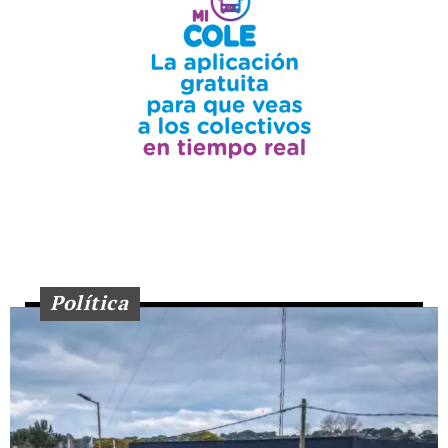
Política