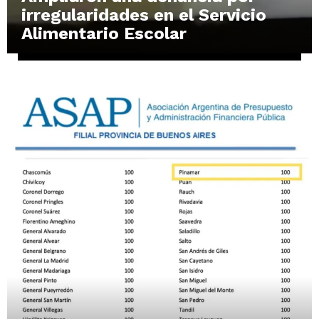
irregularidades en el Servicio
Alimentario Escolar