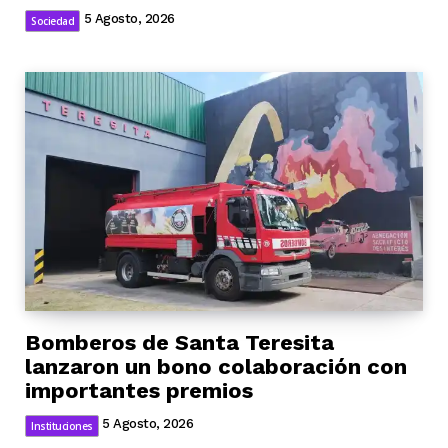
5 Agosto, 2026
Sociedad
Bomberos de Santa Teresita
lanzaron un bono colaboración con
importantes premios
5 Agosto, 2026
Instituciones