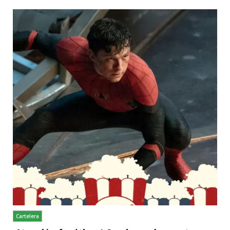
Cartelera