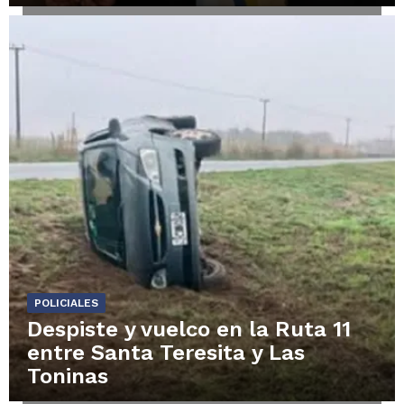
POLICIALES
Despiste y vuelco en la Ruta 11
entre Santa Teresita y Las
Toninas