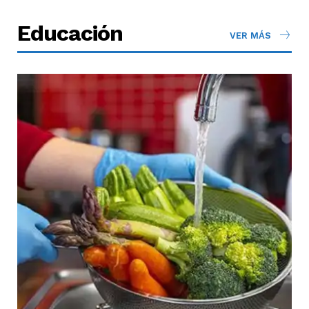
Educación
VER MÁS