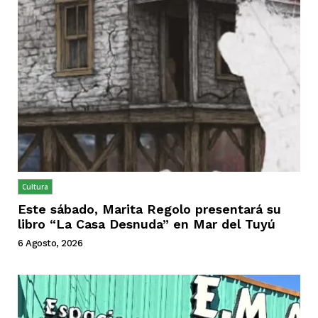
Cultura
Este sábado, Marita Regolo presentará su
libro “La Casa Desnuda” en Mar del Tuyú
6 Agosto, 2026