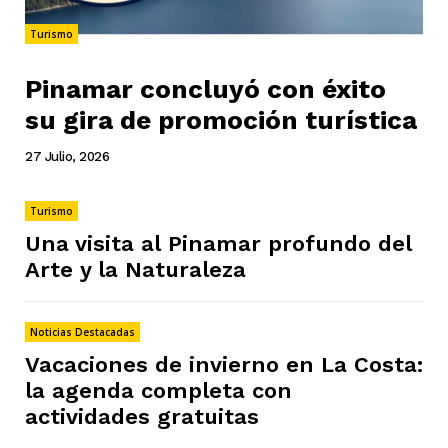
Turismo
Pinamar concluyó con éxito
su gira de promoción turística
27 Julio, 2026
Turismo
Una visita al Pinamar profundo del
Arte y la Naturaleza
Noticias Destacadas
Vacaciones de invierno en La Costa:
la agenda completa con
actividades gratuitas