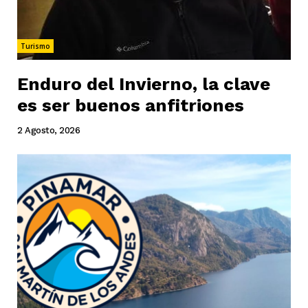
Turismo
Enduro del Invierno, la clave
es ser buenos anfitriones
2 Agosto, 2026