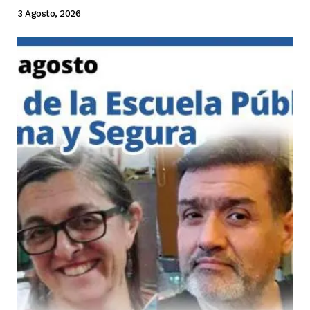
3 Agosto, 2026