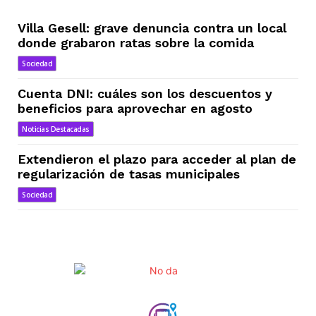
Villa Gesell: grave denuncia contra un local
donde grabaron ratas sobre la comida
Sociedad
Cuenta DNI: cuáles son los descuentos y
beneficios para aprovechar en agosto
Noticias Destacadas
Extendieron el plazo para acceder al plan de
regularización de tasas municipales
Sociedad