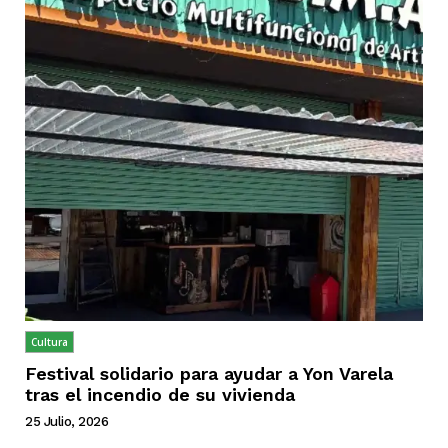
Cultura
Festival solidario para ayudar a Yon Varela
tras el incendio de su vivienda
25 Julio, 2026