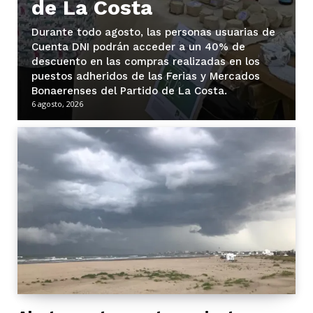
de La Costa
Durante todo agosto, las personas usuarias de
Cuenta DNI podrán acceder a un 40% de
descuento en las compras realizadas en los
puestos adheridos de las Ferias y Mercados
Bonaerenses del Partido de La Costa.
6 agosto, 2026