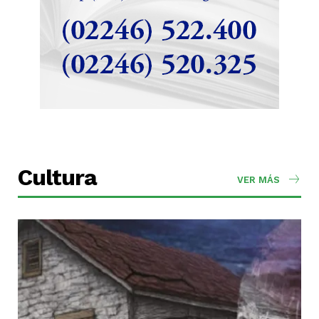
Cultura
VER MÁS