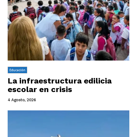
Educación
La infraestructura edilicia
escolar en crisis
4 Agosto, 2026