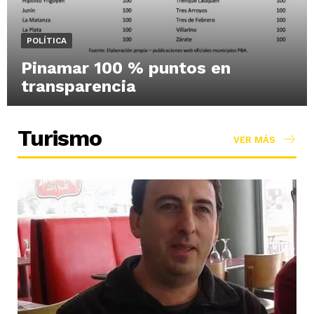
POLÍTICA
Pinamar 100 % puntos en
transparencia
Turismo
VER MÁS