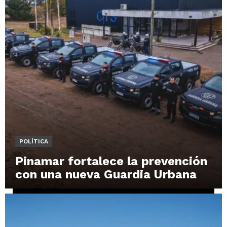
POLÍTICA
Pinamar fortalece la prevención
con una nueva Guardia Urbana