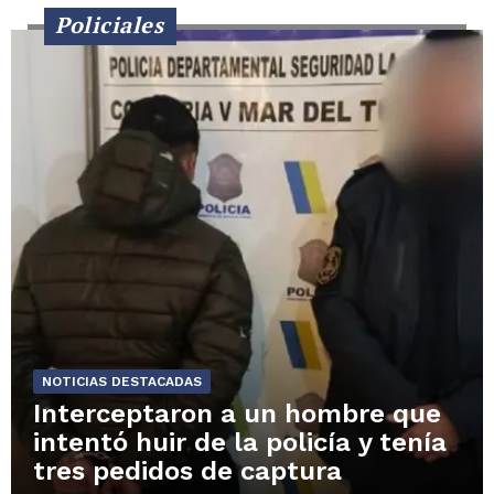
Policiales
NOTICIAS DESTACADAS
Interceptaron a un hombre que
intentó huir de la policía y tenía
tres pedidos de captura