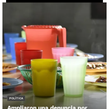
POLÍTICA
Ampliaron una denuncia por