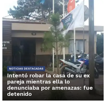
NOTICIAS DESTACADAS
Intentó robar la casa de su ex
pareja mientras ella lo
denunciaba por amenazas: fue
detenido