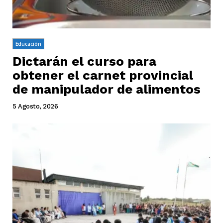
Educación
Dictarán el curso para
obtener el carnet provincial
de manipulador de alimentos
5 Agosto, 2026