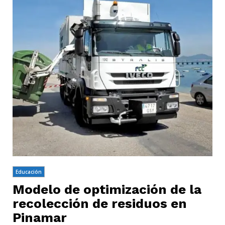
Educación
Modelo de optimización de la
recolección de residuos en
Pinamar