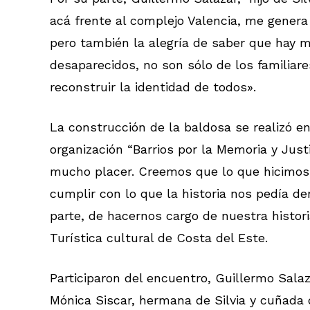
acá frente al complejo Valencia, me gener
pero también la alegría de saber que hay m
desaparecidos, no son sólo de los familiare
reconstruir la identidad de todos».
La construcción de la baldosa se realizó e
organización “Barrios por la Memoria y Justi
mucho placer. Creemos que lo que hicimos 
cumplir con lo que la historia nos pedía d
parte, de hacernos cargo de nuestra histor
Turística cultural de Costa del Este.
Participaron del encuentro, Guillermo Salaza
Mónica Siscar, hermana de Silvia y cuñada 