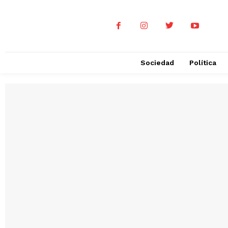
Sociedad
Política