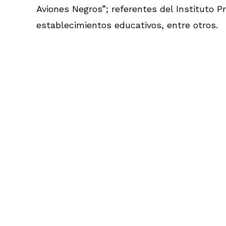
Aviones Negros”; referentes del Instituto P
establecimientos educativos, entre otros.