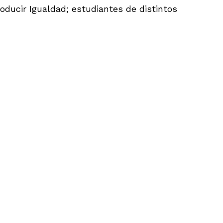
roducir Igualdad; estudiantes de distintos