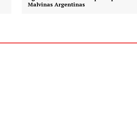
Malvinas Argentinas