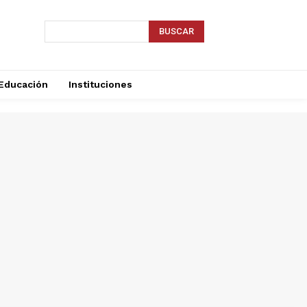
BUSCAR
Educación
Instituciones