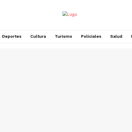
Deportes
Cultura
Turismo
Policiales
Salud