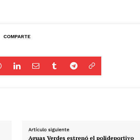
COMPARTE
Artículo siguiente
Aguas Verdes estrenó el polideportivo