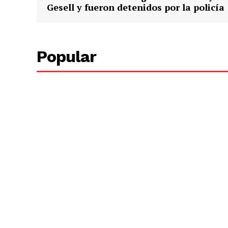
Gesell y fueron detenidos por la policía
Popular