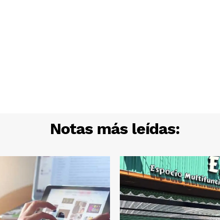
Notas más leídas: