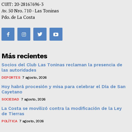
CUIT: 20-28167696-3
Av. 50 Nro. 710 - Las Toninas
Pdo. de La Costa
Más recientes
Socios del Club Las Toninas reclaman la presencia de
las autoridades
DEPORTES
7 agosto, 2026
Hoy habrá procesión y misa para celebrar el Día de San
Cayetano
SOCIEDAD
7 agosto, 2026
La Costa se movilizó contra la modificación de la Ley
de Tierras
POLÍTICA
7 agosto, 2026