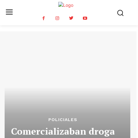
POLICIALES
Comercializaban droga