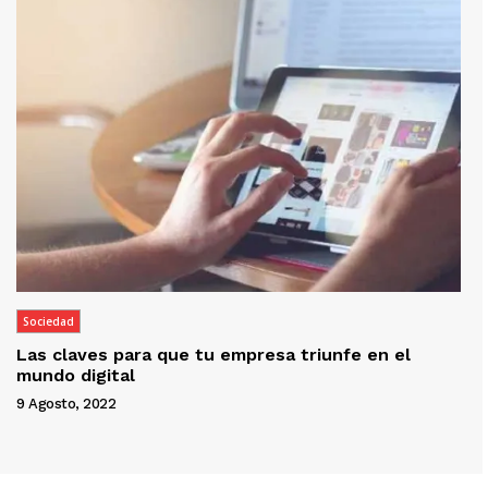
Sociedad
Las claves para que tu empresa triunfe en el
mundo digital
9 Agosto, 2022