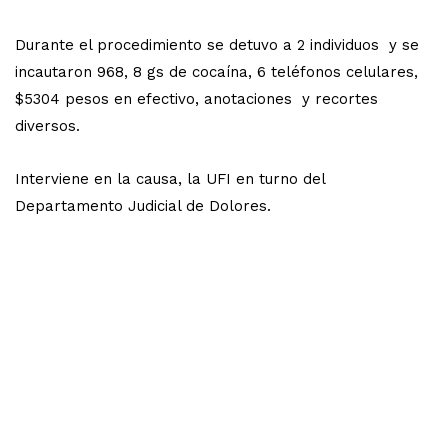
Durante el procedimiento se detuvo a 2 individuos y se
incautaron 968, 8 gs de cocaína, 6 teléfonos celulares,
$5304 pesos en efectivo, anotaciones y recortes
diversos.
Interviene en la causa, la UFI en turno del
Departamento Judicial de Dolores.