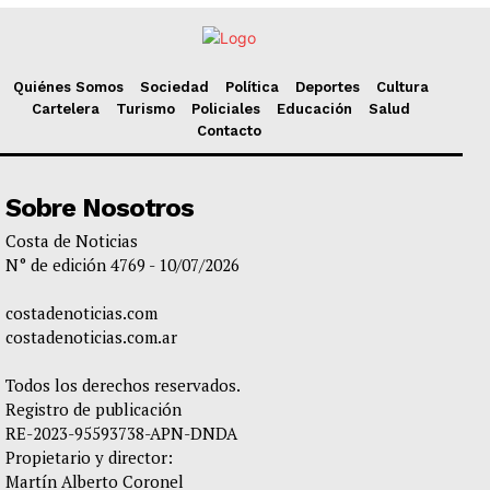
Quiénes Somos
Sociedad
Política
Deportes
Cultura
Cartelera
Turismo
Policiales
Educación
Salud
Contacto
Sobre Nosotros
Costa de Noticias
N° de edición 4769 - 10/07/2026
costadenoticias.com
costadenoticias.com.ar
Todos los derechos reservados.
Registro de publicación
RE-2023-95593738-APN-DNDA
Propietario y director:
Martín Alberto Coronel