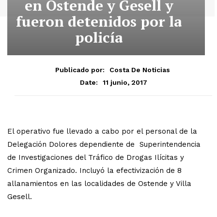
en Ostende y Gesell y
fueron detenidos por la
policía
Publicado por:
Costa De Noticias
11 junio, 2017
Date:
El operativo fue llevado a cabo por el personal de la
Delegación Dolores dependiente de Superintendencia
de Investigaciones del Tráfico de Drogas Ilícitas y
Crimen Organizado. Incluyó la efectivización de 8
allanamientos en las localidades de Ostende y Villa
Gesell.