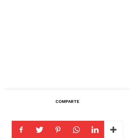
COMPARTE