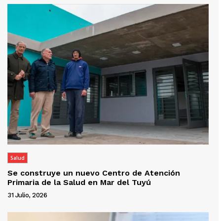
Salud
Se construye un nuevo Centro de Atención
Primaria de la Salud en Mar del Tuyú
31 Julio, 2026