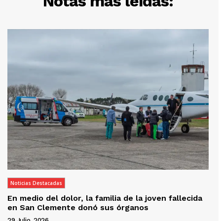
Notas más leídas:
Noticias Destacadas
En medio del dolor, la familia de la joven fallecida
en San Clemente donó sus órganos
29 Julio, 2026