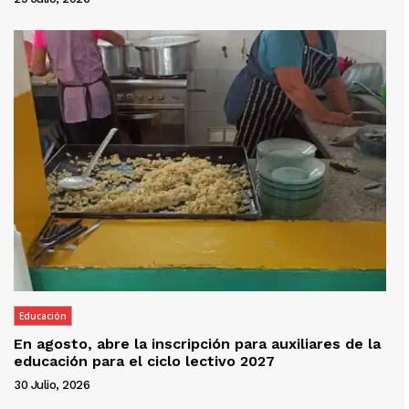
Educación
En agosto, abre la inscripción para auxiliares de la
educación para el ciclo lectivo 2027
30 Julio, 2026