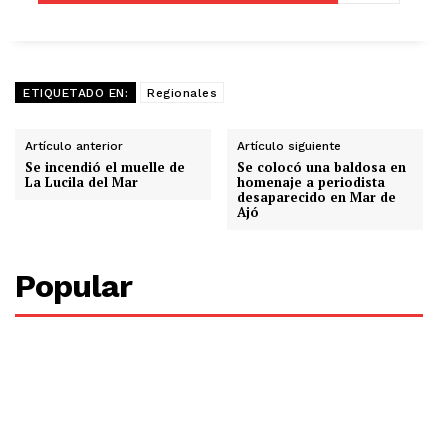
ETIQUETADO EN:
Regionales
Artículo anterior
Artículo siguiente
Se incendió el muelle de
Se colocó una baldosa en
La Lucila del Mar
homenaje a periodista
desaparecido en Mar de
Ajó
Popular