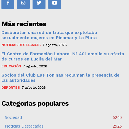
Más recientes
Desbaratan una red de trata que explotaba
sexualmente mujeres en Pinamar y La Plata
NOTICIAS DESTACADAS
7 agosto, 2026
El Centro de Formación Laboral Nº 401 amplía su oferta
de cursos en Lucila del Mar
EDUCACIÓN
7 agosto, 2026
Socios del Club Las Toninas reclaman la presencia de
las autoridades
DEPORTES
7 agosto, 2026
Categorías populares
Sociedad
6240
Noticias Destacadas
2526