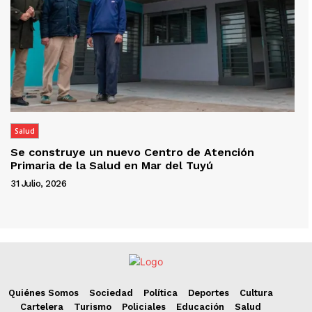
Salud
Se construye un nuevo Centro de Atención
Primaria de la Salud en Mar del Tuyú
31 Julio, 2026
Quiénes Somos
Sociedad
Política
Deportes
Cultura
Cartelera
Turismo
Policiales
Educación
Salud