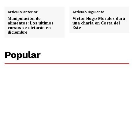
Artículo anterior
Artículo siguiente
Manipulación de
Víctor Hugo Morales dará
alimentos: Los últimos
una charla en Costa del
cursos se dictarán en
Este
diciembre
Popular