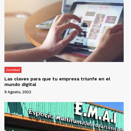
Sociedad
Las claves para que tu empresa triunfe en el
mundo digital
9 Agosto, 2022