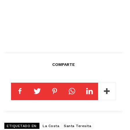
COMPARTE
ETIQUETADO EN:
La Costa
Santa Teresita