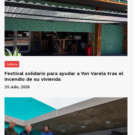
Cultura
Festival solidario para ayudar a Yon Varela tras el
incendio de su vivienda
25 Julio, 2026