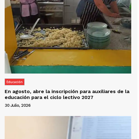
Educación
En agosto, abre la inscripción para auxiliares de la
educación para el ciclo lectivo 2027
30 Julio, 2026