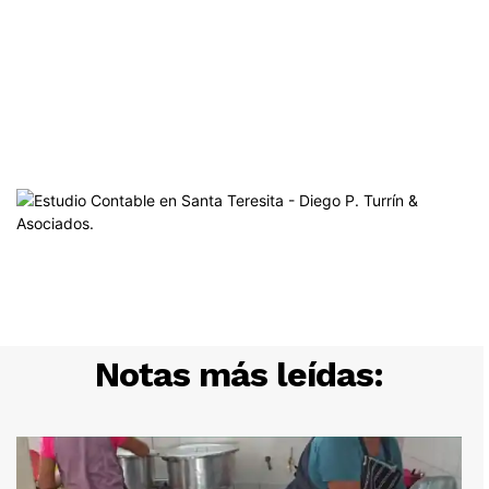
Notas más leídas: