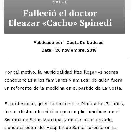
SALUD
Falleció el doctor
Eleazar «Cacho» Spinedi
Publicado por:
Costa De Noticias
26 noviembre, 2018
Date:
Por tal motivo, la Municipalidad hizo llegar «sinceras
condolencias a los familiares y amigos» de quien fuera
un referente de la medicina en el partido de La Costa.
El profesional, quien falleció en La Plata a los 74 años,
fue un destacado médico que cumplió funciones en el
Sistema de Salud Municipal y en el sector privado,
siendo director del Hospital de Santa Teresita en la