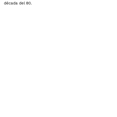
década del 80.