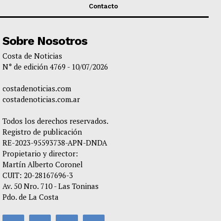
Contacto
Sobre Nosotros
Costa de Noticias
N° de edición 4769 - 10/07/2026
costadenoticias.com
costadenoticias.com.ar
Todos los derechos reservados.
Registro de publicación
RE-2023-95593738-APN-DNDA
Propietario y director:
Martín Alberto Coronel
CUIT: 20-28167696-3
Av. 50 Nro. 710 - Las Toninas
Pdo. de La Costa