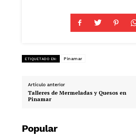
Pinamar
ETIQUETADO EN:
Artículo anterior
Talleres de Mermeladas y Quesos en
Pinamar
Popular