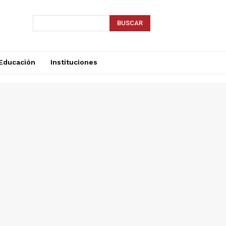
BUSCAR
Educación
Instituciones