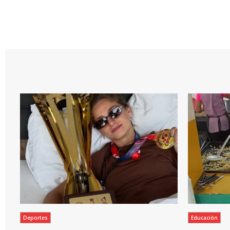
Deportes
Educación