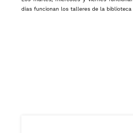
días funcionan los talleres de la biblioteca