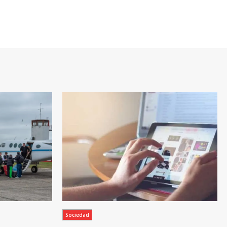
Sociedad