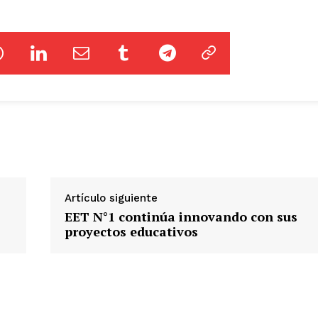
Artículo siguiente
EET N°1 continúa innovando con sus
proyectos educativos