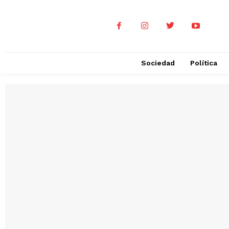
Sociedad
Política