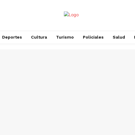
Deportes
Cultura
Turismo
Policiales
Salud