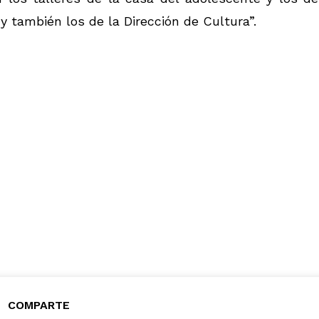
 y también los de la Dirección de Cultura”.
COMPARTE