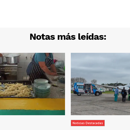
Notas más leídas:
Noticias Destacadas