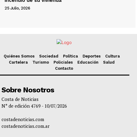
incendio de su vivienda
25 Julio, 2026
Quiénes Somos
Sociedad
Política
Deportes
Cultura
Cartelera
Turismo
Policiales
Educación
Salud
Contacto
Sobre Nosotros
Costa de Noticias
N° de edición 4769 - 10/07/2026
costadenoticias.com
costadenoticias.com.ar