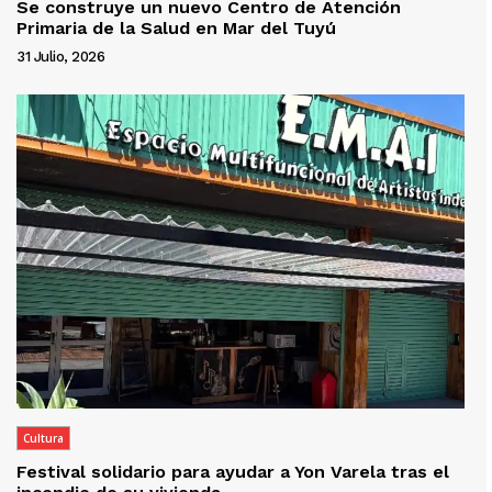
Se construye un nuevo Centro de Atención
Primaria de la Salud en Mar del Tuyú
31 Julio, 2026
Cultura
Festival solidario para ayudar a Yon Varela tras el