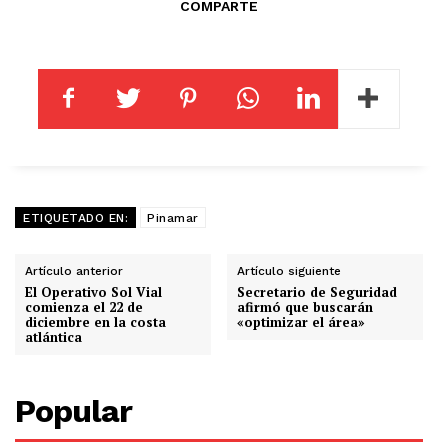
COMPARTE
ETIQUETADO EN:
Pinamar
Artículo anterior
Artículo siguiente
El Operativo Sol Vial
Secretario de Seguridad
comienza el 22 de
afirmó que buscarán
diciembre en la costa
«optimizar el área»
atlántica
Popular