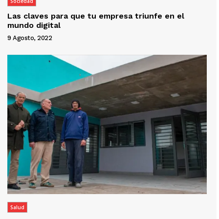
Sociedad
Las claves para que tu empresa triunfe en el
mundo digital
9 Agosto, 2022
Salud