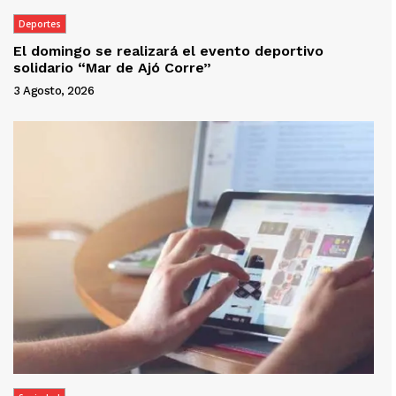
Deportes
El domingo se realizará el evento deportivo
solidario “Mar de Ajó Corre”
3 Agosto, 2026