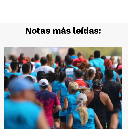
Notas más leídas: