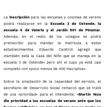
La
inscripción
para las escuelas y colonias de verano
podrá realizarse en la
Escuela 2 de Ostende, la
escuela 4 de Valeria y el Jardín 901 de Pinamar
.
Además, en el resto de los colegios se podrá
preinscribir para mandar la matrícula a estos
establecimientos. Eduardo Canitrot agregó que
«también está la Casa del Niño que se maneja en la
escuela 3 de Ostende» pero ahí el cupo ya está casi
completo con «poco menos de 400 inscriptos».
Sobre la ampliación de la capacidad del servicio, el
secretario de Desarrollo Social remarcó que se trató
de una «prioridad» para el intendente. «
Martín Yeza
dio prioridad a las escuelas de verano ante que los