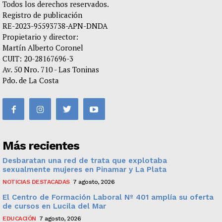
Todos los derechos reservados.
Registro de publicación
RE-2023-95593738-APN-DNDA
Propietario y director:
Martín Alberto Coronel
CUIT: 20-28167696-3
Av. 50 Nro. 710 - Las Toninas
Pdo. de La Costa
Más recientes
Desbaratan una red de trata que explotaba
sexualmente mujeres en Pinamar y La Plata
NOTICIAS DESTACADAS
7 agosto, 2026
El Centro de Formación Laboral Nº 401 amplía su oferta
de cursos en Lucila del Mar
EDUCACIÓN
7 agosto, 2026