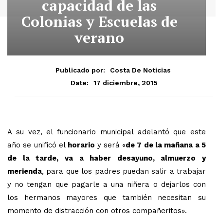
capacidad de las
Colonias y Escuelas de
verano
Publicado por:
Costa De Noticias
17 diciembre, 2015
Date:
A su vez, el funcionario municipal adelantó que este
año se unificó el
horario
y será «
de 7 de la mañana a 5
de la tarde, va a haber desayuno, almuerzo y
merienda
, para que los padres puedan salir a trabajar
y no tengan que pagarle a una niñera o dejarlos con
los hermanos mayores que también necesitan su
momento de distracción con otros compañeritos».