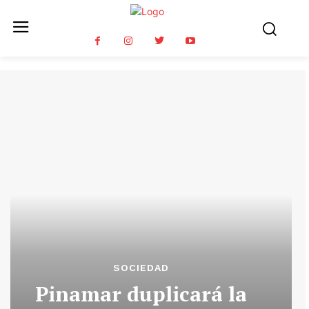
SOCIEDAD
Pinamar duplicará la