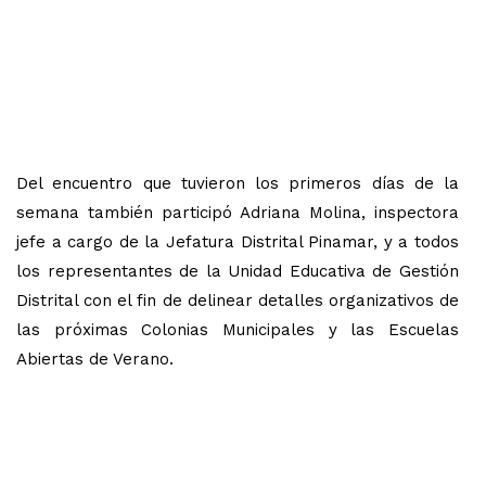
Del encuentro que tuvieron los primeros días de la
semana también participó Adriana Molina, inspectora
jefe a cargo de la Jefatura Distrital Pinamar, y a todos
los representantes de la Unidad Educativa de Gestión
Distrital con el fin de delinear detalles organizativos de
las próximas Colonias Municipales y las Escuelas
Abiertas de Verano.