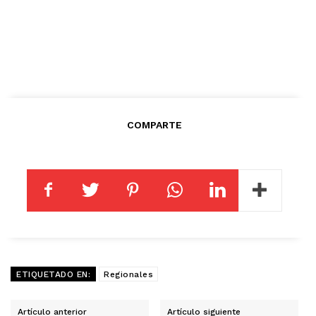
COMPARTE
ETIQUETADO EN:
Regionales
Artículo anterior
Artículo siguiente