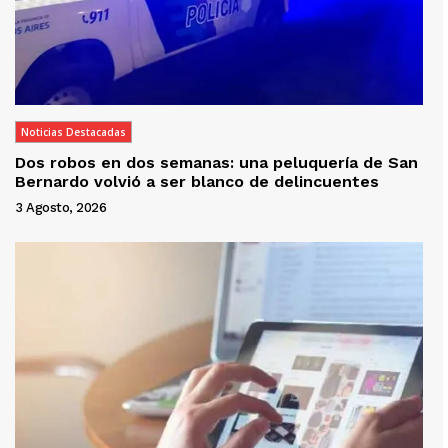
Noticias Destacadas
Dos robos en dos semanas: una peluquería de San
Bernardo volvió a ser blanco de delincuentes
3 Agosto, 2026