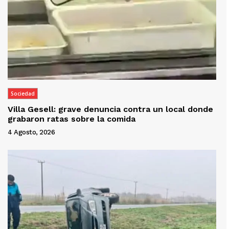
Sociedad
Villa Gesell: grave denuncia contra un local donde
grabaron ratas sobre la comida
4 Agosto, 2026