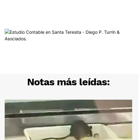
Notas más leídas: