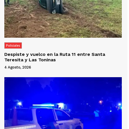
Policiales
Despiste y vuelco en la Ruta 11 entre Santa
Teresita y Las Toninas
4 Agosto, 2026