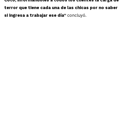
terror que tiene cada una de las chicas por no saber
si ingresa a trabajar ese día”
concluyó.