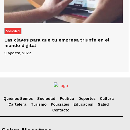
Sociedad
Las claves para que tu empresa triunfe en el
mundo digital
9 Agosto, 2022
Quiénes Somos
Sociedad
Política
Deportes
Cultura
Cartelera
Turismo
Policiales
Educación
Salud
Contacto