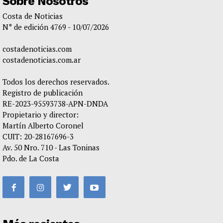
Sobre Nosotros
Costa de Noticias
N° de edición 4769 - 10/07/2026
costadenoticias.com
costadenoticias.com.ar
Todos los derechos reservados.
Registro de publicación
RE-2023-95593738-APN-DNDA
Propietario y director:
Martín Alberto Coronel
CUIT: 20-28167696-3
Av. 50 Nro. 710 - Las Toninas
Pdo. de La Costa