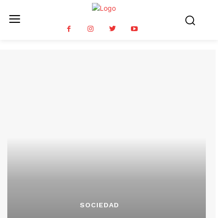
SOCIEDAD