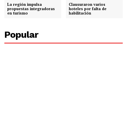
La región impulsa
Clausuraron varios
propuestas integradoras
hoteles por falta de
en turismo
habilitación
Popular