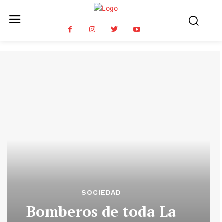
SOCIEDAD
Bomberos de toda La