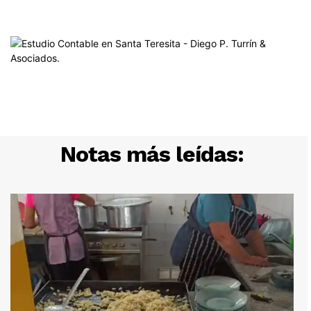
Notas más leídas: