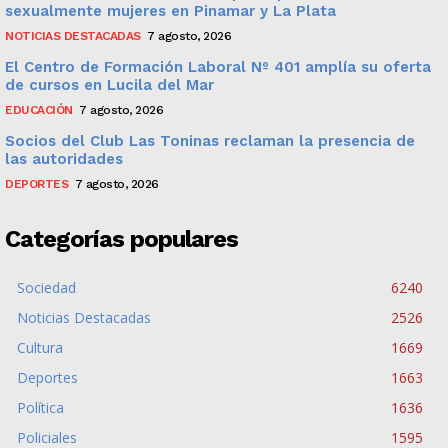
sexualmente mujeres en Pinamar y La Plata
NOTICIAS DESTACADAS
7 agosto, 2026
El Centro de Formación Laboral Nº 401 amplía su oferta
de cursos en Lucila del Mar
EDUCACIÓN
7 agosto, 2026
Socios del Club Las Toninas reclaman la presencia de
las autoridades
DEPORTES
7 agosto, 2026
Categorías populares
Sociedad
6240
Noticias Destacadas
2526
Cultura
1669
Deportes
1663
Política
1636
Policiales
1595