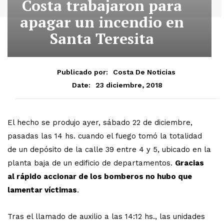
Costa trabajaron para
apagar un incendio en
Santa Teresita
Publicado por:
Costa De Noticias
23 diciembre, 2018
Date:
El hecho se produjo ayer, sábado 22 de diciembre,
pasadas las 14 hs. cuando el fuego tomó la totalidad
de un depósito de la calle 39 entre 4 y 5, ubicado en la
planta baja de un edificio de departamentos.
Gracias
al rápido accionar de los bomberos no hubo que
lamentar víctimas
.
Tras el llamado de auxilio a las 14:12 hs., las unidades