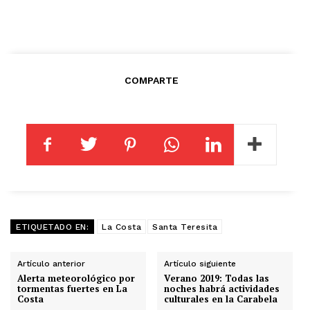
COMPARTE
ETIQUETADO EN:
La Costa
Santa Teresita
Artículo anterior
Artículo siguiente
Alerta meteorológico por
Verano 2019: Todas las
tormentas fuertes en La
noches habrá actividades
Costa
culturales en la Carabela