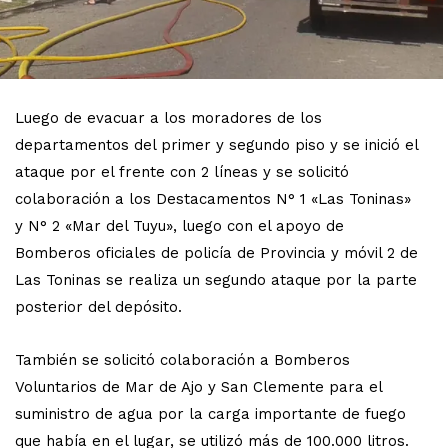
Luego de evacuar a los moradores de los
departamentos del primer y segundo piso y se inició el
ataque por el frente con 2 líneas y se solicitó
colaboración a los Destacamentos N° 1 «Las Toninas»
y N° 2 «Mar del Tuyu», luego con el apoyo de
Bomberos oficiales de policía de Provincia y móvil 2 de
Las Toninas se realiza un segundo ataque por la parte
posterior del depósito.
También se solicitó colaboración a Bomberos
Voluntarios de Mar de Ajo y San Clemente para el
suministro de agua por la carga importante de fuego
que había en el lugar, se utilizó más de 100.000 litros.