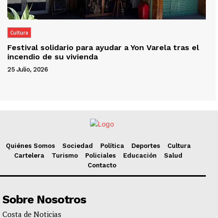
Cultura
Festival solidario para ayudar a Yon Varela tras el
incendio de su vivienda
25 Julio, 2026
Quiénes Somos
Sociedad
Política
Deportes
Cultura
Cartelera
Turismo
Policiales
Educación
Salud
Contacto
Sobre Nosotros
Costa de Noticias