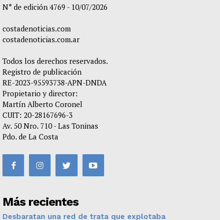
N° de edición 4769 - 10/07/2026
costadenoticias.com
costadenoticias.com.ar
Todos los derechos reservados.
Registro de publicación
RE-2023-95593738-APN-DNDA
Propietario y director:
Martín Alberto Coronel
CUIT: 20-28167696-3
Av. 50 Nro. 710 - Las Toninas
Pdo. de La Costa
Más recientes
Desbaratan una red de trata que explotaba