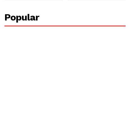
Popular