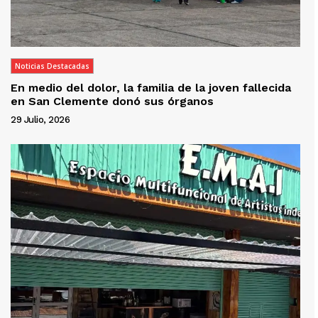
Noticias Destacadas
En medio del dolor, la familia de la joven fallecida
en San Clemente donó sus órganos
29 Julio, 2026