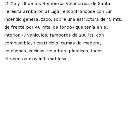
21, 25 y 26 de los Bomberos Voluntarios de Santa
Teresita arribaron al lugar encontrándose con «un
incendio generalizado, sobre una estructura de 15 mts.
de frente por 40 mts. de fondo» que tenía en el
interior «3 vehículos, tambores de 200 lts. con
combustible, 1 cuatriciclo, camas de madera,
colchones, cocinas, heladras, plasticos, todos
elementos muy inflamables».