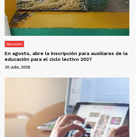
Educación
En agosto, abre la inscripción para auxiliares de la
educación para el ciclo lectivo 2027
30 Julio, 2026