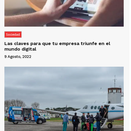
Sociedad
Las claves para que tu empresa triunfe en el
mundo digital
9 Agosto, 2022