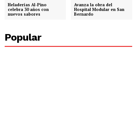
Heladerías Al-Pino
Avanza la obra del
celebra 30 años con
Hospital Modular en San
nuevos sabores
Bernardo
Popular