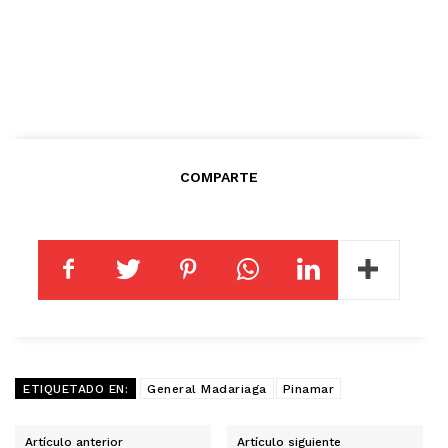
COMPARTE
ETIQUETADO EN:
General Madariaga
Pinamar
Artículo anterior
Artículo siguiente