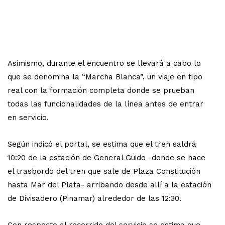
Asimismo, durante el encuentro se llevará a cabo lo
que se denomina la “Marcha Blanca”, un viaje en tipo
real con la formación completa donde se prueban
todas las funcionalidades de la línea antes de entrar
en servicio.
Según indicó el portal, se estima que el tren saldrá
10:20 de la estación de General Guido -donde se hace
el trasbordo del tren que sale de Plaza Constitución
hasta Mar del Plata- arribando desde allí a la estación
de Divisadero (Pinamar) alrededor de las 12:30.
Con respecto al recorrido del servicio se estima que