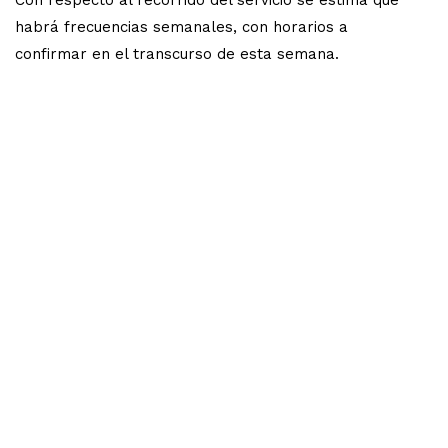
habrá frecuencias semanales, con horarios a
confirmar en el transcurso de esta semana.