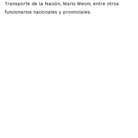
Transporte de la Nación, Mario Meoni, entre otros
funcionarios nacionales y provinciales.