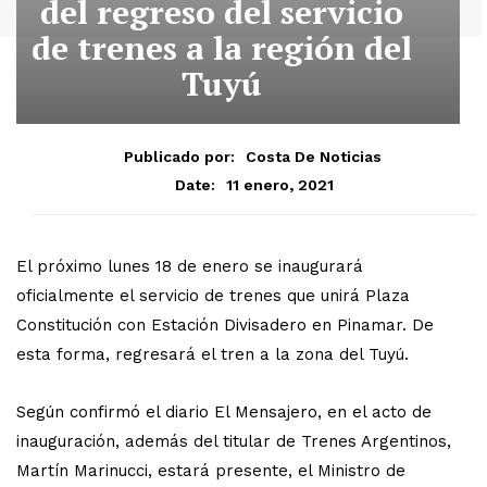
del regreso del servicio
de trenes a la región del
Tuyú
Publicado por:
Costa De Noticias
11 enero, 2021
Date:
El próximo lunes 18 de enero se inaugurará
oficialmente el servicio de trenes que unirá Plaza
Constitución con Estación Divisadero en Pinamar. De
esta forma, regresará el tren a la zona del Tuyú.
Según confirmó el diario El Mensajero, en el acto de
inauguración, además del titular de Trenes Argentinos,
Martín Marinucci, estará presente, el Ministro de