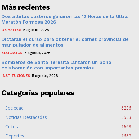
Más recientes
Dos atletas costeros ganaron las 12 Horas de la Ultra
Maratón Formosa 2026
DEPORTES
5 agosto, 2026
Dictarán el curso para obtener el carnet provincial de
manipulador de alimentos
EDUCACIÓN
5 agosto, 2026
Bomberos de Santa Teresita lanzaron un bono
colaboración con importantes premios
INSTITUCIONES
5 agosto, 2026
Categorías populares
Sociedad
6236
Noticias Destacadas
2523
Cultura
1668
Deportes
1662