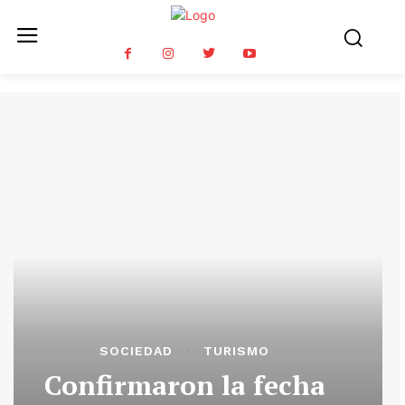
SOCIEDAD
TURISMO
Confirmaron la fecha