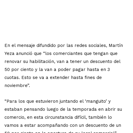
En el mensaje difundido por las redes sociales, Martín
Yeza anunció que “los comerciantes que tengan que
renovar su habilitación, van a tener un descuento del
50 por ciento y la van a poder pagar hasta en 3
cuotas. Esto se va a extender hasta fines de
noviembre”.
“Para los que estuvieron juntando el ‘manguito’ y
estaban pensando luego de la temporada en abrir su
comercio, en esta circunstancia difícil, también lo
vamos a estar acompañando con un descuento de un