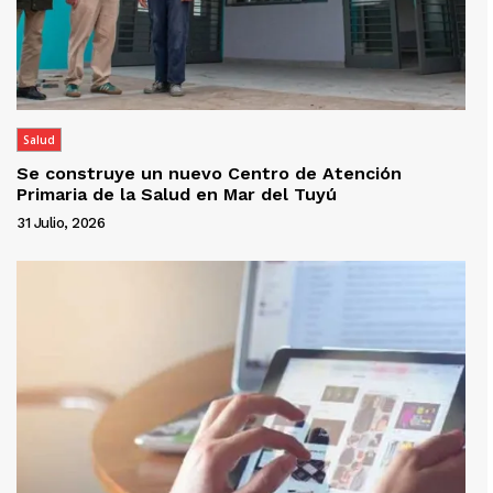
Salud
Se construye un nuevo Centro de Atención
Primaria de la Salud en Mar del Tuyú
31 Julio, 2026