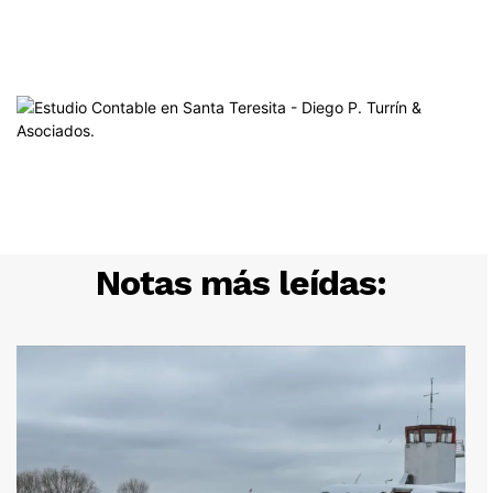
Notas más leídas: