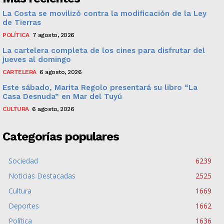
La Costa se movilizó contra la modificación de la Ley
de Tierras
POLÍTICA
7 agosto, 2026
La cartelera completa de los cines para disfrutar del
jueves al domingo
CARTELERA
6 agosto, 2026
Este sábado, Marita Regolo presentará su libro “La
Casa Desnuda” en Mar del Tuyú
CULTURA
6 agosto, 2026
Categorías populares
Sociedad
6239
Noticias Destacadas
2525
Cultura
1669
Deportes
1662
Política
1636