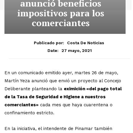
anunció beneficios
impositivos para los
comerciantes
Publicado por:
Costa De Noticias
27 mayo, 2021
Date:
En un comunicado emitido ayer, martes 26 de mayo,
Martín Yeza anunció que envió un proyecto al Concejo
Deliberante planteando la
eximición «del pago total
de la Tasa de Seguridad e Higiene a nuestros
comerciantes»
cada mes que haya cuarentena o
confinamiento estricto.
En la iniciativa, el intendente de Pinamar también