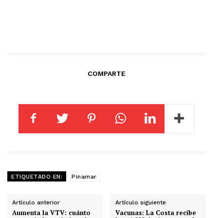
COMPARTE
ETIQUETADO EN:
Pinamar
Artículo anterior
Artículo siguiente
Aumenta la VTV: cuánto
Vacunas: La Costa recibe