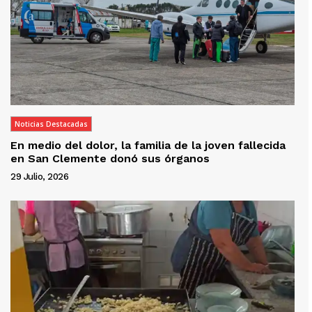
Noticias Destacadas
En medio del dolor, la familia de la joven fallecida
en San Clemente donó sus órganos
29 Julio, 2026