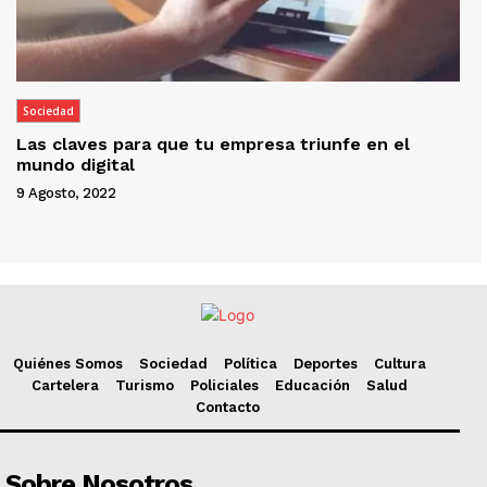
Sociedad
Las claves para que tu empresa triunfe en el
mundo digital
9 Agosto, 2022
Quiénes Somos
Sociedad
Política
Deportes
Cultura
Cartelera
Turismo
Policiales
Educación
Salud
Contacto
Sobre Nosotros