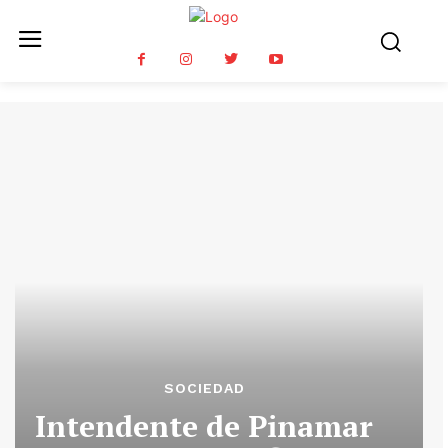
SOCIEDAD
Intendente de Pinamar