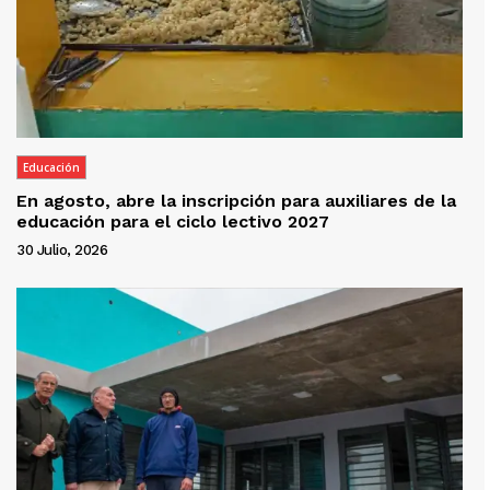
Educación
En agosto, abre la inscripción para auxiliares de la
educación para el ciclo lectivo 2027
30 Julio, 2026