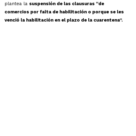
plantea la
suspensión de las clausuras “de
comercios por falta de habilitación o porque se les
venció la habilitación en el plazo de la cuarentena”.