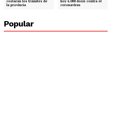
costarán los trámites de
hoy 6.000 dosis contra el
la provincia
coronavirus
Popular