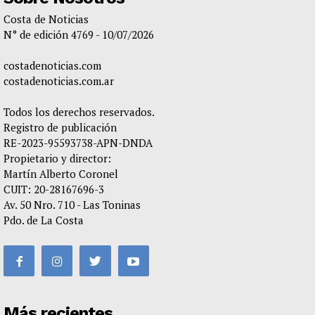
Costa de Noticias
N° de edición 4769 - 10/07/2026
costadenoticias.com
costadenoticias.com.ar
Todos los derechos reservados.
Registro de publicación
RE-2023-95593738-APN-DNDA
Propietario y director:
Martín Alberto Coronel
CUIT: 20-28167696-3
Av. 50 Nro. 710 - Las Toninas
Pdo. de La Costa
Más recientes