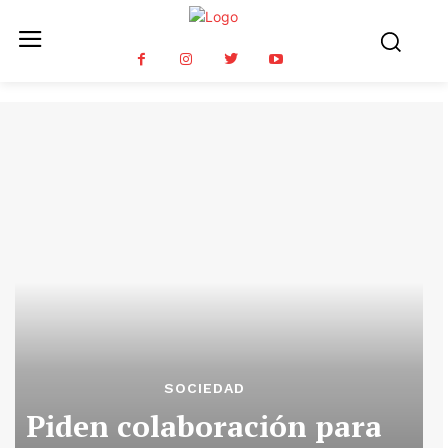
SOCIEDAD
Piden colaboración para