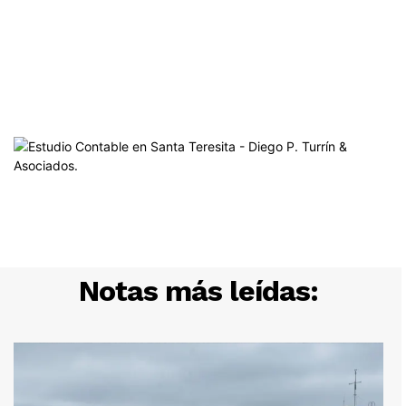
Notas más leídas: