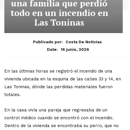
una familia que perdió
todo en un incendio en
Las Toninas
Publicado por:
Costa De Noticias
16 junio, 2026
Date:
En las últimas horas se registró el incendio de una
vivienda ubicada en la esquina de las calles 33 y 14, en
Las Toninas, dónde las perdidas materiales fueron
totales.
En la casa vivía una pareja que regresaba de un
control médico cuando se encontró con el incendio.
Dentro de la vivienda se encontraba su perro, que no