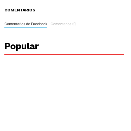
COMENTARIOS
Comentarios de Facebook
Comentarios (0)
Popular