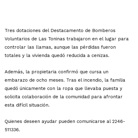
Tres dotaciones del Destacamento de Bomberos
Voluntarios de Las Toninas trabajaron en el lugar para
controlar las llamas, aunque las pérdidas fueron
totales y la vivienda quedó reducida a cenizas.
Además, la propietaria confirmó que cursa un
embarazo de ocho meses. Tras el incendio, la familia
quedó únicamente con la ropa que llevaba puesta y
solicita colaboración de la comunidad para afrontar
esta difícil situación.
Quienes deseen ayudar pueden comunicarse al 2246-
511336.