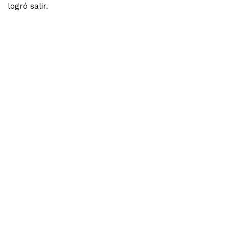
logró salir.