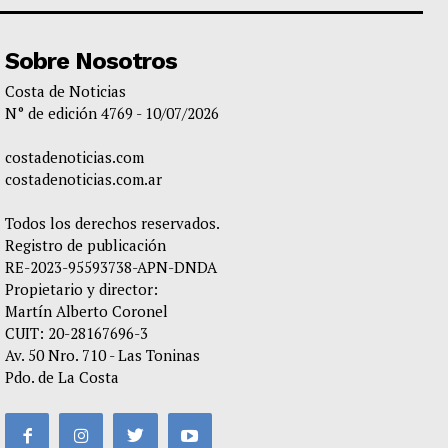
Sobre Nosotros
Costa de Noticias
N° de edición 4769 - 10/07/2026
costadenoticias.com
costadenoticias.com.ar
Todos los derechos reservados.
Registro de publicación
RE-2023-95593738-APN-DNDA
Propietario y director:
Martín Alberto Coronel
CUIT: 20-28167696-3
Av. 50 Nro. 710 - Las Toninas
Pdo. de La Costa