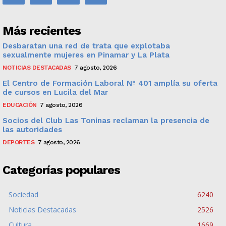
Más recientes
Desbaratan una red de trata que explotaba
sexualmente mujeres en Pinamar y La Plata
NOTICIAS DESTACADAS
7 agosto, 2026
El Centro de Formación Laboral Nº 401 amplía su oferta
de cursos en Lucila del Mar
EDUCACIÓN
7 agosto, 2026
Socios del Club Las Toninas reclaman la presencia de
las autoridades
DEPORTES
7 agosto, 2026
Categorías populares
Sociedad
6240
Noticias Destacadas
2526
Cultura
1669