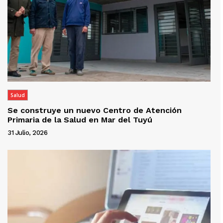
Salud
Se construye un nuevo Centro de Atención
Primaria de la Salud en Mar del Tuyú
31 Julio, 2026