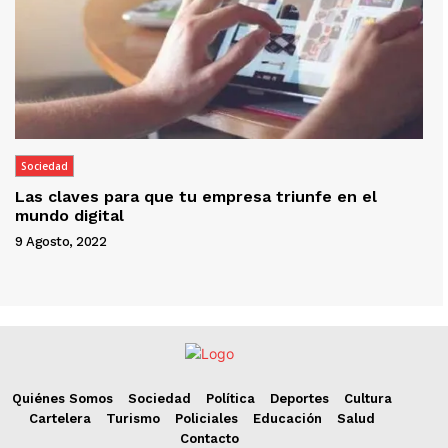
Sociedad
Las claves para que tu empresa triunfe en el
mundo digital
9 Agosto, 2022
Quiénes Somos
Sociedad
Política
Deportes
Cultura
Cartelera
Turismo
Policiales
Educación
Salud
Contacto