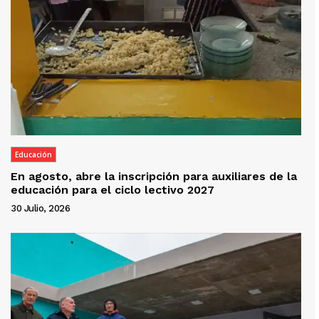
Educación
En agosto, abre la inscripción para auxiliares de la
educación para el ciclo lectivo 2027
30 Julio, 2026