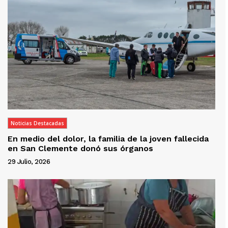
Noticias Destacadas
En medio del dolor, la familia de la joven fallecida
en San Clemente donó sus órganos
29 Julio, 2026