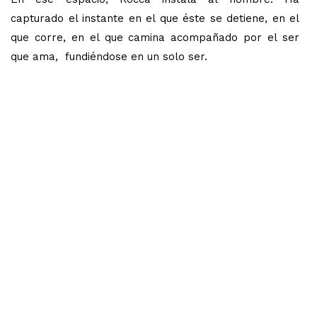
capturado el instante en el que éste se detiene, en el
que corre, en el que camina acompañado por el ser
que ama, fundiéndose en un solo ser.