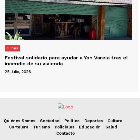
Cultura
Festival solidario para ayudar a Yon Varela tras el
incendio de su vivienda
25 Julio, 2026
Quiénes Somos
Sociedad
Política
Deportes
Cultura
Cartelera
Turismo
Policiales
Educación
Salud
Contacto