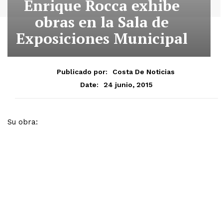
Enrique Rocca exhibe
obras en la Sala de
Exposiciones Municipal
Publicado por:
Costa De Noticias
24 junio, 2015
Date:
Su obra: