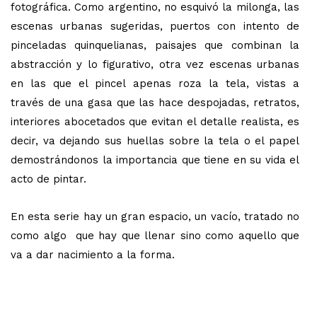
fotográfica. Como argentino, no esquivó la milonga, las
escenas urbanas sugeridas, puertos con intento de
pinceladas quinquelianas, paisajes que combinan la
abstracción y lo figurativo, otra vez escenas urbanas
en las que el pincel apenas roza la tela, vistas a
través de una gasa que las hace despojadas, retratos,
interiores abocetados que evitan el detalle realista, es
decir, va dejando sus huellas sobre la tela o el papel
demostrándonos la importancia que tiene en su vida el
acto de pintar.
En esta serie hay un gran espacio, un vacío, tratado no
como algo que hay que llenar sino como aquello que
va a dar nacimiento a la forma.