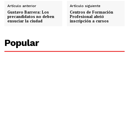
Artículo anterior
Artículo siguiente
Gustavo Barrera: Los
Centros de Formación
precandidatos no deben
Profesional abrió
ensuciar la ciudad
inscripción a cursos
Popular