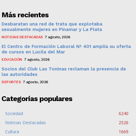
Más recientes
Desbaratan una red de trata que explotaba
sexualmente mujeres en Pinamar y La Plata
NOTICIAS DESTACADAS
7 agosto, 2026
El Centro de Formación Laboral Nº 401 amplía su oferta
de cursos en Lucila del Mar
EDUCACIÓN
7 agosto, 2026
Socios del Club Las Toninas reclaman la presencia de
las autoridades
DEPORTES
7 agosto, 2026
Categorías populares
Sociedad
6240
Noticias Destacadas
2526
Cultura
1669