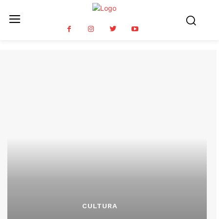
CULTURA