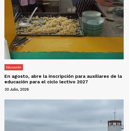
Educación
En agosto, abre la inscripción para auxiliares de la
educación para el ciclo lectivo 2027
30 Julio, 2026