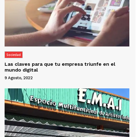
Sociedad
Las claves para que tu empresa triunfe en el
mundo digital
9 Agosto, 2022