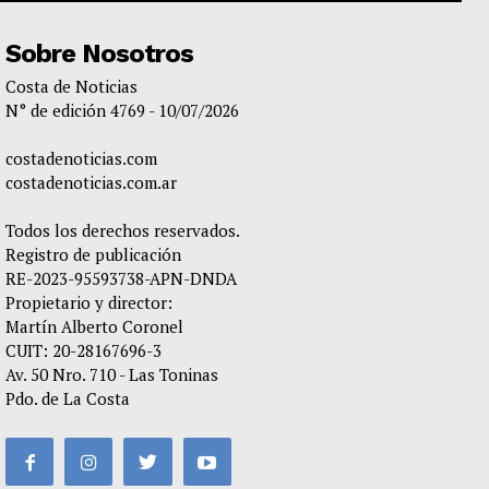
Sobre Nosotros
Costa de Noticias
N° de edición 4769 - 10/07/2026
costadenoticias.com
costadenoticias.com.ar
Todos los derechos reservados.
Registro de publicación
RE-2023-95593738-APN-DNDA
Propietario y director:
Martín Alberto Coronel
CUIT: 20-28167696-3
Av. 50 Nro. 710 - Las Toninas
Pdo. de La Costa