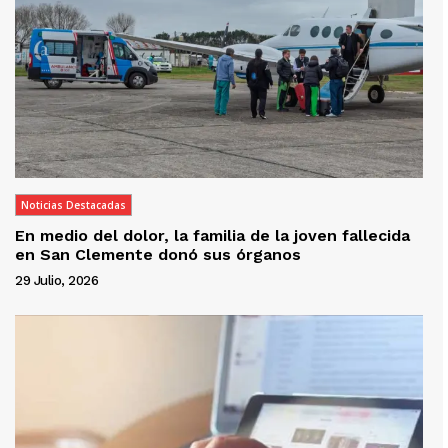
Noticias Destacadas
En medio del dolor, la familia de la joven fallecida
en San Clemente donó sus órganos
29 Julio, 2026