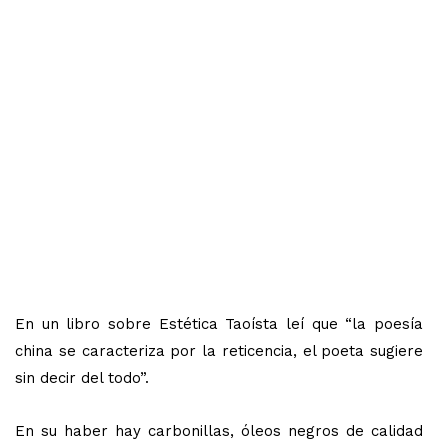
En un libro sobre Estética Taoísta leí que “la poesía
china se caracteriza por la reticencia, el poeta sugiere
sin decir del todo”.
En su haber hay carbonillas, óleos negros de calidad