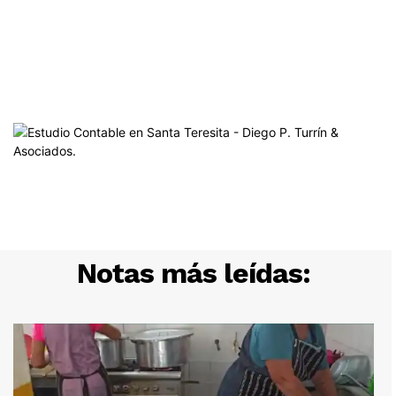
Notas más leídas: