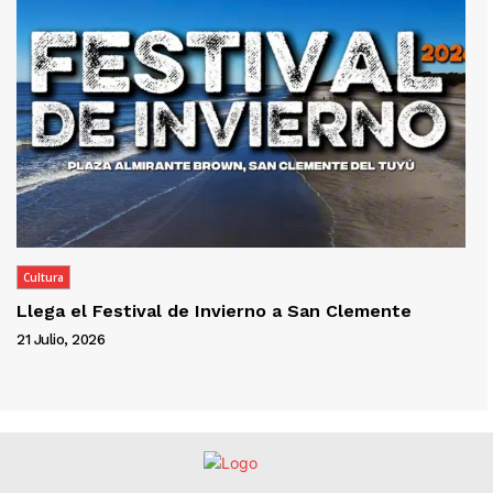
Cultura
Llega el Festival de Invierno a San Clemente
21 Julio, 2026