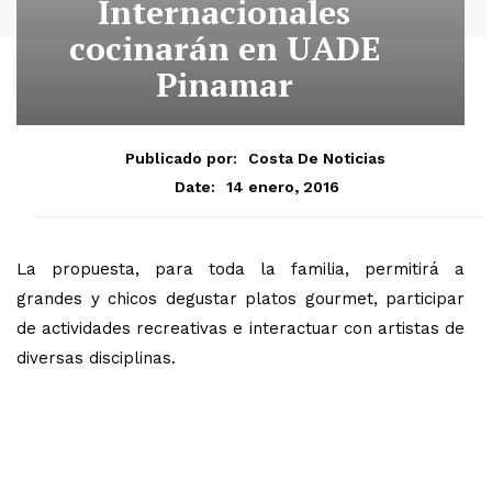
Internacionales
cocinarán en UADE
Pinamar
Publicado por:
Costa De Noticias
14 enero, 2016
Date:
La propuesta, para toda la familia, permitirá a
grandes y chicos degustar platos gourmet, participar
de actividades recreativas e interactuar con artistas de
diversas disciplinas.