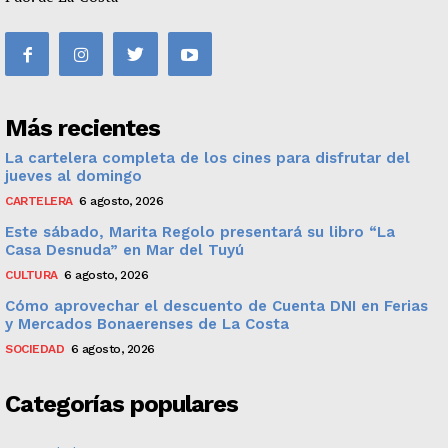
Más recientes
La cartelera completa de los cines para disfrutar del
jueves al domingo
CARTELERA
6 agosto, 2026
Este sábado, Marita Regolo presentará su libro “La
Casa Desnuda” en Mar del Tuyú
CULTURA
6 agosto, 2026
Cómo aprovechar el descuento de Cuenta DNI en Ferias
y Mercados Bonaerenses de La Costa
SOCIEDAD
6 agosto, 2026
Categorías populares