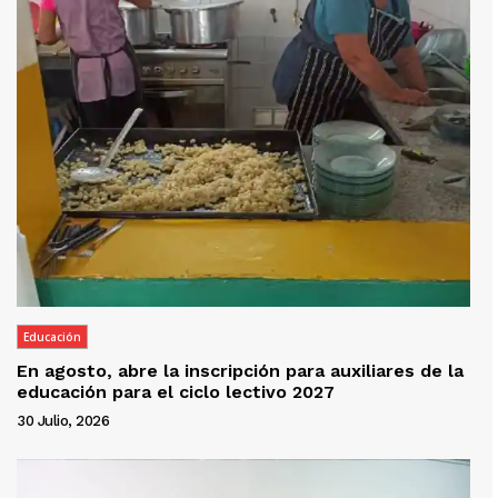
Educación
En agosto, abre la inscripción para auxiliares de la
educación para el ciclo lectivo 2027
30 Julio, 2026