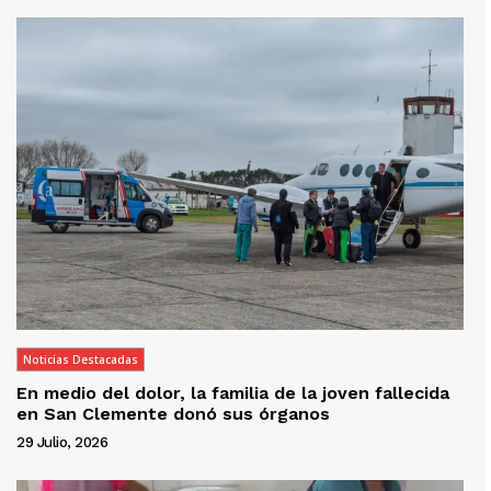
Noticias Destacadas
En medio del dolor, la familia de la joven fallecida
en San Clemente donó sus órganos
29 Julio, 2026