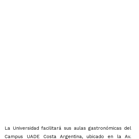
La Universidad facilitará sus aulas gastronómicas del
Campus UADE Costa Argentina, ubicado en la Av.