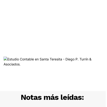
Notas más leídas: