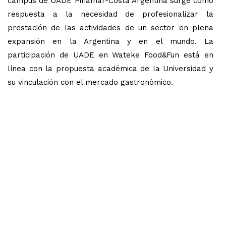
campus de UADE Pinamar-Costa Argentina surge como
respuesta a la necesidad de profesionalizar la
prestación de las actividades de un sector en plena
expansión en la Argentina y en el mundo. La
participación de UADE en Wateke Food&Fun está en
línea con la propuesta académica de la Universidad y
su vinculación con el mercado gastronómico.