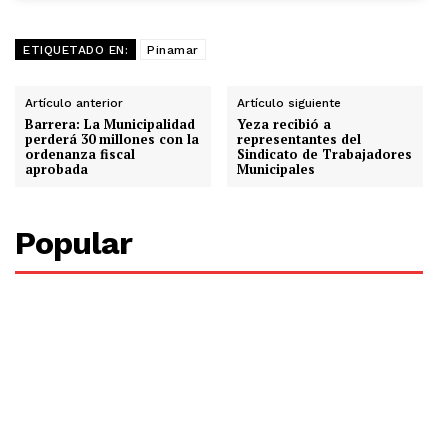
ETIQUETADO EN:
Pinamar
Artículo anterior
Artículo siguiente
Barrera: La Municipalidad
Yeza recibió a
perderá 30 millones con la
representantes del
ordenanza fiscal
Sindicato de Trabajadores
aprobada
Municipales
Popular