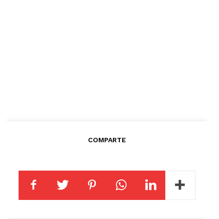
COMPARTE