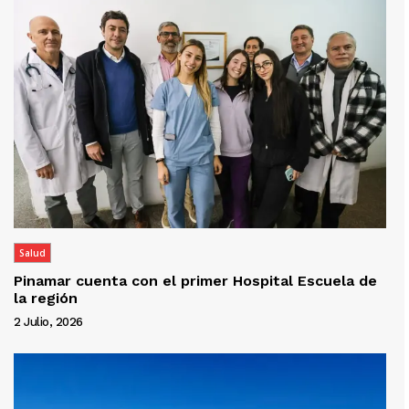
Salud
Pinamar cuenta con el primer Hospital Escuela de
la región
2 Julio, 2026