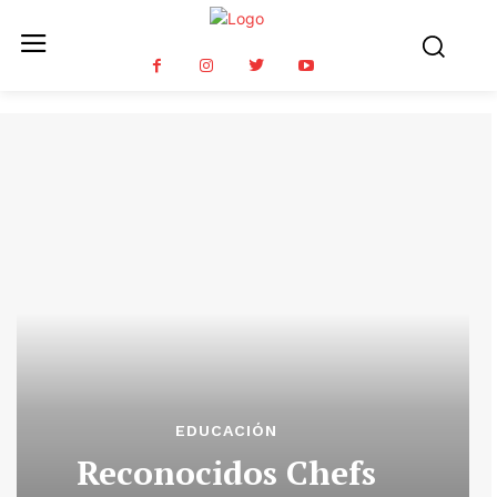
EDUCACIÓN
Reconocidos Chefs