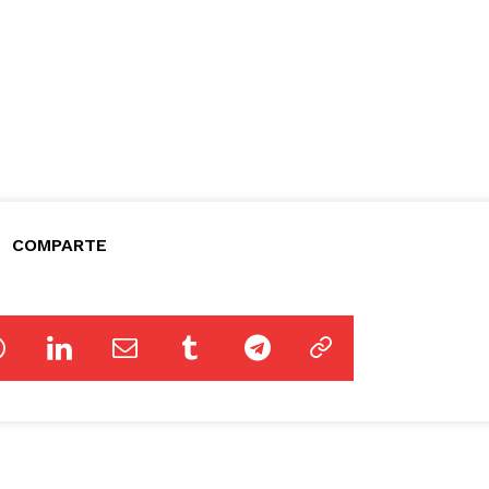
COMPARTE