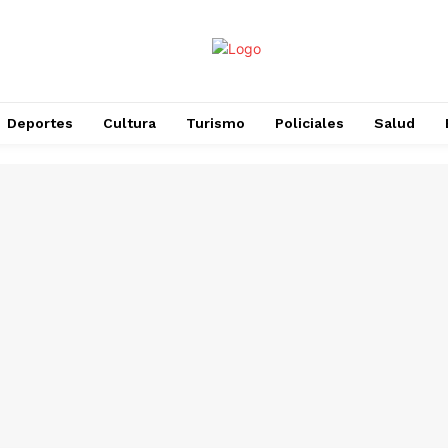
Deportes
Cultura
Turismo
Policiales
Salud