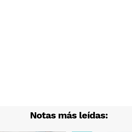
Notas más leídas: