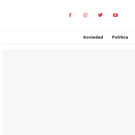
Sociedad
Política