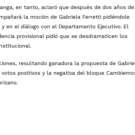
stanga, en tanto, aclaró que después de dos años de
pañará la moción de Gabriela Ferretti pidiéndole
 y en el diálogo con el Departamento Ejecutivo. El
dencia provisional pidió que se desdramaticen los
stitucional.
iones, resultando ganadora la propuesta de Gabrie
 votos positivos y la negativa del bloque Cambiemo
rizano.