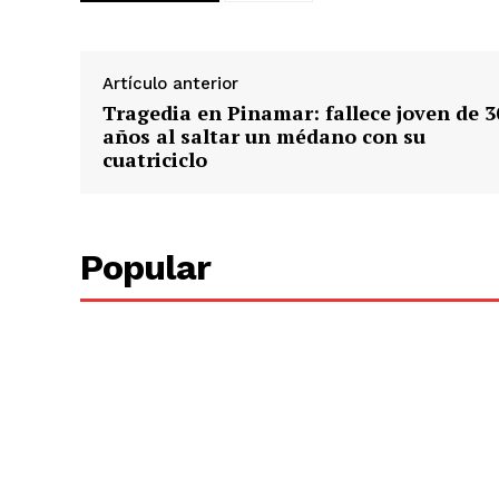
Artículo anterior
Tragedia en Pinamar: fallece joven de 3
años al saltar un médano con su
cuatriciclo
Popular