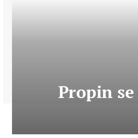
Propin se