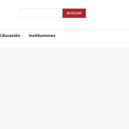
BUSCAR
Educación
Instituciones