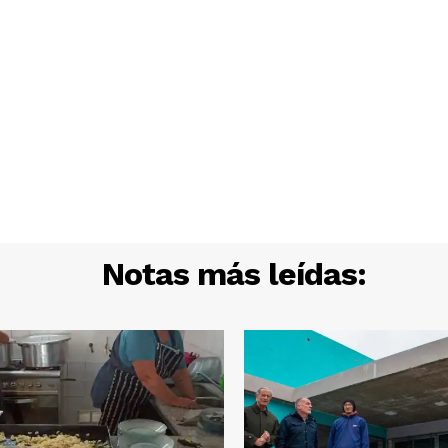
Notas más leídas: