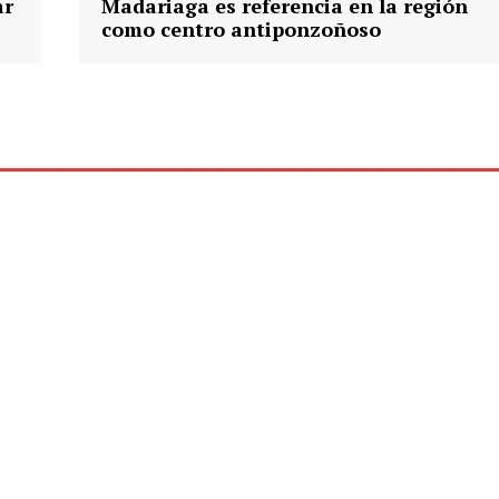
ar
Madariaga es referencia en la región
como centro antiponzoñoso