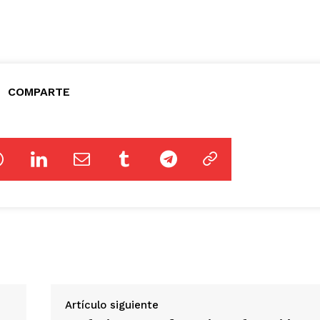
COMPARTE
Artículo siguiente