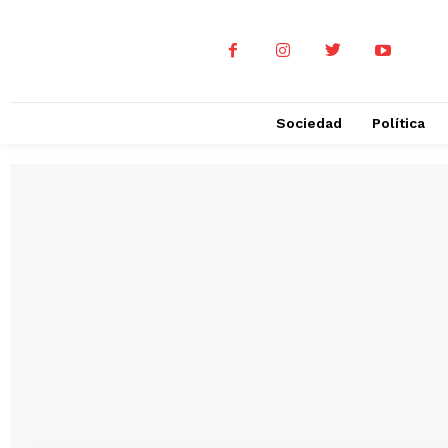
Sociedad
Política