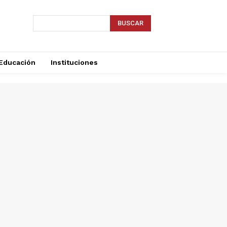
BUSCAR
Educación
Instituciones