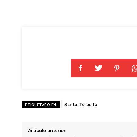
Santa Teresita
ETIQUETADO EN:
Artículo anterior