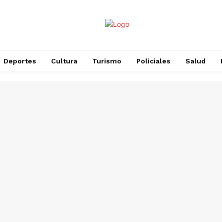
Deportes
Cultura
Turismo
Policiales
Salud