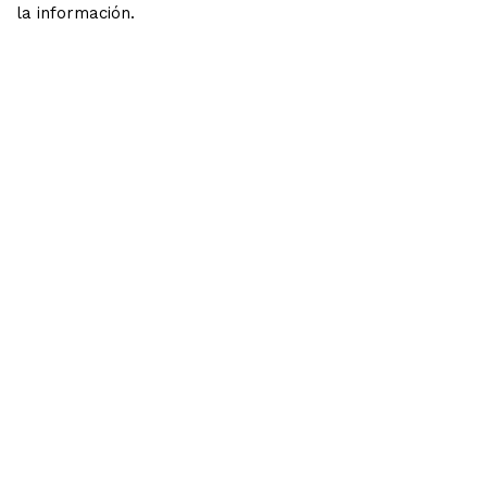
la información.