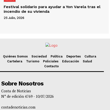
Festival solidario para ayudar a Yon Varela tras el
incendio de su vivienda
25 Julio, 2026
Quiénes Somos
Sociedad
Política
Deportes
Cultura
Cartelera
Turismo
Policiales
Educación
Salud
Contacto
Sobre Nosotros
Costa de Noticias
N° de edición 4769 - 10/07/2026
costadenoticias.com