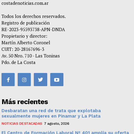
costadenoticias.com.ar
Todos los derechos reservados.
Registro de publicación
RE-2023-95593738-APN-DNDA
Propietario y director:
Martín Alberto Coronel
CUIT: 20-28167696-3
Av. 50 Nro. 710 - Las Toninas
Pdo. de La Costa
Más recientes
Desbaratan una red de trata que explotaba
sexualmente mujeres en Pinamar y La Plata
NOTICIAS DESTACADAS
7 agosto, 2026
El Centro de Formación Laboral Nº 401 amplía su oferta