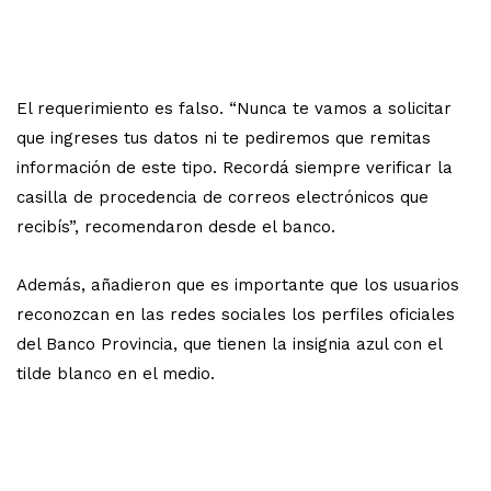
El requerimiento es falso. “Nunca te vamos a solicitar
que ingreses tus datos ni te pediremos que remitas
información de este tipo. Recordá siempre verificar la
casilla de procedencia de correos electrónicos que
recibís”, recomendaron desde el banco.
Además, añadieron que es importante que los usuarios
reconozcan en las redes sociales los perfiles oficiales
del Banco Provincia, que tienen la insignia azul con el
tilde blanco en el medio.