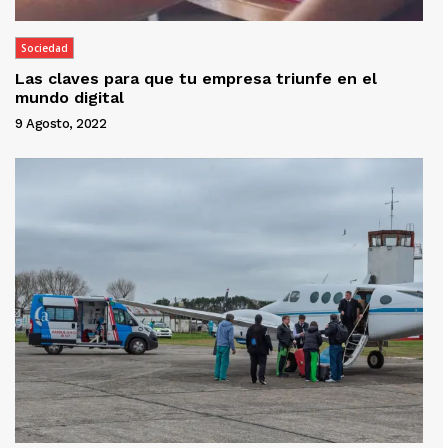
Sociedad
Las claves para que tu empresa triunfe en el
mundo digital
9 Agosto, 2022