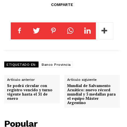
COMPARTE
ETIQUETADO EN:
Banco Provincia
Artículo anterior
Artículo siguiente
Se podrá circular con
Mundial de Salvamento
registro vencido y turno
Acuático: nuevo récord
vigente hasta el 31 de
mundial y 5 medallas para
enero
el equipo Máster
Argentino
Popular