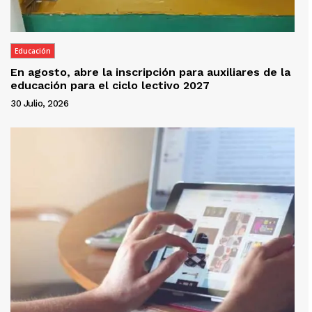
Educación
En agosto, abre la inscripción para auxiliares de la
educación para el ciclo lectivo 2027
30 Julio, 2026