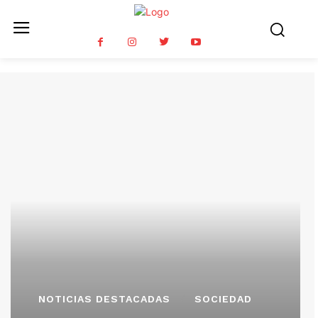
NOTICIAS DESTACADAS
SOCIEDAD