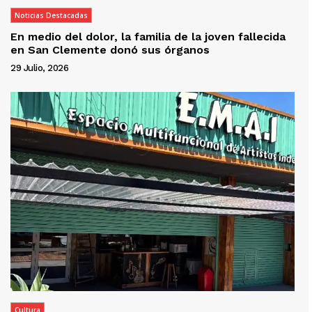
Noticias Destacadas
En medio del dolor, la familia de la joven fallecida
en San Clemente donó sus órganos
29 Julio, 2026
Cultura