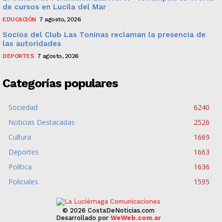
de cursos en Lucila del Mar
EDUCACIÓN
7 agosto, 2026
Socios del Club Las Toninas reclaman la presencia de
las autoridades
DEPORTES
7 agosto, 2026
Categorías populares
Sociedad
6240
Noticias Destacadas
2526
Cultura
1669
Deportes
1663
Política
1636
Policiales
1595
© 2026 CostaDeNoticias.com
Desarrollado por
WeWeb.com.ar