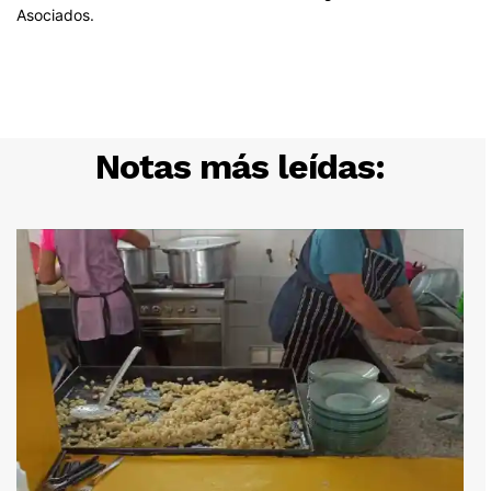
Notas más leídas: