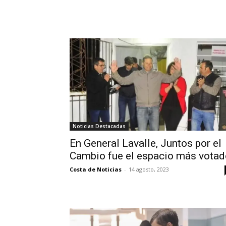
Noticias Destacadas
En General Lavalle, Juntos por el
Cambio fue el espacio más votad
Costa de Noticias
-
14 agosto, 2023