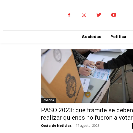
Sociedad
Política
Política
PASO 2023: qué trámite se deben
realizar quienes no fueron a votar
Costa de Noticias
-
17 agosto, 2023