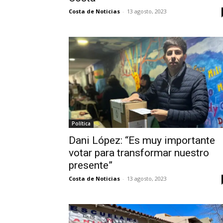
Costa de Noticias
-
13 agosto, 2023
Política
Dani López: “Es muy importante
votar para transformar nuestro
presente”
Costa de Noticias
-
13 agosto, 2023