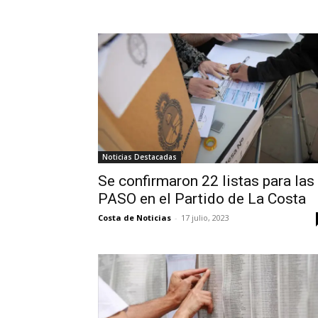
Noticias Destacadas
Se confirmaron 22 listas para las
PASO en el Partido de La Costa
Costa de Noticias
-
17 julio, 2023