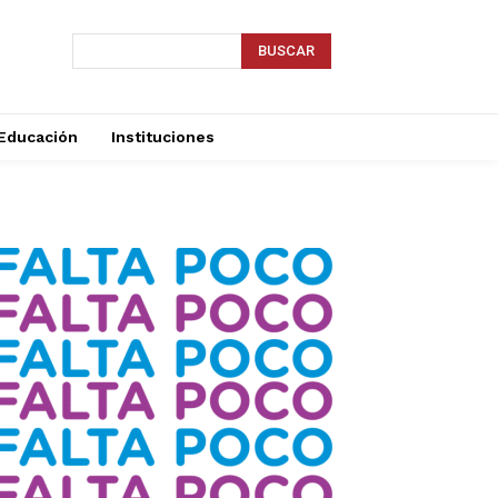
BUSCAR
Educación
Instituciones