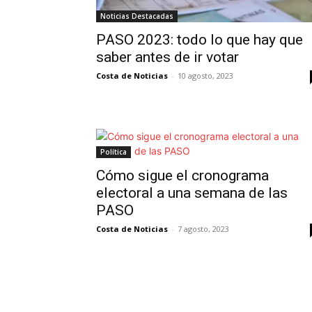
Noticias Destacadas
PASO 2023: todo lo que hay que
saber antes de ir votar
Costa de Noticias
-
10 agosto, 2023
Política
Cómo sigue el cronograma
electoral a una semana de las
PASO
Costa de Noticias
-
7 agosto, 2023