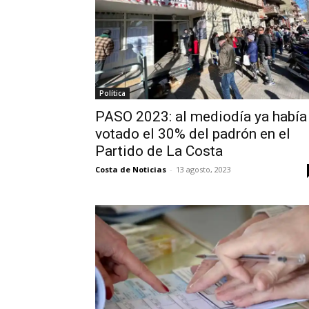
Política
PASO 2023: al mediodía ya había
votado el 30% del padrón en el
Partido de La Costa
Costa de Noticias
-
13 agosto, 2023